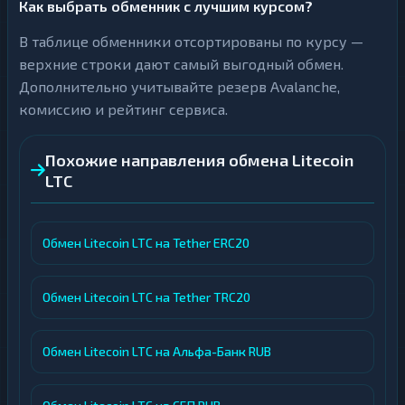
Как выбрать обменник с лучшим курсом?
В таблице обменники отсортированы по курсу —
верхние строки дают самый выгодный обмен.
Дополнительно учитывайте резерв Avalanche,
комиссию и рейтинг сервиса.
Похожие направления обмена Litecoin
LTC
Обмен Litecoin LTC на Tether ERC20
Обмен Litecoin LTC на Tether TRC20
Обмен Litecoin LTC на Альфа-Банк RUB