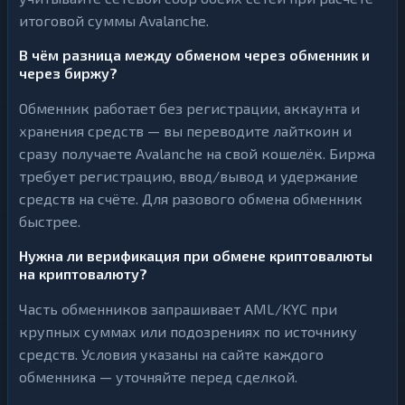
итоговой суммы Avalanche.
В чём разница между обменом через обменник и
через биржу?
Обменник работает без регистрации, аккаунта и
хранения средств — вы переводите лайткоин и
сразу получаете Avalanche на свой кошелёк. Биржа
требует регистрацию, ввод/вывод и удержание
средств на счёте. Для разового обмена обменник
быстрее.
Нужна ли верификация при обмене криптовалюты
на криптовалюту?
Часть обменников запрашивает AML/KYC при
крупных суммах или подозрениях по источнику
средств. Условия указаны на сайте каждого
обменника — уточняйте перед сделкой.