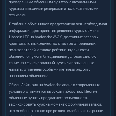
проверенным обменным пунктам с актуальными
курсами, высокими резервами и положительными
отзывами.
В таблице обменников представлена вся необходимая
информация для принятия решения: курсы обмена
Litecoin LTC на Avalanche AVAX, доступные резервы
криптовалюты, количество отзывов от реальных
пользователей, а также рейтинг надёжности
обменного пункта. Специальные условия сделок,
такие как фиксированный курс или повышенные
лимиты, отмечены особыми метками рядом с
названием обменника.
Обмен Лайткоин на Avalanche авакс в современных
условиях отличается высокой гибкостью. Многие
обменные пункты предлагают возможность
зафиксировать курс на момент оформления заявки,
что особенно важно при резких колебаниях на рынке.