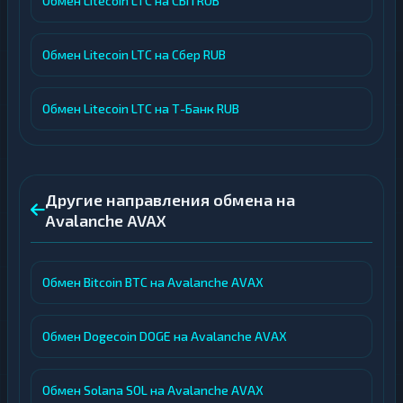
Обмен Litecoin LTC на СБП RUB
Обмен Litecoin LTC на Сбер RUB
Обмен Litecoin LTC на Т-Банк RUB
Другие направления обмена на
Avalanche AVAX
Обмен Bitcoin BTC на Avalanche AVAX
Обмен Dogecoin DOGE на Avalanche AVAX
Обмен Solana SOL на Avalanche AVAX