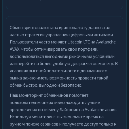
Обмен криптовалюты на криптовалюту давно стал
частью стратегии управления цифровыми активами.
Пользователи часто меняют Litecoin LTC на Avalanche
AVAX, чтобы оптимизировать свои портфели,
воспользоваться выгодными рыночными условиями
или перейти на более удобную для расчетов монету. В
условиях высокой волатильности и динамичного
рынка важно иметь возможность провести такой
обмен быстро, выгодно и безопасно.
Наш мониторинг обменников помогает
пользователям оперативно находить лучшие
предложения по обмену Лайткоин на Avalanche авакс.
Используя мониторинг, вы экономите время на
ручном поиске сервисов и получаете доступ только к