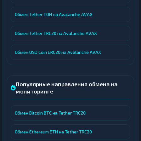
Обмен Tether TON на Avalanche AVAX
Обмен Tether TRC20 на Avalanche AVAX
Обмен USD Coin ERC20 на Avalanche AVAX
Популярные направления обмена на
мониторинге
Обмен Bitcoin BTC на Tether TRC20
Обмен Ethereum ETH на Tether TRC20