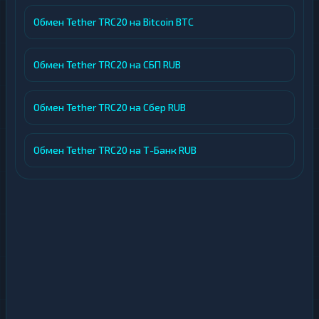
Обмен Tether TRC20 на Bitcoin BTC
Обмен Tether TRC20 на СБП RUB
Обмен Tether TRC20 на Сбер RUB
Обмен Tether TRC20 на Т-Банк RUB