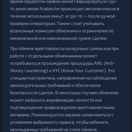
Время обработки заявок может варьироваться: где-
то зачисление Avalanche происходит автоматически в
течение нескольких минут, а где-то — после ручной
проверки оператором. Также стоит учитывать
возможные комиссии обменника и ограничения по
минимальной или максимальной сумме сделки.
При обмене криптовалюты на крупные суммы или при
работе с отдельными обменниками может
потребоваться прохождение процедуры AML (Anti-
Money Laundering) и KYC (Know Your Customer). Это
стандартная практика, направленная на соблюдение
законодательных требований и обеспечение
безопасности сделок. В некоторых случаях обменник
может запросить верификацию личности или
подтверждение права владения криптовалютными
активами. Рекомендуется заранее ознакомиться с
условиями выбранного сервиса, чтобы избежать
неожиданных требований на этапе обмена.