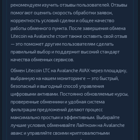
рекомендуем изучить отзывы пользователей. Отзывы
помогают оценить скорость обработки заявок,
корректность условий сделки и общее качество
работы обменного пункта. После завершения обмена
Litecoin на Avalanche стоит также оставить свой отзыв
— это поможет другим пользователям сделать
правильный выбор и поддержит высокий стандарт
качества обменных сервисов.
Обмен Litecoin LTC на Avalanche AVAX через площадку,
выбранную на нашем мониторинге — это быстрый,
безопасный и выгодный способ управления
цифровыми активами. Постоянно обновляемые курсы,
проверенные обменники и удобная система
фильтрации предложений делают процесс
максимально простым и эффективным. Выбирайте
лучшие условия, обменивайте Лайткоин на Avalanche
авакс и управляйте своими криптовалютными