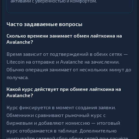
активами с уверенностью и комфортом.
Часто задаваемые вопросы
Сколько времени занимает обмен лайткоина на
Avalanche?
Время зависит от подтверждений в обеих сетях —
Litecoin на отправке и Avalanche на зачислении.
Обычно операция занимает от нескольких минут до
получаса.
Какой курс действует при обмене лайткоина на
Avalanche?
Курс фиксируется в момент создания заявки.
Обменники сравнивают рыночный курс с
биржевым и добавляют комиссию — итоговый
курс отображается в таблице. Дополнительно
учитывайте сетевой сбор обеих сетей при расчёте