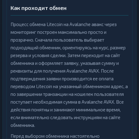
Как проходит обмен
Процесс обмена Litecoin на Avalanche авакс через
мониторинг построен максимально просто и
прозрачно. Сначала пользователь выбирает
подходящий обменник, ориентируясь на курс, размер
резерва и условия сделки. Затем переходит на сайт
обменника и оформляет заявку, указывая сумму и
реквизиты для получения Avalanche AVAX. После
подтверждения заявки производится ее оплата
переводом Litecoin на указанный обменником адрес, а
по завершении транзакции на кошелек пользователя
поступает необходимая сумма в Avalanche AVAX. Все
действия понятны и занимают минимальное время,
если внимательно следовать инструкциям на сайте
обменника.
Перед выбором обменника настоятельно