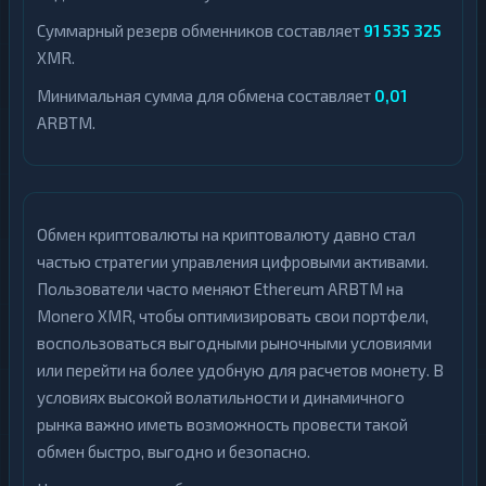
Суммарный резерв обменников составляет
91 535 325
XMR.
Минимальная сумма для обмена составляет
0,01
ARBTM.
Обмен криптовалюты на криптовалюту давно стал
частью стратегии управления цифровыми активами.
Пользователи часто меняют Ethereum ARBTM на
Monero XMR, чтобы оптимизировать свои портфели,
воспользоваться выгодными рыночными условиями
или перейти на более удобную для расчетов монету. В
условиях высокой волатильности и динамичного
рынка важно иметь возможность провести такой
обмен быстро, выгодно и безопасно.