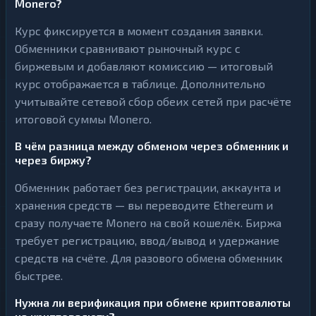
Monero?
Курс фиксируется в момент создания заявки.
Обменники сравнивают рыночный курс с
биржевым и добавляют комиссию — итоговый
курс отображается в таблице. Дополнительно
учитывайте сетевой сбор обеих сетей при расчёте
итоговой суммы Monero.
В чём разница между обменом через обменник и
через биржу?
Обменник работает без регистрации, аккаунта и
хранения средств — вы переводите Ethereum и
сразу получаете Monero на свой кошелёк. Биржа
требует регистрацию, ввод/вывод и удержание
средств на счёте. Для разового обмена обменник
быстрее.
Нужна ли верификация при обмене криптовалюты