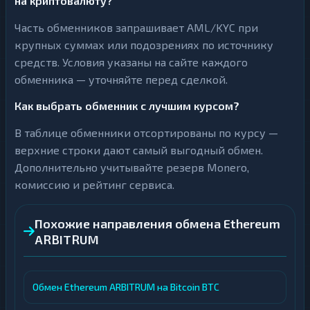
на криптовалюту?
Часть обменников запрашивает AML/KYC при
крупных суммах или подозрениях по источнику
средств. Условия указаны на сайте каждого
обменника — уточняйте перед сделкой.
Как выбрать обменник с лучшим курсом?
В таблице обменники отсортированы по курсу —
верхние строки дают самый выгодный обмен.
Дополнительно учитывайте резерв Monero,
комиссию и рейтинг сервиса.
Похожие направления обмена Ethereum
ARBITRUM
Обмен Ethereum ARBITRUM на Bitcoin BTC