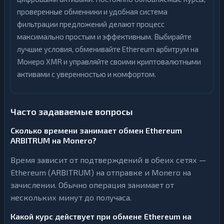
проверенные обменники и удобная система
фильтрации предложений делают процесс
максимально простым и эффективным. Выбирайте
лучшие условия, обменивайте Ethereum арбитрум на
Монеро XMR и управляйте своими криптовалютными
активами с уверенностью и комфортом.
Часто задаваемые вопросы
Сколько времени занимает обмен Ethereum
ARBITRUM на Monero?
Время зависит от подтверждений в обеих сетях —
Ethereum (ARBITRUM) на отправке и Monero на
зачислении. Обычно операция занимает от
нескольких минут до получаса.
Какой курс действует при обмене Ethereum на