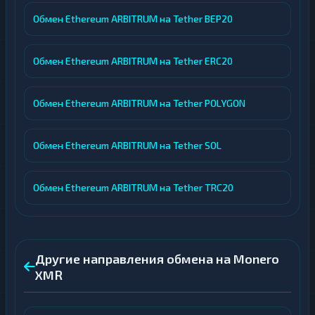
Обмен Ethereum ARBITRUM на Tether BEP20
Обмен Ethereum ARBITRUM на Tether ERC20
Обмен Ethereum ARBITRUM на Tether POLYGON
Обмен Ethereum ARBITRUM на Tether SOL
Обмен Ethereum ARBITRUM на Tether TRC20
Другие направления обмена на Monero
XMR