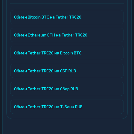
Обмен Bitcoin BTC на Tether TRC20
Обмен Ethereum ETH на Tether TRC20
Обмен Tether TRC20 на Bitcoin BTC
Обмен Tether TRC20 на СБП RUB
Обмен Tether TRC20 на Сбер RUB
Обмен Tether TRC20 на Т-Банк RUB