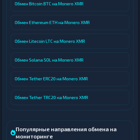
Обмен Bitcoin BTC на Monero XMR
Обмен Ethereum ETH на Monero XMR
Обмен Litecoin LTC на Monero XMR
Обмен Solana SOL на Monero XMR
Обмен Tether ERC20 на Monero XMR
Обмен Tether TRC20 на Monero XMR
Популярные направления обмена на
мониторинге