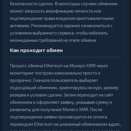
безопасности сделок. В некоторых случаях обменник
может запросить верификацию личности или
подтверждение права владения криптовалютными
активами. Рекомендуется заранее ознакомиться с
условиями выбранного сервиса, чтобы избежать
неожиданных требований на этапе обмена.
Как проходит обмен
Процесс обмена Ethereum на Монеро XMR через
мониторинг построен максимально просто и
прозрачно. Сначала пользователь выбирает
подходящий обменник, ориентируясь на курс, размер
резерва и условия сделки. Затем переходит на сайт
обменника и оформляет заявку, указывая сумму и
реквизиты для получения Monero XMR. После
подтверждения заявки производится ее оплата
переводом Ethereum на указанный обменником адрес,