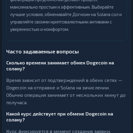
максимально простым и эффективным. Выбирайте
лучшие условия, обменивайте Догкоин на Solana сол и
управляйте своими криптовалютными активами с
уверенностью и комфортом.
Часто задаваемые вопросы
Сколько времени занимает обмен Dogecoin на
солану?
Время зависит от подтверждений в обеих сетях —
Dogecoin на отправке и Solana на зачислении.
Обычно операция занимает от нескольких минут до
получаса.
Какой курс действует при обмене Dogecoin на
солану?
Курс фиксируется в момент создания заявки.