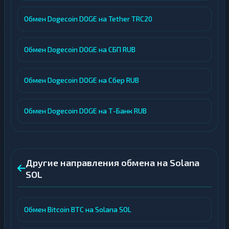
Обмен Dogecoin DOGE на Tether TRC20
Обмен Dogecoin DOGE на СБП RUB
Обмен Dogecoin DOGE на Сбер RUB
Обмен Dogecoin DOGE на Т-Банк RUB
Другие направления обмена на Solana
SOL
Обмен Bitcoin BTC на Solana SOL