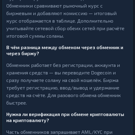
Обменники сравнивают рыночный курс с
биржевым и добавляют комиссию — итоговый
курс отображается в таблице. Дополнительно
учитывайте сетевой сбор обеих сетей при расчёте
итоговой суммы соланы.
В чём разница между обменом через обменник и
через биржу?
Обменник работает без регистрации, аккаунта и
хранения средств — вы переводите Dogecoin и
сразу получаете солану на свой кошелёк. Биржа
требует регистрацию, ввод/вывод и удержание
средств на счёте. Для разового обмена обменник
быстрее.
Нужна ли верификация при обмене криптовалюты
на криптовалюту?
Часть обменников запрашивает AML/KYC при