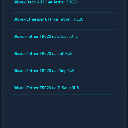
Обмен Bitcoin BTC на Tether TRC20
Обмен Ethereum ETH на Tether TRC20
Обмен Tether TRC20 на Bitcoin BTC
Обмен Tether TRC20 на СБП RUB
Обмен Tether TRC20 на Сбер RUB
Обмен Tether TRC20 на Т-Банк RUB