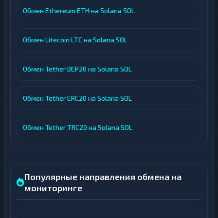
Обмен Ethereum ETH на Solana SOL
Обмен Litecoin LTC на Solana SOL
Обмен Tether BEP20 на Solana SOL
Обмен Tether ERC20 на Solana SOL
Обмен Tether TRC20 на Solana SOL
Популярные направления обмена на
мониторинге