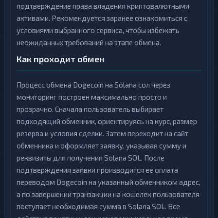
подтверждение права владения криптовалютными
активами. Рекомендуется заранее ознакомиться с
условиями выбранного сервиса, чтобы избежать
неожиданных требований на этапе обмена.
Как проходит обмен
Процесс обмена Dogecoin на Solana сол через
мониторинг построен максимально просто и
прозрачно. Сначала пользователь выбирает
подходящий обменник, ориентируясь на курс, размер
резерва и условия сделки. Затем переходит на сайт
обменника и оформляет заявку, указывая сумму и
реквизиты для получения Solana SOL. После
подтверждения заявки производится ее оплата
переводом Dogecoin на указанный обменником адрес,
а по завершении транзакции на кошелек пользователя
поступает необходимая сумма в Solana SOL. Все