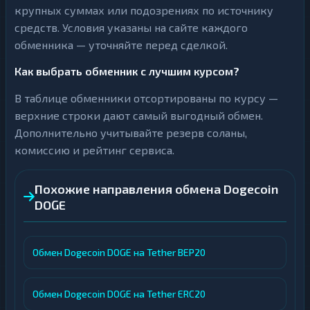
крупных суммах или подозрениях по источнику
средств. Условия указаны на сайте каждого
обменника — уточняйте перед сделкой.
Как выбрать обменник с лучшим курсом?
В таблице обменники отсортированы по курсу —
верхние строки дают самый выгодный обмен.
Дополнительно учитывайте резерв соланы,
комиссию и рейтинг сервиса.
Похожие направления обмена Dogecoin
DOGE
Обмен Dogecoin DOGE на Tether BEP20
Обмен Dogecoin DOGE на Tether ERC20