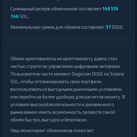
Суммарный резерв обменников составляет
149 519
746
SOL.
Минимальная сумма для обмена составляет
37
DOGE.
Обмен криптовалюты на криптовалюту давно стал
частью стратегии управления цифровыми активами.
Пользователи часто меняют Dogecoin DOGE на Solana
SOL, чтобы оптимизировать свои портфели,
воспользоваться выгодными рыночными условиями
или перейти на более удобную для расчетов монету. В
условиях высокой волатильности и динамичного
рынка важно иметь возможность провести такой
обмен быстро, выгодно и безопасно.
Наш мониторинг обменников помогает