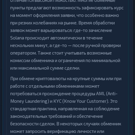
отличается высокой гибкостью. Многие обменные
пункты предлагают возможность зафиксировать курс
на момент оформления заявки, что особенно важно
при резких колебаниях на рынке. Время обработки
заявок может варьироваться: где-то зачисление
Solana происходит автоматически в течение
нескольких минут, а где-то — после ручной проверки
оператором. Также стоит учитывать возможные
комиссии обменника и ограничения по минимальной
или максимальной сумме сделки.
При обмене криптовалюты на крупные суммы или при
работе с отдельными обменниками может
потребоваться прохождение процедуры AML (Anti-
Money Laundering) и KYC (Know Your Customer). Это
стандартная практика, направленная на соблюдение
законодательных требований и обеспечение
безопасности сделок. В некоторых случаях обменник
может запросить верификацию личности или