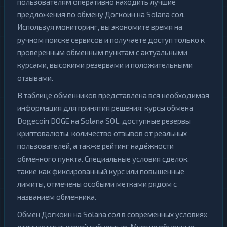
пользователям оперативно находить лучшие
предложения по обмену Догкоин на Solana сол.
Используя мониторинг, вы экономите время на
ручном поиске сервисов и получаете доступ только к
проверенным обменным пунктам с актуальными
курсами, высокими резервами и положительными
отзывами.
В таблице обменников представлена вся необходимая
информация для принятия решения: курсы обмена
Dogecoin DOGE на Solana SOL, доступные резервы
криптовалюты, количество отзывов от реальных
пользователей, а также рейтинг надёжности
обменного пункта. Специальные условия сделок,
такие как фиксированный курс или повышенные
лимиты, отмечены особыми метками рядом с
названием обменника.
Обмен Догкоин на Solana сол в современных условиях