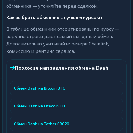
обменника — уточняйте перед сделкой.
Как выбрать обменник с лучшим курсом?
В таблице обменники отсортированы по курсу —
верхние строки дают самый выгодный обмен.
Дополнительно учитывайте резерв Chainlink,
комиссию и рейтинг сервиса.
Похожие направления обмена Dash
Обмен Dash на Bitcoin BTC
Обмен Dash на Litecoin LTC
Обмен Dash на Tether ERC20