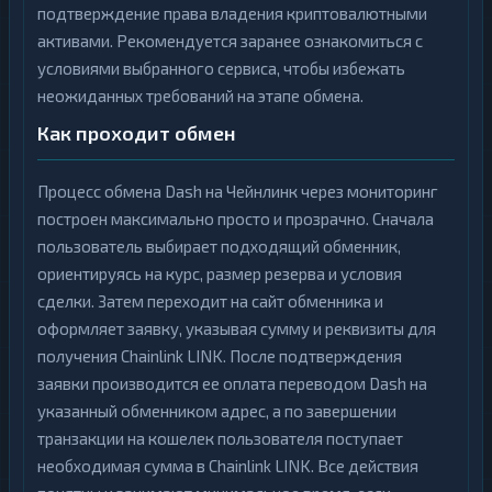
подтверждение права владения криптовалютными
активами. Рекомендуется заранее ознакомиться с
условиями выбранного сервиса, чтобы избежать
неожиданных требований на этапе обмена.
Как проходит обмен
Процесс обмена Dash на Чейнлинк через мониторинг
построен максимально просто и прозрачно. Сначала
пользователь выбирает подходящий обменник,
ориентируясь на курс, размер резерва и условия
сделки. Затем переходит на сайт обменника и
оформляет заявку, указывая сумму и реквизиты для
получения Chainlink LINK. После подтверждения
заявки производится ее оплата переводом Dash на
указанный обменником адрес, а по завершении
транзакции на кошелек пользователя поступает
необходимая сумма в Chainlink LINK. Все действия