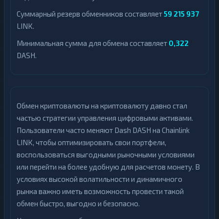
Суммарный резерв обменников составляет
59 215 937
LINK.
Минимальная сумма для обмена составляет
0,322
DASH.
Обмен криптовалюты на криптовалюту давно стал
частью стратегии управления цифровыми активами.
Пользователи часто меняют Dash DASH на Chainlink
LINK, чтобы оптимизировать свои портфели,
воспользоваться выгодными рыночными условиями
или перейти на более удобную для расчетов монету. В
условиях высокой волатильности и динамичного
рынка важно иметь возможность провести такой
обмен быстро, выгодно и безопасно.