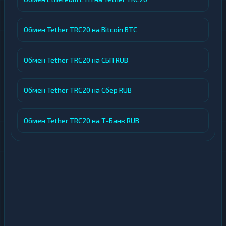
Обмен Tether TRC20 на Bitcoin BTC
Обмен Tether TRC20 на СБП RUB
Обмен Tether TRC20 на Сбер RUB
Обмен Tether TRC20 на Т-Банк RUB