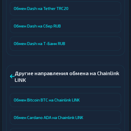
Обмен Dash на Tether TRC20
Обмен Dash на Сбер RUB
Обмен Dash на Т-Банк RUB
Другие направления обмена на Chainlink
LINK
Обмен Bitcoin BTC на Chainlink LINK
Обмен Cardano ADA на Chainlink LINK