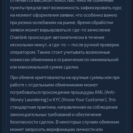
отличается высокой гибкостью. Многие обменные
пункты предлагают возможность зафиксировать курс
на момент оформления заявки, что особенно важно
при резких колебаниях на рынке. Время обработки
заявок может варьироваться: где-то зачисление
Chainlink происходит автоматически в течение
нескольких минут, а где-то — после ручной проверки
оператором. Также стоит учитывать возможные
комиссии обменника и ограничения по минимальной
или максимальной сумме сделки.
При обмене криптовалюты на крупные суммы или при
работе с отдельными обменниками может
потребоваться прохождение процедуры AML (Anti-
Money Laundering) и KYC (Know Your Customer). Это
стандартная практика, направленная на соблюдение
законодательных требований и обеспечение
безопасности сделок. В некоторых случаях обменник
может запросить верификацию личности или