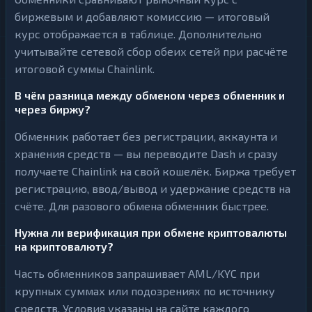
биржевым и добавляют комиссию — итоговый
курс отображается в таблице. Дополнительно
учитывайте сетевой сбор обеих сетей при расчёте
итоговой суммы Chainlink.
В чём разница между обменом через обменник и
через биржу?
Обменник работает без регистрации, аккаунта и
хранения средств — вы переводите Dash и сразу
получаете Chainlink на свой кошелёк. Биржа требует
регистрацию, ввод/вывод и удержание средств на
счёте. Для разового обмена обменник быстрее.
Нужна ли верификация при обмене криптовалюты
на криптовалюту?
Часть обменников запрашивает AML/KYC при
крупных суммах или подозрениях по источнику
средств. Условия указаны на сайте каждого