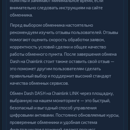
понятны и занимают минимальное время, если
внимательно следовать инструкциям на сайте
обменника.
Перед выбором обменника настоятельно
рекомендуем изучить отзывы пользователей. Отзывы
помогают оценить скорость обработки заявок,
корректность условий сделки и общее качество
работы обменного пункта. После завершения обмена
Dash на Chainlink стоит также оставить свой отзыв —
это поможет другим пользователям сделать
правильный выбор и поддержит высокий стандарт
качества обменных сервисов.
Обмен Dash DASH на Chainlink LINK через площадку,
выбранную на нашем мониторинге — это быстрый,
безопасный и выгодный способ управления
цифровыми активами. Постоянно обновляемые курсы,
проверенные обменники и удобная система
фильтрации предложений делают процесс