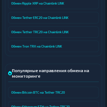
Обмен Ripple XRP на Chainlink LINK
Обмен Tether ERC20 на Chainlink LINK
Обмен Tether TRC20 на Chainlink LINK
Обмен Tron TRX на Chainlink LINK
Популярные направления обмена на
мониторинге
Обмен Bitcoin BTC на Tether TRC20
Обмен Ethereum ETH на Tether TRC20