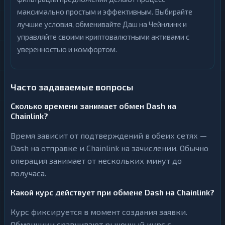
максимально простым и эффективным. Выбирайте
лучшие условия, обменивайте Даш на Чейнлинк и
управляйте своими криптовалютными активами с
уверенностью и комфортом.
Часто задаваемые вопросы
Сколько времени занимает обмен Dash на
Chainlink?
Время зависит от подтверждений в обеих сетях —
Dash на отправке и Chainlink на зачислении. Обычно
операция занимает от нескольких минут до
получаса.
Какой курс действует при обмене Dash на Chainlink?
Курс фиксируется в момент создания заявки.
Обменники сравнивают рыночный курс с