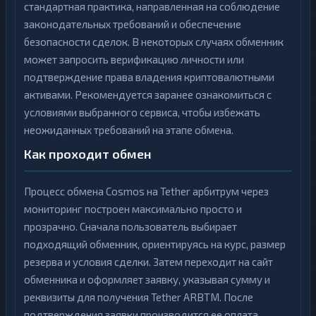
стандартная практика, направленная на соблюдение
законодательных требований и обеспечение
безопасности сделок. В некоторых случаях обменник
может запросить верификацию личности или
подтверждение права владения криптовалютными
активами. Рекомендуется заранее ознакомиться с
условиями выбранного сервиса, чтобы избежать
неожиданных требований на этапе обмена.
Как проходит обмен
Процесс обмена Cosmos на Tether арбитрум через
мониторинг построен максимально просто и
прозрачно. Сначала пользователь выбирает
подходящий обменник, ориентируясь на курс, размер
резерва и условия сделки. Затем переходит на сайт
обменника и оформляет заявку, указывая сумму и
реквизиты для получения Tether ARBTM. После
подтверждения заявки производится ее оплата