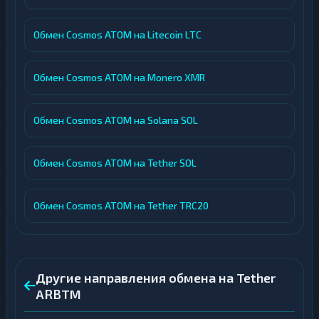
Обмен Cosmos ATOM на Litecoin LTC
Обмен Cosmos ATOM на Monero XMR
Обмен Cosmos ATOM на Solana SOL
Обмен Cosmos ATOM на Tether SOL
Обмен Cosmos ATOM на Tether TRC20
Другие направления обмена на Tether
ARBTM