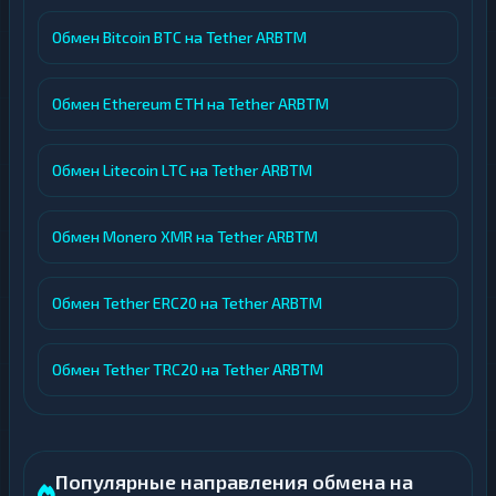
Обмен Bitcoin BTC на Tether ARBTM
Обмен Ethereum ETH на Tether ARBTM
Обмен Litecoin LTC на Tether ARBTM
Обмен Monero XMR на Tether ARBTM
Обмен Tether ERC20 на Tether ARBTM
Обмен Tether TRC20 на Tether ARBTM
Популярные направления обмена на