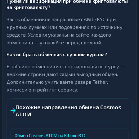
Нужна ли верификация при обмене криптовалюты
на криптовалюту?
Часть обменников запрашивает AML/KYC при
крупных суммах или подозрениях по источнику
средств. Условия указаны на сайте каждого
обменника — уточняйте перед сделкой.
Как выбрать обменник с лучшим курсом?
В таблице обменники отсортированы по курсу —
верхние строки дают самый выгодный обмен.
Дополнительно учитывайте резерв Tether,
комиссию и рейтинг сервиса.
Похожие направления обмена Cosmos
ATOM
Обмен Cosmos ATOM на Bitcoin BTC