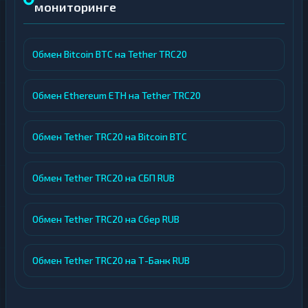
мониторинге
Обмен Bitcoin BTC на Tether TRC20
Обмен Ethereum ETH на Tether TRC20
Обмен Tether TRC20 на Bitcoin BTC
Обмен Tether TRC20 на СБП RUB
Обмен Tether TRC20 на Сбер RUB
Обмен Tether TRC20 на Т-Банк RUB