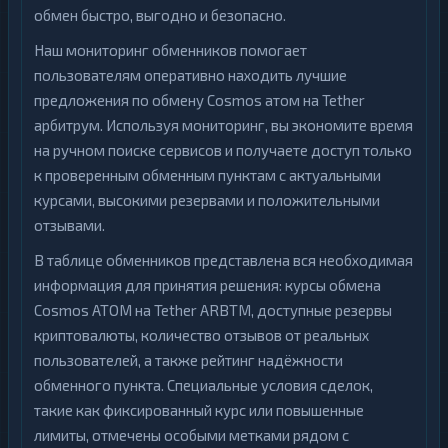
обмен быстро, выгодно и безопасно.
Наш мониторинг обменников помогает
пользователям оперативно находить лучшие
предложения по обмену Cosmos атом на Tether
арбитрум. Используя мониторинг, вы экономите время
на ручном поиске сервисов и получаете доступ только
к проверенным обменным пунктам с актуальными
курсами, высокими резервами и положительными
отзывами.
В таблице обменников представлена вся необходимая
информация для принятия решения: курсы обмена
Cosmos ATOM на Tether ARBTM, доступные резервы
криптовалюты, количество отзывов от реальных
пользователей, а также рейтинг надёжности
обменного пункта. Специальные условия сделок,
такие как фиксированный курс или повышенные
лимиты, отмечены особыми метками рядом с