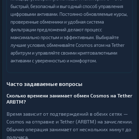
быстрый, безопасный и выгодный способ управления
цифровыми активами. Постоянно обновляемые курсы,
проверенные обменники и удобная система
фильтрации предложений делают процесс
максимально простым и эффективным. Выбирайте
лучшие условия, обменивайте Cosmos атом на Tether
арбитрум и управляйте своими криптовалютными
активами с уверенностью и комфортом.
Часто задаваемые вопросы
Сколько времени занимает обмен Cosmos на Tether
ARBTM?
Время зависит от подтверждений в обеих сетях —
Cosmos на отправке и Tether (ARBTM) на зачислении.
Обычно операция занимает от нескольких минут до
получаса.