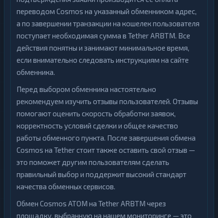
переводом Cosmos на указанный обменником адрес,
а по завершении транзакции на кошелек пользователя
поступает необходимая сумма в Tether ARBTM. Все
действия понятны и занимают минимальное время,
если внимательно следовать инструкциям на сайте
обменника.
Перед выбором обменника настоятельно
рекомендуем изучить отзывы пользователей. Отзывы
помогают оценить скорость обработки заявок,
корректность условий сделки и общее качество
работы обменного пункта. После завершения обмена
Cosmos на Tether стоит также оставить свой отзыв —
это поможет другим пользователям сделать
правильный выбор и поддержит высокий стандарт
качества обменных сервисов.
Обмен Cosmos ATOM на Tether ARBTM через
площадку, выбранную на нашем мониторинге — это