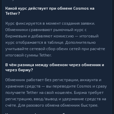
Какой курс действует при обмене Cosmos на
Tether?
Курс фиксируется в момент создания заявки.
Обменники сравнивают рыночный курс с
биржевым и добавляют комиссию — итоговый
курс отображается в таблице. Дополнительно
учитывайте сетевой сбор обеих сетей при расчёте
итоговой суммы Tether.
В чём разница между обменом через обменник и
через биржу?
Обменник работает без регистрации, аккаунта и
хранения средств — вы переводите Cosmos и сразу
получаете Tether на свой кошелёк. Биржа требует
регистрацию, ввод/вывод и удержание средств на
счёте. Для разового обмена обменник быстрее.