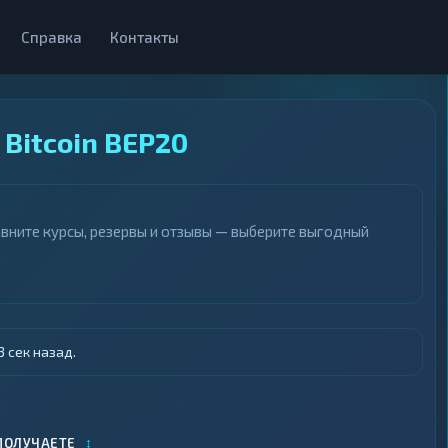
Справка
Контакты
Bitcoin BEP20
вните курсы, резервы и отзывы — выберите выгодный
 сек назад.
↕
ПОЛУЧАЕТЕ