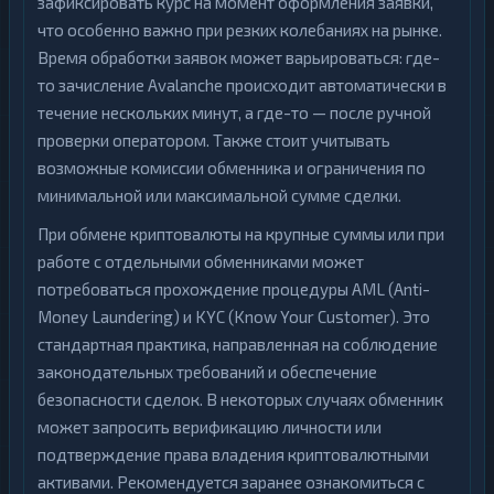
зафиксировать курс на момент оформления заявки,
что особенно важно при резких колебаниях на рынке.
Время обработки заявок может варьироваться: где-
то зачисление Avalanche происходит автоматически в
течение нескольких минут, а где-то — после ручной
проверки оператором. Также стоит учитывать
возможные комиссии обменника и ограничения по
минимальной или максимальной сумме сделки.
При обмене криптовалюты на крупные суммы или при
работе с отдельными обменниками может
потребоваться прохождение процедуры AML (Anti-
Money Laundering) и KYC (Know Your Customer). Это
стандартная практика, направленная на соблюдение
законодательных требований и обеспечение
безопасности сделок. В некоторых случаях обменник
может запросить верификацию личности или
подтверждение права владения криптовалютными
активами. Рекомендуется заранее ознакомиться с