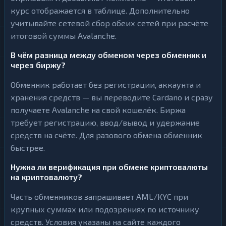
курс отображается в таблице. Дополнительно
учитывайте сетевой сбор обеих сетей при расчёте
итоговой суммы Avalanche.
В чём разница между обменом через обменник и
через биржу?
Обменник работает без регистрации, аккаунта и
хранения средств — вы переводите Cardano и сразу
получаете Avalanche на свой кошелёк. Биржа
требует регистрацию, ввод/вывод и удержание
средств на счёте. Для разового обмена обменник
быстрее.
Нужна ли верификация при обмене криптовалюты
на криптовалюту?
Часть обменников запрашивает AML/KYC при
крупных суммах или подозрениях по источнику
средств. Условия указаны на сайте каждого