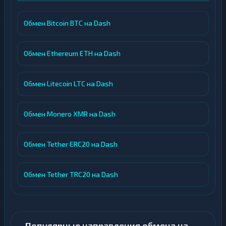
Обмен Bitcoin BTC на Dash
Обмен Ethereum ETH на Dash
Обмен Litecoin LTC на Dash
Обмен Monero XMR на Dash
Обмен Tether ERC20 на Dash
Обмен Tether TRC20 на Dash
Популярные направления обмена на