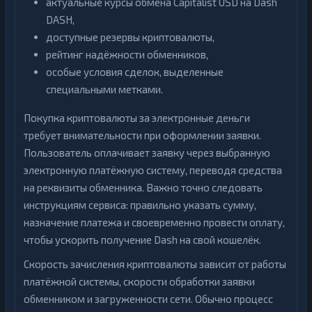
актуальные курсы обмена Capitalist USD на Dash
DASH,
доступные резервы криптовалюты,
рейтинг надёжности обменников,
особые условия сделок, выделенные
специальными метками.
Покупка криптовалюты за электронные деньги
требует внимательности при оформлении заявки.
Пользователь оплачивает заявку через выбранную
электронную платёжную систему, переводя средства
на реквизиты обменника. Важно точно следовать
инструкциям сервиса: правильно указать сумму,
назначение платежа и своевременно провести оплату,
чтобы ускорить получение Dash на свой кошелёк.
Скорость зачисления криптовалюты зависит от работы
платёжной системы, скорости обработки заявки
обменником и загруженности сети. Обычно процесс