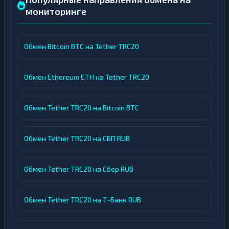
мониторинге
Обмен Bitcoin BTC на Tether TRC20
Обмен Ethereum ETH на Tether TRC20
Обмен Tether TRC20 на Bitcoin BTC
Обмен Tether TRC20 на СБП RUB
Обмен Tether TRC20 на Сбер RUB
Обмен Tether TRC20 на Т-Банк RUB