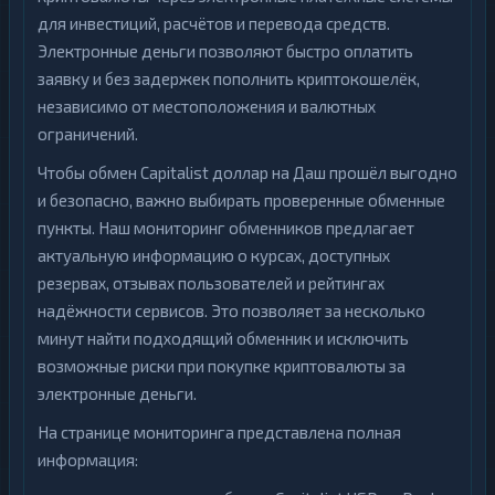
для инвестиций, расчётов и перевода средств.
Электронные деньги позволяют быстро оплатить
заявку и без задержек пополнить криптокошелёк,
независимо от местоположения и валютных
ограничений.
Чтобы обмен Capitalist доллар на Даш прошёл выгодно
и безопасно, важно выбирать проверенные обменные
пункты. Наш мониторинг обменников предлагает
актуальную информацию о курсах, доступных
резервах, отзывах пользователей и рейтингах
надёжности сервисов. Это позволяет за несколько
минут найти подходящий обменник и исключить
возможные риски при покупке криптовалюты за
электронные деньги.
На странице мониторинга представлена полная
информация: