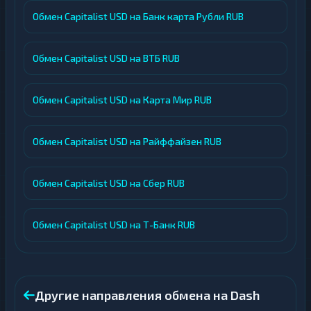
Обмен Capitalist USD на Банк карта Рубли RUB
Обмен Capitalist USD на ВТБ RUB
Обмен Capitalist USD на Карта Мир RUB
Обмен Capitalist USD на Райффайзен RUB
Обмен Capitalist USD на Сбер RUB
Обмен Capitalist USD на Т-Банк RUB
Другие направления обмена на Dash