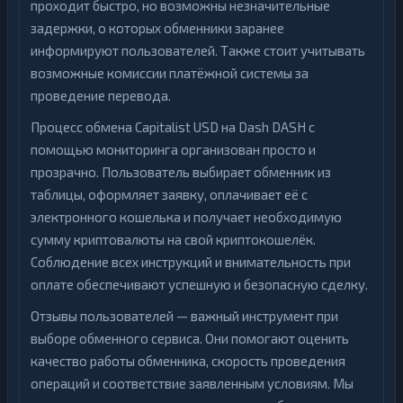
проходит быстро, но возможны незначительные
задержки, о которых обменники заранее
информируют пользователей. Также стоит учитывать
возможные комиссии платёжной системы за
проведение перевода.
Процесс обмена Capitalist USD на Dash DASH с
помощью мониторинга организован просто и
прозрачно. Пользователь выбирает обменник из
таблицы, оформляет заявку, оплачивает её с
электронного кошелька и получает необходимую
сумму криптовалюты на свой криптокошелёк.
Соблюдение всех инструкций и внимательность при
оплате обеспечивают успешную и безопасную сделку.
Отзывы пользователей — важный инструмент при
выборе обменного сервиса. Они помогают оценить
качество работы обменника, скорость проведения
операций и соответствие заявленным условиям. Мы