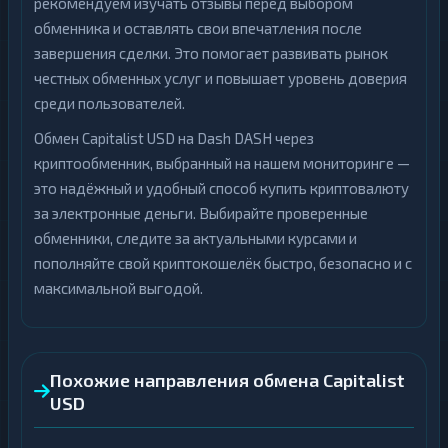
рекомендуем изучать отзывы перед выбором
обменника и оставлять свои впечатления после
завершения сделки. Это помогает развивать рынок
честных обменных услуг и повышает уровень доверия
среди пользователей.
Обмен Capitalist USD на Dash DASH через
криптообменник, выбранный на нашем мониторинге —
это надёжный и удобный способ купить криптовалюту
за электронные деньги. Выбирайте проверенные
обменники, следите за актуальными курсами и
пополняйте свой криптокошелёк быстро, безопасно и с
максимальной выгодой.
Похожие направления обмена Capitalist
USD