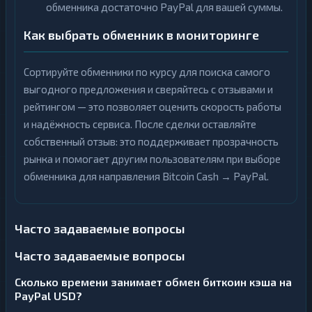
обменника достаточно PayPal для вашей суммы.
Как выбрать обменник в мониторинге
Сортируйте обменники по курсу для поиска самого
выгодного предложения и сверяйтесь с отзывами и
рейтингом — это позволяет оценить скорость работы
и надёжность сервиса. После сделки оставляйте
собственный отзыв: это поддерживает прозрачность
рынка и помогает другим пользователям при выборе
обменника для направления Bitcoin Cash → PayPal.
Часто задаваемые вопросы
Часто задаваемые вопросы
Сколько времени занимает обмен биткоин кэша на
PayPal USD?