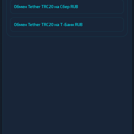
Обмен Tether TRC20 на Сбер RUB
Обмен Tether TRC20 на Т-Банк RUB