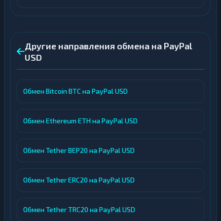
Другие направления обмена на PayPal
USD
Обмен Bitcoin BTC на PayPal USD
Обмен Ethereum ETH на PayPal USD
Обмен Tether BEP20 на PayPal USD
Обмен Tether ERC20 на PayPal USD
Обмен Tether TRC20 на PayPal USD