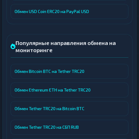
Обмен USD Coin ERC20 на PayPal USD
Популярные направления обмена на
мониторинге
Обмен Bitcoin BTC на Tether TRC20
Обмен Ethereum ETH на Tether TRC20
Обмен Tether TRC20 на Bitcoin BTC
Обмен Tether TRC20 на СБП RUB