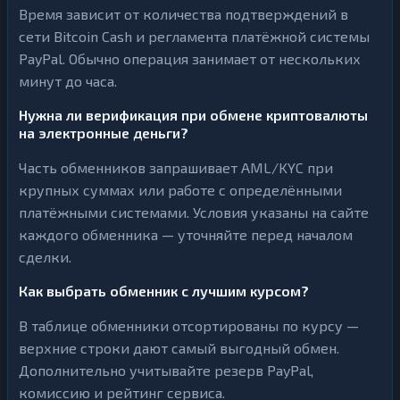
Время зависит от количества подтверждений в
сети Bitcoin Cash и регламента платёжной системы
PayPal. Обычно операция занимает от нескольких
минут до часа.
Нужна ли верификация при обмене криптовалюты
на электронные деньги?
Часть обменников запрашивает AML/KYC при
крупных суммах или работе с определёнными
платёжными системами. Условия указаны на сайте
каждого обменника — уточняйте перед началом
сделки.
Как выбрать обменник с лучшим курсом?
В таблице обменники отсортированы по курсу —
верхние строки дают самый выгодный обмен.
Дополнительно учитывайте резерв PayPal,
комиссию и рейтинг сервиса.