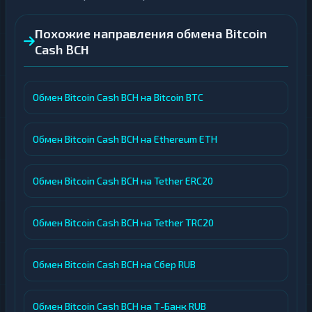
Похожие направления обмена Bitcoin
Cash BCH
Обмен Bitcoin Cash BCH на Bitcoin BTC
Обмен Bitcoin Cash BCH на Ethereum ETH
Обмен Bitcoin Cash BCH на Tether ERC20
Обмен Bitcoin Cash BCH на Tether TRC20
Обмен Bitcoin Cash BCH на Сбер RUB
Обмен Bitcoin Cash BCH на Т-Банк RUB