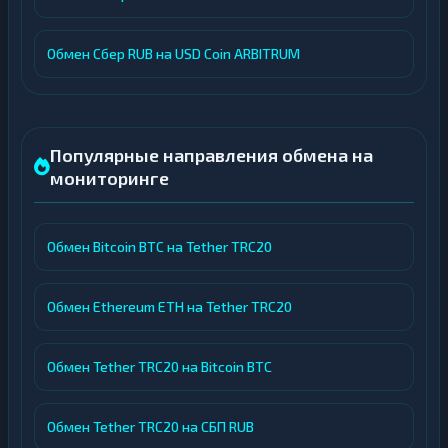
Обмен Сбер RUB на USD Coin ARBITRUM
Популярные направления обмена на
мониторинге
Обмен Bitcoin BTC на Tether TRC20
Обмен Ethereum ETH на Tether TRC20
Обмен Tether TRC20 на Bitcoin BTC
Обмен Tether TRC20 на СБП RUB