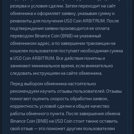
резерва и условия сделки. Затем переходит на сайт
обменника и оформляет заявку, указывая сумму и
реквизиты для получения USD Coin ARBITRUM. После
подтверждения заявки производится ее оплата
переводом Binance Coin (BNB) на указанный
обменником адрес, а по завершении транзакции на
кошелек пользователя поступает необходимая сумма
в USD Coin ARBITRUM. Все действия понятны и
занимают минимальное время, если внимательно
следовать инструкциям на сайте обменника.
Перед выбором обменника настоятельно
рекомендуем изучить отзывы пользователей. Отзывы
помогают оценить скорость обработки заявок,
корректность условий сделки и общее качество
работы обменного пункта. После завершения обмена
Binance Coin (BNB) на USD Coin стоит также оставить
свой отзыв — это поможет другим пользователям