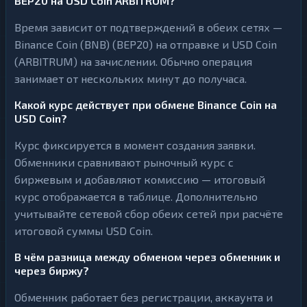
BEP20 на USD Coin ARBITRUM?
Время зависит от подтверждений в обеих сетях —
Binance Coin (BNB) (BEP20) на отправке и USD Coin
(ARBITRUM) на зачислении. Обычно операция
занимает от нескольких минут до получаса.
Какой курс действует при обмене Binance Coin на
USD Coin?
Курс фиксируется в момент создания заявки.
Обменники сравнивают рыночный курс с
биржевым и добавляют комиссию — итоговый
курс отображается в таблице. Дополнительно
учитывайте сетевой сбор обеих сетей при расчёте
итоговой суммы USD Coin.
В чём разница между обменом через обменник и
через биржу?
Обменник работает без регистрации, аккаунта и