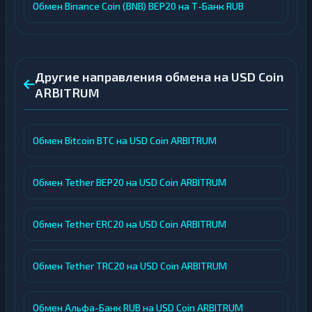
Обмен Binance Coin (BNB) BEP20 на Т-Банк RUB
Другие направления обмена на USD Coin
ARBITRUM
Обмен Bitcoin BTC на USD Coin ARBITRUM
Обмен Tether BEP20 на USD Coin ARBITRUM
Обмен Tether ERC20 на USD Coin ARBITRUM
Обмен Tether TRC20 на USD Coin ARBITRUM
Обмен Альфа-Банк RUB на USD Coin ARBITRUM