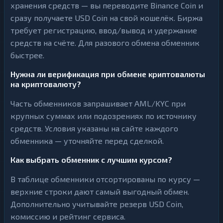
хранения средств — вы переводите Binance Coin и
сразу получаете USD Coin на свой кошелёк. Биржа
требует регистрацию, ввод/вывод и удержание
средств на счёте. Для разового обмена обменник
быстрее.
Нужна ли верификация при обмене криптовалюты
на криптовалюту?
Часть обменников запрашивает AML/KYC при
крупных суммах или подозрениях по источнику
средств. Условия указаны на сайте каждого
обменника — уточняйте перед сделкой.
Как выбрать обменник с лучшим курсом?
В таблице обменники отсортированы по курсу —
верхние строки дают самый выгодный обмен.
Дополнительно учитывайте резерв USD Coin,
комиссию и рейтинг сервиса.