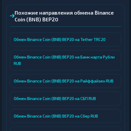
Похожие направления обмена Binance
Coin (BNB) BEP20
Обмен Binance Coin (BNB) BEP20 на Tether TRC20
Обмен Binance Coin (BNB) BEP20 на Банк карта Рубли
RUB
Обмен Binance Coin (BNB) BEP20 на Райффайзен RUB
Обмен Binance Coin (BNB) BEP20 на СБП RUB
Обмен Binance Coin (BNB) BEP20 на Сбер RUB