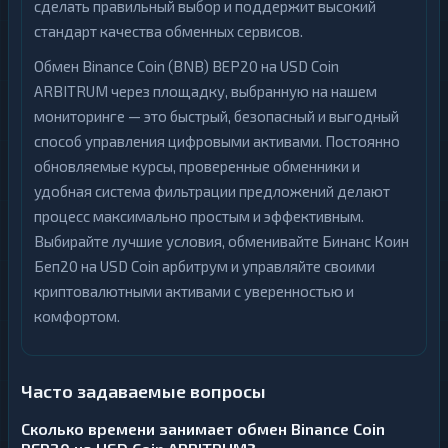
сделать правильный выбор и поддержит высокий
стандарт качества обменных сервисов.
Обмен Binance Coin (BNB) BEP20 на USD Coin
ARBITRUM через площадку, выбранную на нашем
мониторинге — это быстрый, безопасный и выгодный
способ управления цифровыми активами. Постоянно
обновляемые курсы, проверенные обменники и
удобная система фильтрации предложений делают
процесс максимально простым и эффективным.
Выбирайте лучшие условия, обменивайте Бинанс Коин
Беп20 на USD Coin арбитрум и управляйте своими
криптовалютными активами с уверенностью и
комфортом.
Часто задаваемые вопросы
Сколько времени занимает обмен Binance Coin