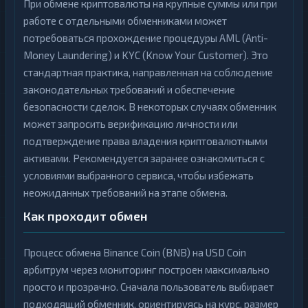
При обмене криптовалюты на крупные суммы или при
работе с отдельными обменниками может
потребоваться прохождение процедуры AML (Anti-
Money Laundering) и KYC (Know Your Customer). Это
стандартная практика, направленная на соблюдение
законодательных требований и обеспечение
безопасности сделок. В некоторых случаях обменник
может запросить верификацию личности или
подтверждение права владения криптовалютными
активами. Рекомендуется заранее ознакомиться с
условиями выбранного сервиса, чтобы избежать
неожиданных требований на этапе обмена.
Как проходит обмен
Процесс обмена Binance Coin (BNB) на USD Coin
арбитрум через мониторинг построен максимально
просто и прозрачно. Сначала пользователь выбирает
подходящий обменник, ориентируясь на курс, размер