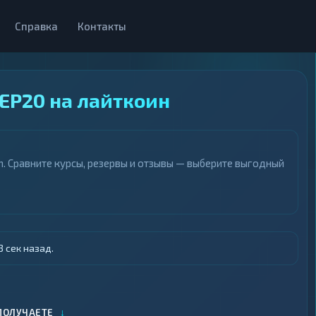
Справка
Контакты
BEP20 на лайткоин
n. Сравните курсы, резервы и отзывы — выберите выгодный
 сек назад.
↓
ПОЛУЧАЕТЕ