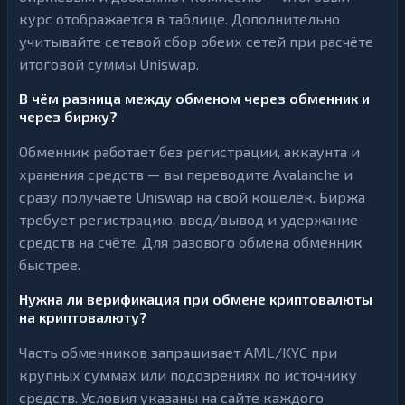
курс отображается в таблице. Дополнительно
учитывайте сетевой сбор обеих сетей при расчёте
итоговой суммы Uniswap.
В чём разница между обменом через обменник и
через биржу?
Обменник работает без регистрации, аккаунта и
хранения средств — вы переводите Avalanche и
сразу получаете Uniswap на свой кошелёк. Биржа
требует регистрацию, ввод/вывод и удержание
средств на счёте. Для разового обмена обменник
быстрее.
Нужна ли верификация при обмене криптовалюты
на криптовалюту?
Часть обменников запрашивает AML/KYC при
крупных суммах или подозрениях по источнику
средств. Условия указаны на сайте каждого