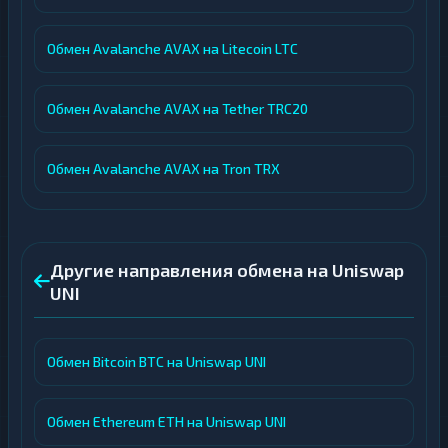
Обмен Avalanche AVAX на Litecoin LTC
Обмен Avalanche AVAX на Tether TRC20
Обмен Avalanche AVAX на Tron TRX
Другие направления обмена на Uniswap
UNI
Обмен Bitcoin BTC на Uniswap UNI
Обмен Ethereum ETH на Uniswap UNI