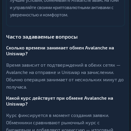
лучшие условия, обменивайте Avalanche авакс на Юни
и управляйте своими криптовалютными активами с
уверенностью и комфортом.
Часто задаваемые вопросы
Сколько времени занимает обмен Avalanche на
Uniswap?
Время зависит от подтверждений в обеих сетях —
Avalanche на отправке и Uniswap на зачислении.
Обычно операция занимает от нескольких минут до
получаса.
Какой курс действует при обмене Avalanche на
Uniswap?
Курс фиксируется в момент создания заявки.
Обменники сравнивают рыночный курс с
биржевым и добавляют комиссию — итоговый