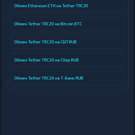
Обмен Ethereum ETH на Tether TRC20
Обмен Tether TRC20 на Bitcoin BTC
Обмен Tether TRC20 на СБП RUB
Обмен Tether TRC20 на Сбер RUB
Обмен Tether TRC20 на Т-Банк RUB