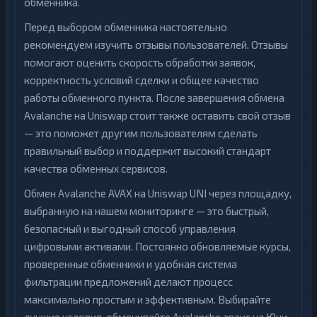
обменника.
Перед выбором обменника настоятельно
рекомендуем изучить отзывы пользователей. Отзывы
помогают оценить скорость обработки заявок,
корректность условий сделки и общее качество
работы обменного пункта. После завершения обмена
Avalanche на Uniswap стоит также оставить свой отзыв
— это поможет другим пользователям сделать
правильный выбор и поддержит высокий стандарт
качества обменных сервисов.
Обмен Avalanche AVAX на Uniswap UNI через площадку,
выбранную на нашем мониторинге — это быстрый,
безопасный и выгодный способ управления
цифровыми активами. Постоянно обновляемые курсы,
проверенные обменники и удобная система
фильтрации предложений делают процесс
максимально простым и эффективным. Выбирайте