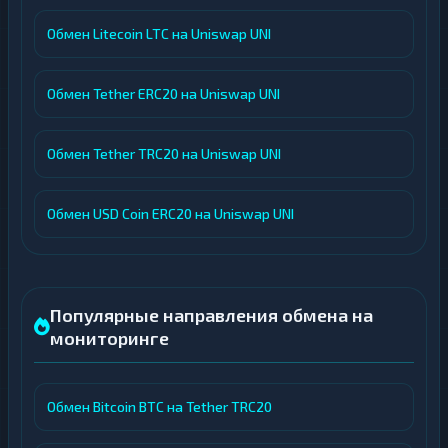
Обмен Litecoin LTC на Uniswap UNI
Обмен Tether ERC20 на Uniswap UNI
Обмен Tether TRC20 на Uniswap UNI
Обмен USD Coin ERC20 на Uniswap UNI
Популярные направления обмена на
мониторинге
Обмен Bitcoin BTC на Tether TRC20