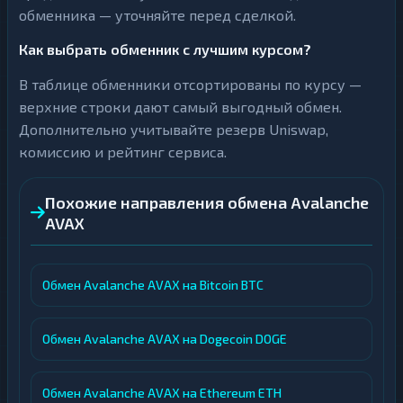
обменника — уточняйте перед сделкой.
Как выбрать обменник с лучшим курсом?
В таблице обменники отсортированы по курсу —
верхние строки дают самый выгодный обмен.
Дополнительно учитывайте резерв Uniswap,
комиссию и рейтинг сервиса.
Похожие направления обмена Avalanche
AVAX
Обмен Avalanche AVAX на Bitcoin BTC
Обмен Avalanche AVAX на Dogecoin DOGE
Обмен Avalanche AVAX на Ethereum ETH