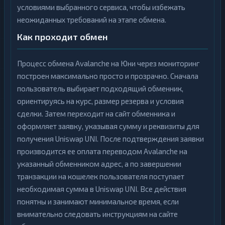
условиями выбранного сервиса, чтобы избежать
неожиданных требований на этапе обмена.
Как проходит обмен
Процесс обмена Avalanche на Юни через мониторинг
построен максимально просто и прозрачно. Сначала
пользователь выбирает подходящий обменник,
ориентируясь на курс, размер резерва и условия
сделки. Затем переходит на сайт обменника и
оформляет заявку, указывая сумму и реквизиты для
получения Uniswap UNI. После подтверждения заявки
производится ее оплата переводом Avalanche на
указанный обменником адрес, а по завершении
транзакции на кошелек пользователя поступает
необходимая сумма в Uniswap UNI. Все действия
понятны и занимают минимальное время, если
внимательно следовать инструкциям на сайте