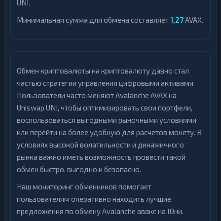
UNI.
Минимальная сумма для обмена составляет
1,27
AVAX.
Обмен криптовалюты на криптовалюту давно стал
частью стратегии управления цифровыми активами.
Пользователи часто меняют Avalanche AVAX на
Uniswap UNI, чтобы оптимизировать свои портфели,
воспользоваться выгодными рыночными условиями
или перейти на более удобную для расчетов монету. В
условиях высокой волатильности и динамичного
рынка важно иметь возможность провести такой
обмен быстро, выгодно и безопасно.
Наш мониторинг обменников помогает
пользователям оперативно находить лучшие
предложения по обмену Avalanche авакс на Юни.