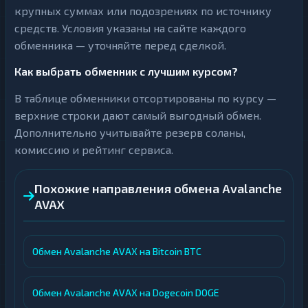
крупных суммах или подозрениях по источнику
средств. Условия указаны на сайте каждого
обменника — уточняйте перед сделкой.
Как выбрать обменник с лучшим курсом?
В таблице обменники отсортированы по курсу —
верхние строки дают самый выгодный обмен.
Дополнительно учитывайте резерв соланы,
комиссию и рейтинг сервиса.
Похожие направления обмена Avalanche
AVAX
Обмен Avalanche AVAX на Bitcoin BTC
Обмен Avalanche AVAX на Dogecoin DOGE