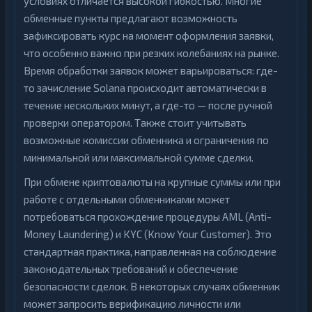
условиях отличается высокой гибкостью. Многие
обменные пункты предлагают возможность
зафиксировать курс на момент оформления заявки,
что особенно важно при резких колебаниях на рынке.
Время обработки заявок может варьироваться: где-
то зачисление Solana происходит автоматически в
течение нескольких минут, а где-то — после ручной
проверки оператором. Также стоит учитывать
возможные комиссии обменника и ограничения по
минимальной или максимальной сумме сделки.
При обмене криптовалюты на крупные суммы или при
работе с отдельными обменниками может
потребоваться прохождение процедуры AML (Anti-
Money Laundering) и KYC (Know Your Customer). Это
стандартная практика, направленная на соблюдение
законодательных требований и обеспечение
безопасности сделок. В некоторых случаях обменник
может запросить верификацию личности или