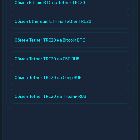
Обмен Bitcoin BTC на Tether TRC20
Обмен Ethereum ETH на Tether TRC20
Обмен Tether TRC20 на Bitcoin BTC
Обмен Tether TRC20 на СБП RUB
Обмен Tether TRC20 на Сбер RUB
Обмен Tether TRC20 на Т-Банк RUB