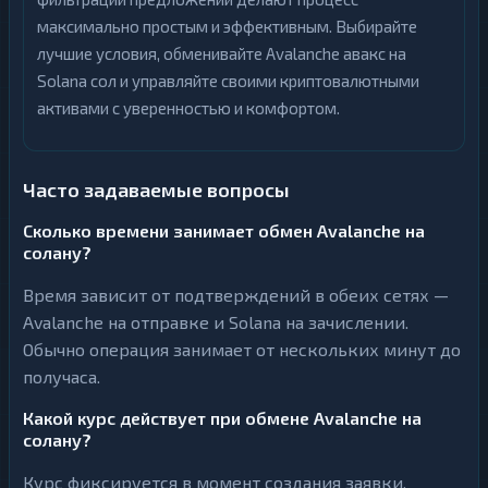
максимально простым и эффективным. Выбирайте
лучшие условия, обменивайте Avalanche авакс на
Solana сол и управляйте своими криптовалютными
активами с уверенностью и комфортом.
Часто задаваемые вопросы
Сколько времени занимает обмен Avalanche на
солану?
Время зависит от подтверждений в обеих сетях —
Avalanche на отправке и Solana на зачислении.
Обычно операция занимает от нескольких минут до
получаса.
Какой курс действует при обмене Avalanche на
солану?
Курс фиксируется в момент создания заявки.