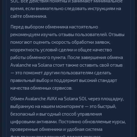
SOL. Все действия понятны и занимают минимальное
время, если внимательно следовать инструкциям на
сайте обменника.
Перед выбором обменника настоятельно
рекомендуем изучить отзывы пользователей. Отзывы
помогают оценить скорость обработки заявок,
корректность условий сделки и общее качество
работы обменного пункта. После завершения обмена
Avalanche на Solana стоит также оставить свой отзыв
— это поможет другим пользователям сделать
правильный выбор и поддержит высокий стандарт
качества обменных сервисов.
Обмен Avalanche AVAX на Solana SOL через площадку,
выбранную на нашем мониторинге — это быстрый,
безопасный и выгодный способ управления
цифровыми активами. Постоянно обновляемые курсы,
проверенные обменники и удобная система
фильтрации предложений делают процесс