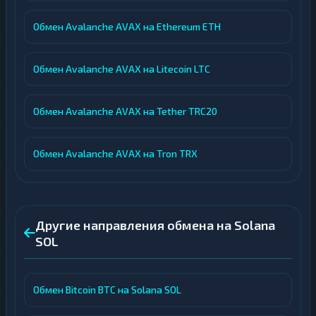
Обмен Avalanche AVAX на Ethereum ETH
Обмен Avalanche AVAX на Litecoin LTC
Обмен Avalanche AVAX на Tether TRC20
Обмен Avalanche AVAX на Tron TRX
Другие направления обмена на Solana
SOL
Обмен Bitcoin BTC на Solana SOL