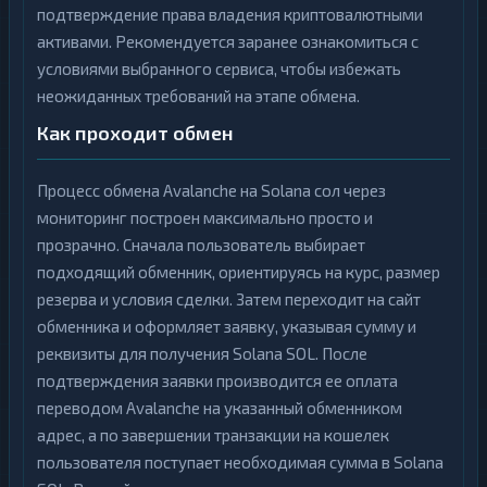
подтверждение права владения криптовалютными
активами. Рекомендуется заранее ознакомиться с
условиями выбранного сервиса, чтобы избежать
неожиданных требований на этапе обмена.
Как проходит обмен
Процесс обмена Avalanche на Solana сол через
мониторинг построен максимально просто и
прозрачно. Сначала пользователь выбирает
подходящий обменник, ориентируясь на курс, размер
резерва и условия сделки. Затем переходит на сайт
обменника и оформляет заявку, указывая сумму и
реквизиты для получения Solana SOL. После
подтверждения заявки производится ее оплата
переводом Avalanche на указанный обменником
адрес, а по завершении транзакции на кошелек
пользователя поступает необходимая сумма в Solana