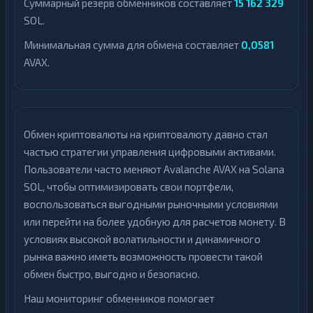
Суммарный резерв обменников составляет
15 162 329
SOL.
Минимальная сумма для обмена составляет
0,0581
AVAX.
Обмен криптовалюты на криптовалюту давно стал
частью стратегии управления цифровыми активами.
Пользователи часто меняют Avalanche AVAX на Solana
SOL, чтобы оптимизировать свои портфели,
воспользоваться выгодными рыночными условиями
или перейти на более удобную для расчетов монету. В
условиях высокой волатильности и динамичного
рынка важно иметь возможность провести такой
обмен быстро, выгодно и безопасно.
Наш мониторинг обменников помогает