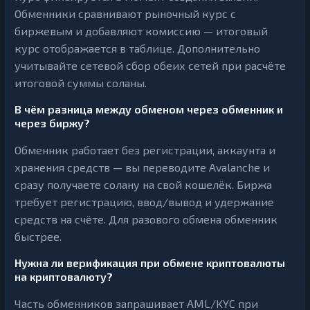
Обменники сравнивают рыночный курс с
биржевым и добавляют комиссию — итоговый
курс отображается в таблице. Дополнительно
учитывайте сетевой сбор обеих сетей при расчёте
итоговой суммы соланы.
В чём разница между обменом через обменник и
через биржу?
Обменник работает без регистрации, аккаунта и
хранения средств — вы переводите Avalanche и
сразу получаете солану на свой кошелёк. Биржа
требует регистрацию, ввод/вывод и удержание
средств на счёте. Для разового обмена обменник
быстрее.
Нужна ли верификация при обмене криптовалюты
на криптовалюту?
Часть обменников запрашивает AML/KYC при