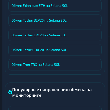
Обмен Ethereum ETH на Solana SOL
Обмен Tether BEP20 на Solana SOL
Обмен Tether ERC20 на Solana SOL
Обмен Tether TRC20 на Solana SOL
Обмен Tron TRX на Solana SOL
Популярные направления обмена на
мониторинге