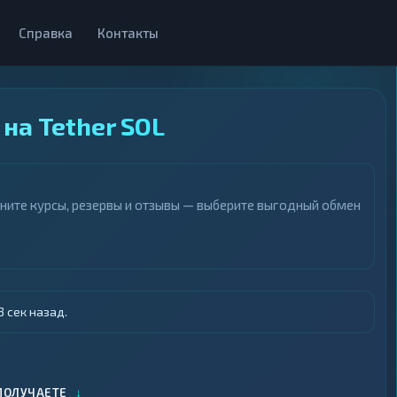
Справка
Контакты
на Tether SOL
вните курсы, резервы и отзывы — выберите выгодный обмен
 сек назад.
↓
ПОЛУЧАЕТЕ