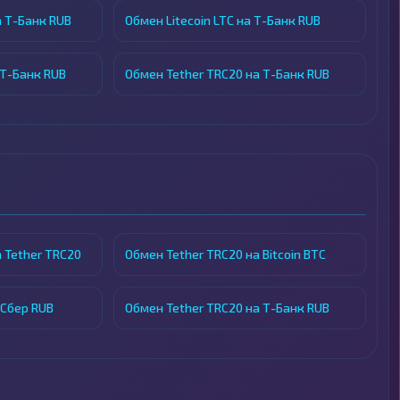
 Т-Банк RUB
Обмен Litecoin LTC на Т-Банк RUB
 Т-Банк RUB
Обмен Tether TRC20 на Т-Банк RUB
 Tether TRC20
Обмен Tether TRC20 на Bitcoin BTC
 Сбер RUB
Обмен Tether TRC20 на Т-Банк RUB