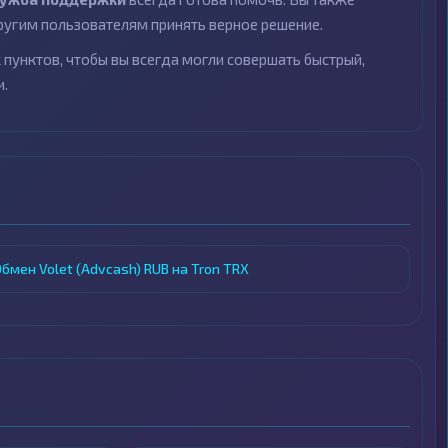
угим пользователям принять верное решение.
пунктов, чтобы вы всегда могли совершать быстрый,
и.
B
бмен Volet (Advcash) RUB на Tron TRX