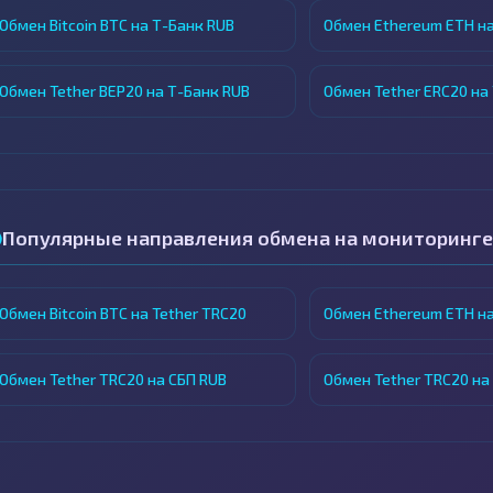
Обмен Bitcoin BTC на Т-Банк RUB
Обмен Ethereum ETH на
Обмен Tether BEP20 на Т-Банк RUB
Обмен Tether ERC20 на
Популярные направления обмена на мониторинге
Обмен Bitcoin BTC на Tether TRC20
Обмен Ethereum ETH на
Обмен Tether TRC20 на СБП RUB
Обмен Tether TRC20 на