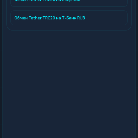
Обмен Tether TRC20 на Т-Банк RUB