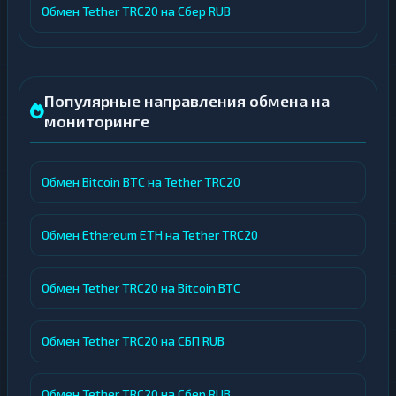
Обмен Tether TRC20 на Сбер RUB
Популярные направления обмена на
мониторинге
Обмен Bitcoin BTC на Tether TRC20
Обмен Ethereum ETH на Tether TRC20
Обмен Tether TRC20 на Bitcoin BTC
Обмен Tether TRC20 на СБП RUB
Обмен Tether TRC20 на Сбер RUB