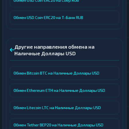
Обмен USD Coin ERC20 на Сбер RUB
Обмен USD Coin ERC20 на Т-Банк RUB
Другие направления обмена на
Наличные Доллары USD
Обмен Bitcoin BTC на Наличные Доллары USD
Обмен Ethereum ETH на Наличные Доллары USD
Обмен Litecoin LTC на Наличные Доллары USD
Обмен Tether BEP20 на Наличные Доллары USD