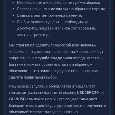
Минимальные и максимальные суммы обмена;
Резерв наличных в
доллары
в выбранном городе;
Отзывы и рейтинг обменного пункта;
Особые условия сделки — необходимые
документы, предварительное согласование,
место встречи и др.
Мы стремимся сделать процесс обмена наличных
максимально удобным и безопасным. Если возникнут
вопросы, наша
служба поддержки
всегда на связи.
Вы также можете оставить отзыв о выбранном
обменнике — это поможет другим пользователям
сделать правильный выбор.
Наш сервис регулярно обновляется и предлагает
только актуальные данные по обмену
USDCERC20
на
CASHUSD
с выдачей наличных в городе
Бухарест
.
Выбирайте выгодный курс, удобное место получения и
обменивайте средства с уверенностью.