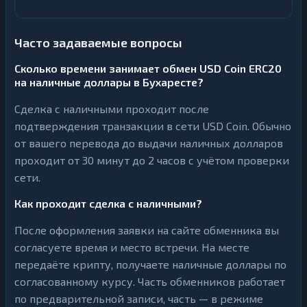
Часто задаваемые вопросы
Сколько времени занимает обмен USD Coin ERC20
на наличные доллары в Бухаресте?
Сделка с наличными проходит после
подтверждения транзакции в сети USD Coin. Обычно
от вашего перевода до выдачи наличных долларов
проходит от 30 минут до 2 часов с учётом проверки
сети.
Как проходит сделка с наличными?
После оформления заявки на сайте обменника вы
согласуете время и место встречи. На месте
передаёте крипту, получаете наличные доллары по
согласованному курсу. Часть обменников работает
по предварительной записи, часть — в режиме