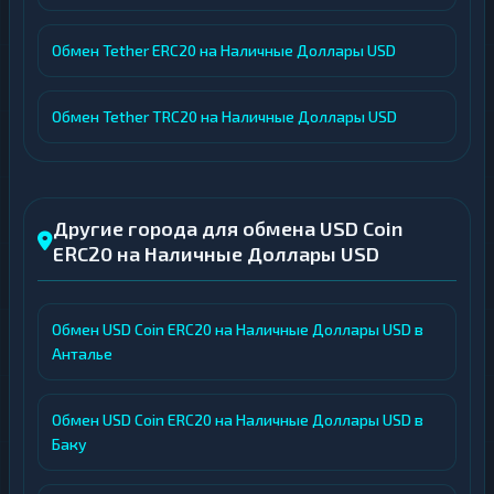
Обмен Tether ERC20 на Наличные Доллары USD
Обмен Tether TRC20 на Наличные Доллары USD
Другие города для обмена USD Coin
ERC20 на Наличные Доллары USD
Обмен USD Coin ERC20 на Наличные Доллары USD в
Анталье
Обмен USD Coin ERC20 на Наличные Доллары USD в
Баку