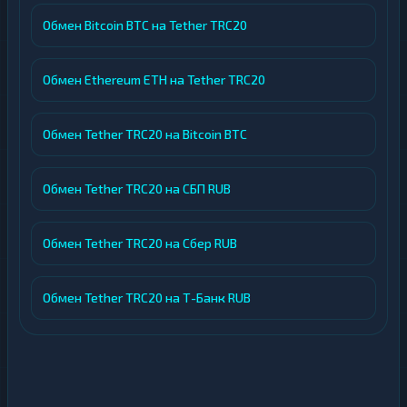
Обмен Bitcoin BTC на Tether TRC20
Обмен Ethereum ETH на Tether TRC20
Обмен Tether TRC20 на Bitcoin BTC
Обмен Tether TRC20 на СБП RUB
Обмен Tether TRC20 на Сбер RUB
Обмен Tether TRC20 на Т-Банк RUB