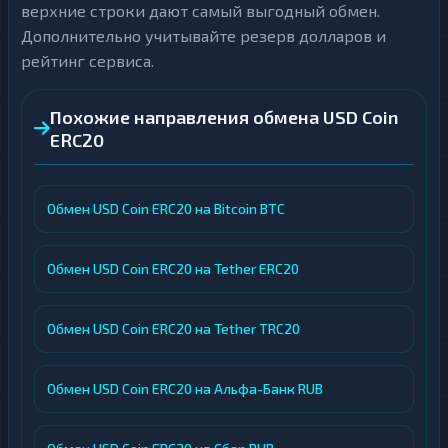
верхние строки дают самый выгодный обмен.
Дополнительно учитывайте резерв долларов и
рейтинг сервиса.
Похожие направления обмена USD Coin
ERC20
Обмен USD Coin ERC20 на Bitcoin BTC
Обмен USD Coin ERC20 на Tether ERC20
Обмен USD Coin ERC20 на Tether TRC20
Обмен USD Coin ERC20 на Альфа-Банк RUB