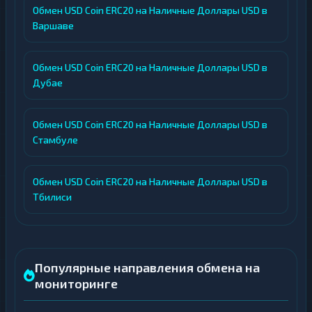
Обмен USD Coin ERC20 на Наличные Доллары USD в
Варшаве
Обмен USD Coin ERC20 на Наличные Доллары USD в
Дубае
Обмен USD Coin ERC20 на Наличные Доллары USD в
Стамбуле
Обмен USD Coin ERC20 на Наличные Доллары USD в
Тбилиси
Популярные направления обмена на
мониторинге