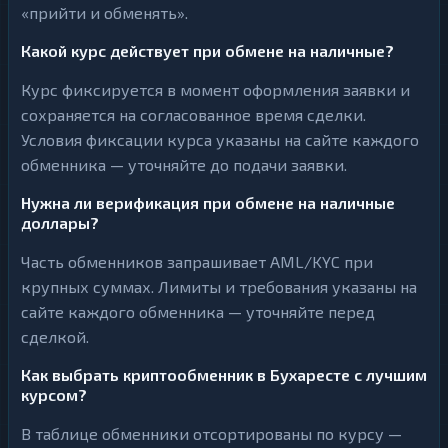
«прийти и обменять».
Какой курс действует при обмене на наличные?
Курс фиксируется в момент оформления заявки и
сохраняется на согласованное время сделки.
Условия фиксации курса указаны на сайте каждого
обменника — уточняйте до подачи заявки.
Нужна ли верификация при обмене на наличные
доллары?
Часть обменников запрашивает AML/KYC при
крупных суммах. Лимиты и требования указаны на
сайте каждого обменника — уточняйте перед
сделкой.
Как выбрать криптообменник в Бухаресте с лучшим
курсом?
В таблице обменники отсортированы по курсу —