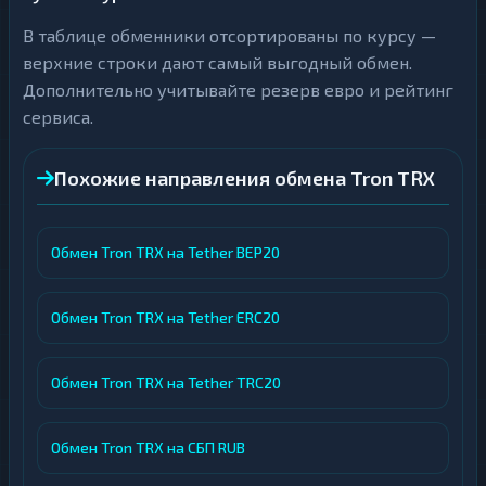
В таблице обменники отсортированы по курсу —
верхние строки дают самый выгодный обмен.
Дополнительно учитывайте резерв евро и рейтинг
сервиса.
Похожие направления обмена Tron TRX
Обмен Tron TRX на Tether BEP20
Обмен Tron TRX на Tether ERC20
Обмен Tron TRX на Tether TRC20
Обмен Tron TRX на СБП RUB