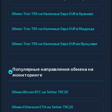
Обмен Tron TRX на Наличные Евро EUR в Кракове
Обмен Tron TRX на Наличные Евро EUR в Мадриде
Обмен Tron TRX на Наличные Евро EUR во Вроцлаве
Популярные направления обмена на
мониторинге
Обмен Bitcoin BTC на Tether TRC20
Обмен Ethereum ETH на Tether TRC20