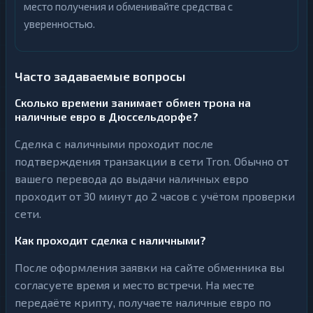
место получения и обменивайте средства с
уверенностью.
Часто задаваемые вопросы
Сколько времени занимает обмен трона на
наличные евро в Дюссельдорфе?
Сделка с наличными проходит после
подтверждения транзакции в сети Tron. Обычно от
вашего перевода до выдачи наличных евро
проходит от 30 минут до 2 часов с учётом проверки
сети.
Как проходит сделка с наличными?
После оформления заявки на сайте обменника вы
согласуете время и место встречи. На месте
передаёте крипту, получаете наличные евро по