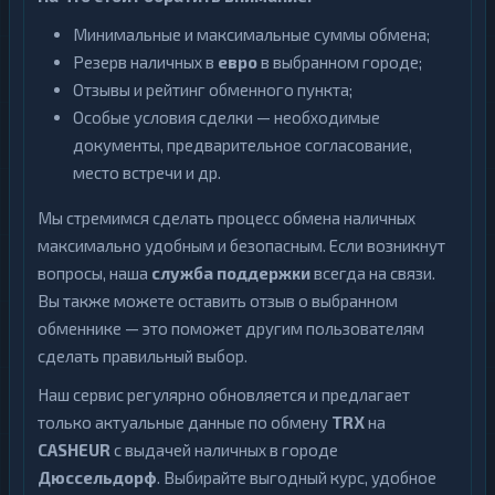
Минимальные и максимальные суммы обмена;
Резерв наличных в
евро
в выбранном городе;
Отзывы и рейтинг обменного пункта;
Особые условия сделки — необходимые
документы, предварительное согласование,
место встречи и др.
Мы стремимся сделать процесс обмена наличных
максимально удобным и безопасным. Если возникнут
вопросы, наша
служба поддержки
всегда на связи.
Вы также можете оставить отзыв о выбранном
обменнике — это поможет другим пользователям
сделать правильный выбор.
Наш сервис регулярно обновляется и предлагает
только актуальные данные по обмену
TRX
на
CASHEUR
с выдачей наличных в городе
Дюссельдорф
. Выбирайте выгодный курс, удобное