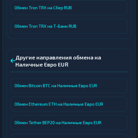
Обмен Tron TRX на Сбер RUB
Обмен Tron TRX на Т-Банк RUB
Другие направления обмена на
Наличные Евро EUR
Обмен Bitcoin BTC на Наличные Евро EUR
Обмен Ethereum ETH на Наличные Евро EUR
Обмен Tether BEP20 на Наличные Евро EUR