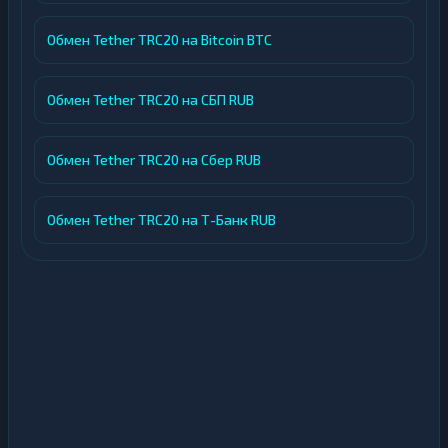
Обмен Tether TRC20 на Bitcoin BTC
Обмен Tether TRC20 на СБП RUB
Обмен Tether TRC20 на Сбер RUB
Обмен Tether TRC20 на Т-Банк RUB