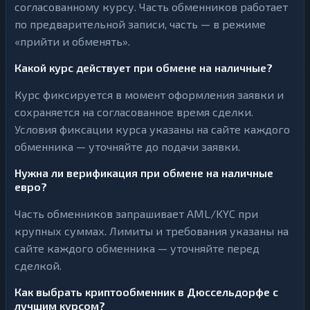
согласованному курсу. Часть обменников работает
по предварительной записи, часть — в режиме
«прийти и обменять».
Какой курс действует при обмене на наличные?
Курс фиксируется в момент оформления заявки и
сохраняется на согласованное время сделки.
Условия фиксации курса указаны на сайте каждого
обменника — уточняйте до подачи заявки.
Нужна ли верификация при обмене на наличные
евро?
Часть обменников запрашивает AML/KYC при
крупных суммах. Лимиты и требования указаны на
сайте каждого обменника — уточняйте перед
сделкой.
Как выбрать криптообменник в Дюссельдорфе с
лучшим курсом?