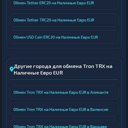
Обмен Tether ERC20 на Наличные Евро EUR
Обмен Tether TRC20 на Наличные Евро EUR
Обмен USD Coin ERC20 на Наличные Евро EUR
Другие города для обмена Tron TRX на
Наличные Евро EUR
Обмен Tron TRX на Наличные Евро EUR в Аликанте
Обмен Tron TRX на Наличные Евро EUR в Валенсии
Обмен Tron TRX на Наличные Евро EUR в Варшаве