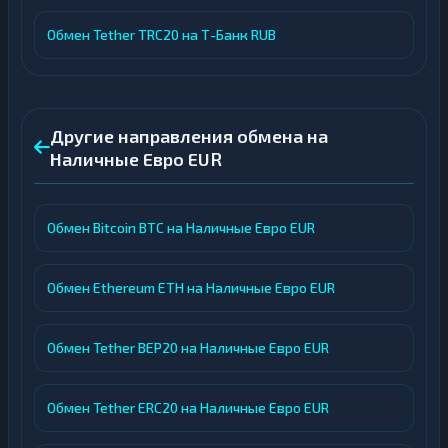
Обмен Tether TRC20 на Т-Банк RUB
Другие направления обмена на
Наличные Евро EUR
Обмен Bitcoin BTC на Наличные Евро EUR
Обмен Ethereum ETH на Наличные Евро EUR
Обмен Tether BEP20 на Наличные Евро EUR
Обмен Tether ERC20 на Наличные Евро EUR