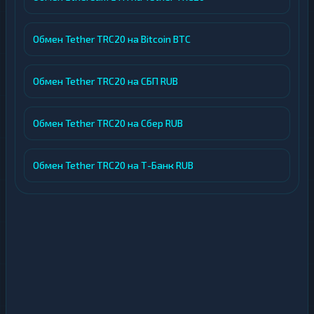
Обмен Tether TRC20 на Bitcoin BTC
Обмен Tether TRC20 на СБП RUB
Обмен Tether TRC20 на Сбер RUB
Обмен Tether TRC20 на Т-Банк RUB