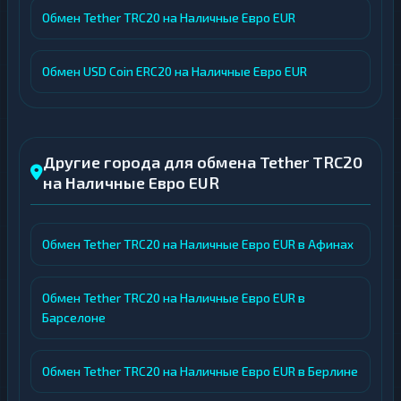
Обмен Tether TRC20 на Наличные Евро EUR
Обмен USD Coin ERC20 на Наличные Евро EUR
Другие города для обмена Tether TRC20
на Наличные Евро EUR
Обмен Tether TRC20 на Наличные Евро EUR в Афинах
Обмен Tether TRC20 на Наличные Евро EUR в
Барселоне
Обмен Tether TRC20 на Наличные Евро EUR в Берлине