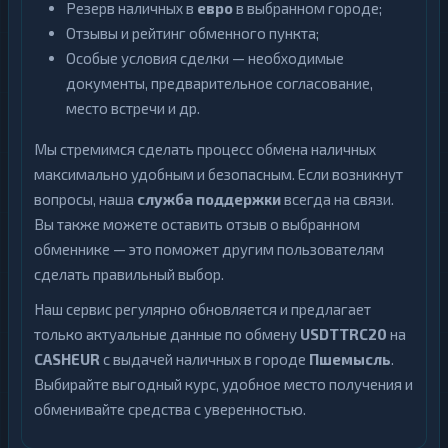
Резерв наличных в
евро
в выбранном городе;
Отзывы и рейтинг обменного пункта;
Особые условия сделки — необходимые
документы, предварительное согласование,
место встречи и др.
Мы стремимся сделать процесс обмена наличных
максимально удобным и безопасным. Если возникнут
вопросы, наша
служба поддержки
всегда на связи.
Вы также можете оставить отзыв о выбранном
обменнике — это поможет другим пользователям
сделать правильный выбор.
Наш сервис регулярно обновляется и предлагает
только актуальные данные по обмену
USDTTRC20
на
CASHEUR
с выдачей наличных в городе
Пшемысль
.
Выбирайте выгодный курс, удобное место получения и
обменивайте средства с уверенностью.