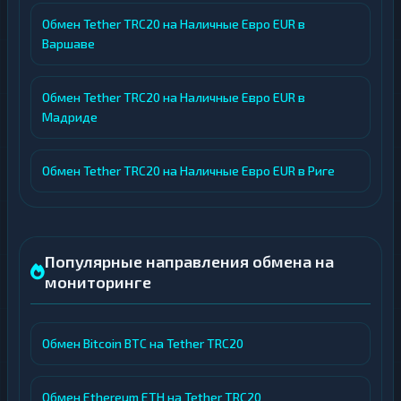
Обмен Tether TRC20 на Наличные Евро EUR в
Варшаве
Обмен Tether TRC20 на Наличные Евро EUR в
Мадриде
Обмен Tether TRC20 на Наличные Евро EUR в Риге
Популярные направления обмена на
мониторинге
Обмен Bitcoin BTC на Tether TRC20
Обмен Ethereum ETH на Tether TRC20