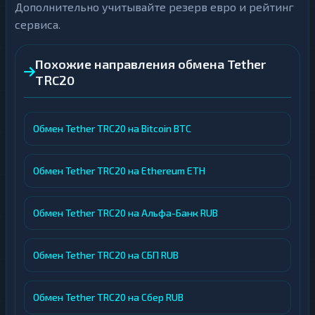
Дополнительно учитывайте резерв евро и рейтинг
сервиса.
Похожие направления обмена Tether
TRC20
Обмен Tether TRC20 на Bitcoin BTC
Обмен Tether TRC20 на Ethereum ETH
Обмен Tether TRC20 на Альфа-Банк RUB
Обмен Tether TRC20 на СБП RUB
Обмен Tether TRC20 на Сбер RUB