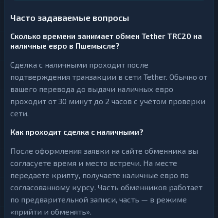
Часто задаваемые вопросы
Сколько времени занимает обмен Tether TRC20 на
наличные евро в Пшемысле?
Сделка с наличными проходит после
подтверждения транзакции в сети Tether. Обычно от
вашего перевода до выдачи наличных евро
проходит от 30 минут до 2 часов с учётом проверки
сети.
Как проходит сделка с наличными?
После оформления заявки на сайте обменника вы
согласуете время и место встречи. На месте
передаёте крипту, получаете наличные евро по
согласованному курсу. Часть обменников работает
по предварительной записи, часть — в режиме
«прийти и обменять».