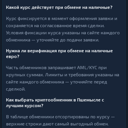
Какой курс действует при обмене на наличные?
Курс фиксируется в момент оформления заявки и
сохраняется на согласованное время сделки.
Условия фиксации курса указаны на сайте каждого
обменника — уточняйте до подачи заявки.
Нужна ли верификация при обмене на наличные
евро?
Часть обменников запрашивает AML/KYC при
крупных суммах. Лимиты и требования указаны на
сайте каждого обменника — уточняйте перед
сделкой.
Как выбрать криптообменник в Пшемысле с
лучшим курсом?
В таблице обменники отсортированы по курсу —
верхние строки дают самый выгодный обмен.