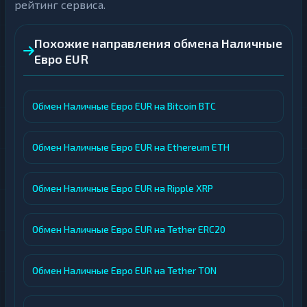
рейтинг сервиса.
Похожие направления обмена Наличные
Евро EUR
Обмен Наличные Евро EUR на Bitcoin BTC
Обмен Наличные Евро EUR на Ethereum ETH
Обмен Наличные Евро EUR на Ripple XRP
Обмен Наличные Евро EUR на Tether ERC20
Обмен Наличные Евро EUR на Tether TON