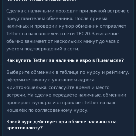
Сделка с наличными проходит при личной встрече с
представителем обменника. После приёма
наличных и проверки купюр обменник отправляет
Tether на ваш кошелёк в сети TRC20. Зачисление
обычно занимает от нескольких минут до часа с
учётом подтверждений в сети.
Как купить Tether за наличные евро в Пшемысле?
Выберите обменник в таблице по курсу и рейтингу,
оформите заявку с указанием адреса
криптокошелька, согласуйте время и место
встречи. На сделке передаёте наличные, обменник
проверяет купюры и отправляет Tether на ваш
кошелёк по согласованному курсу.
Какой курс действует при обмене наличных на
криптовалюту?