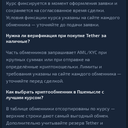
Курс фиксируется в момент оформления заявки и
сохраняется на согласованное время сделки.
Условия фиксации курса указаны на сайте каждого
обменника — уточняйте до подачи заявки.
Нужна ли верификация при покупке Tether за
наличные?
Часть обменников запрашивает AML/KYC при
крупных суммах или при отправке на
определённые криптокошельки. Лимиты и
требования указаны на сайте каждого обменника —
уточняйте перед сделкой.
Как выбрать криптообменник в Пшемысле с
лучшим курсом?
В таблице обменники отсортированы по курсу —
верхние строки дают самый выгодный обмен.
Дополнительно учитывайте резерв Tether и