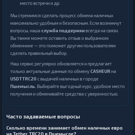
место встречи и др.
Мы стремимся сделать процесс обмена наличных
максимально удобным и безопасным. Если возникнут
вопросы, наша
служба поддержки
всегда на связи.
Вы также можете оставить отзыв о выбранном
обменнике — это поможет другим пользователям
сделать правильный выбор.
Наш сервис регулярно обновляется и предлагает
только актуальные данные по обмену
CASHEUR
на
USDTTRC20
с выдачей наличных в городе
Пшемысль
. Выбирайте выгодный курс, удобное место
получения и обменивайте средства с уверенностью.
Часто задаваемые вопросы
Сколько времени занимает обмен наличных евро
на Tether TRC20 в Пшемысле?