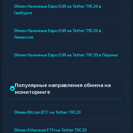
Обмен Наличные Евро EUR на Tether TRC20 в
Гамбурге
Обмен Наличные Евро EUR на Tether TRC20 в
Лимасоле
Обмен Наличные Евро EUR на Tether TRC20 в Париже
Популярные направления обмена на
мониторинге
Обмен Bitcoin BTC на Tether TRC20
Обмен Ethereum ETH на Tether TRC20