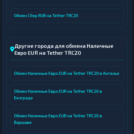
Обмен Сбер RUB на Tether TRC20
Другие города для обмена Наличные
Евро EUR на Tether TRC20
Обмен Наличные Евро EUR на Tether TRC20 в Анталье
Обмен Наличные Евро EUR на Tether TRC20 в
Белграде
Обмен Наличные Евро EUR на Tether TRC20 в
Варшаве