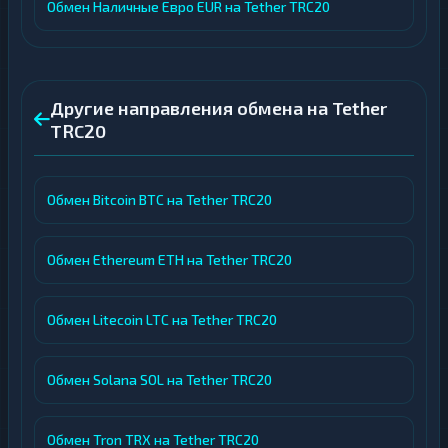
Обмен Наличные Евро EUR на Tether TRC20
Другие направления обмена на Tether
TRC20
Обмен Bitcoin BTC на Tether TRC20
Обмен Ethereum ETH на Tether TRC20
Обмен Litecoin LTC на Tether TRC20
Обмен Solana SOL на Tether TRC20
Обмен Tron TRX на Tether TRC20