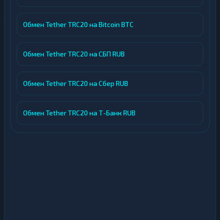
Обмен Tether TRC20 на Bitcoin BTC
Обмен Tether TRC20 на СБП RUB
Обмен Tether TRC20 на Сбер RUB
Обмен Tether TRC20 на Т-Банк RUB