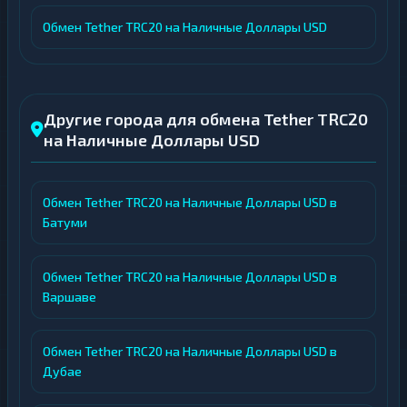
Обмен Tether TRC20 на Наличные Доллары USD
Другие города для обмена Tether TRC20
на Наличные Доллары USD
Обмен Tether TRC20 на Наличные Доллары USD в
Батуми
Обмен Tether TRC20 на Наличные Доллары USD в
Варшаве
Обмен Tether TRC20 на Наличные Доллары USD в
Дубае