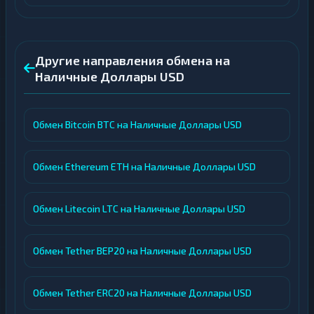
Другие направления обмена на
Наличные Доллары USD
Обмен Bitcoin BTC на Наличные Доллары USD
Обмен Ethereum ETH на Наличные Доллары USD
Обмен Litecoin LTC на Наличные Доллары USD
Обмен Tether BEP20 на Наличные Доллары USD
Обмен Tether ERC20 на Наличные Доллары USD