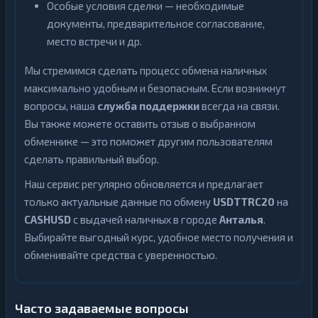
Особые условия сделки — необходимые
документы, предварительное согласование,
место встречи и др.
Мы стремимся сделать процесс обмена наличных
максимально удобным и безопасным. Если возникнут
вопросы, наша
служба поддержки
всегда на связи.
Вы также можете оставить отзыв о выбранном
обменнике — это поможет другим пользователям
сделать правильный выбор.
Наш сервис регулярно обновляется и предлагает
только актуальные данные по обмену
USDTTRC20
на
CASHUSD
с выдачей наличных в городе
Анталья
.
Выбирайте выгодный курс, удобное место получения и
обменивайте средства с уверенностью.
Часто задаваемые вопросы