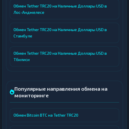
Обмен Tether TRC20 на Наличные Доллары USD в
Лос-Анджелесе
Обмен Tether TRC20 на Наличные Доллары USD в
Стамбуле
Обмен Tether TRC20 на Наличные Доллары USD в
Тбилиси
Популярные направления обмена на
мониторинге
Обмен Bitcoin BTC на Tether TRC20