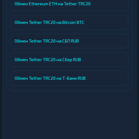
Обмен Ethereum ETH на Tether TRC20
Обмен Tether TRC20 на Bitcoin BTC
Обмен Tether TRC20 на СБП RUB
Обмен Tether TRC20 на Сбер RUB
Обмен Tether TRC20 на Т-Банк RUB