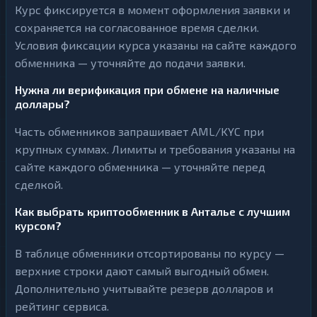
Курс фиксируется в момент оформления заявки и
сохраняется на согласованное время сделки.
Условия фиксации курса указаны на сайте каждого
обменника — уточняйте до подачи заявки.
Нужна ли верификация при обмене на наличные
доллары?
Часть обменников запрашивает AML/KYC при
крупных суммах. Лимиты и требования указаны на
сайте каждого обменника — уточняйте перед
сделкой.
Как выбрать криптообменник в Анталье с лучшим
курсом?
В таблице обменники отсортированы по курсу —
верхние строки дают самый выгодный обмен.
Дополнительно учитывайте резерв долларов и
рейтинг сервиса.