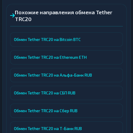
Похожие направления обмена Tether
TRC20
Обмен Tether TRC20 на Bitcoin BTC
Обмен Tether TRC20 на Ethereum ETH
Обмен Tether TRC20 на Альфа-Банк RUB
Обмен Tether TRC20 на СБП RUB
Обмен Tether TRC20 на Сбер RUB
Обмен Tether TRC20 на Т-Банк RUB