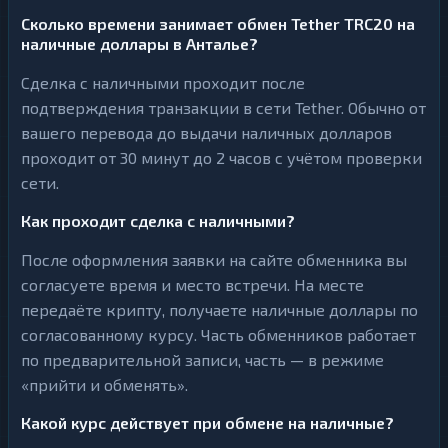
Сколько времени занимает обмен Tether TRC20 на
наличные доллары в Анталье?
Сделка с наличными проходит после
подтверждения транзакции в сети Tether. Обычно от
вашего перевода до выдачи наличных долларов
проходит от 30 минут до 2 часов с учётом проверки
сети.
Как проходит сделка с наличными?
После оформления заявки на сайте обменника вы
согласуете время и место встречи. На месте
передаёте крипту, получаете наличные доллары по
согласованному курсу. Часть обменников работает
по предварительной записи, часть — в режиме
«прийти и обменять».
Какой курс действует при обмене на наличные?