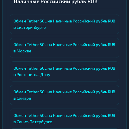
Наличные Российский рубль RUB
Обмен Tether SOL на Наличные Российский рубль RUB
в Екатеринбурге
Обмен Tether SOL на Наличные Российский рубль RUB
в Москве
Обмен Tether SOL на Наличные Российский рубль RUB
в Ростове-на-Дону
Обмен Tether SOL на Наличные Российский рубль RUB
в Самаре
Обмен Tether SOL на Наличные Российский рубль RUB
в Санкт-Петербурге