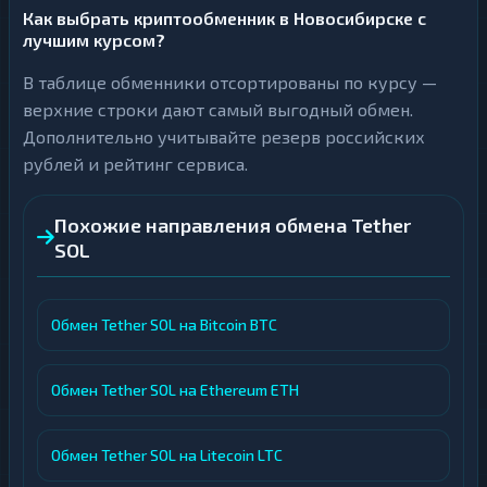
Как выбрать криптообменник в Новосибирске с
лучшим курсом?
В таблице обменники отсортированы по курсу —
верхние строки дают самый выгодный обмен.
Дополнительно учитывайте резерв российских
рублей и рейтинг сервиса.
Похожие направления обмена Tether
SOL
Обмен Tether SOL на Bitcoin BTC
Обмен Tether SOL на Ethereum ETH
Обмен Tether SOL на Litecoin LTC