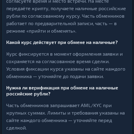
согласуете время и место встречи. На месте
передаёте крипту, получаете наличные российские
рубли по согласованному курсу. Часть обменников
работает по предварительной записи, часть — в
режиме «прийти и обменять».
Какой курс действует при обмене на наличные?
Курс фиксируется в момент оформления заявки и
сохраняется на согласованное время сделки.
Условия фиксации курса указаны на сайте каждого
обменника — уточняйте до подачи заявки.
Нужна ли верификация при обмене на наличные
российские рубли?
Часть обменников запрашивает AML/KYC при
крупных суммах. Лимиты и требования указаны на
сайте каждого обменника — уточняйте перед
сделкой.