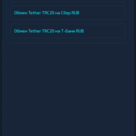
Обмен Tether TRC20 на Сбер RUB
Обмен Tether TRC20 на Т-Банк RUB