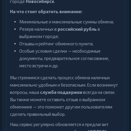
городе
Новосибирск
.
На что стоит обратить внимание:
Минимальные и максимальные суммы обмена;
Резерв наличных в
российский рубль
в
выбранном городе;
Отзывы и рейтинг обменного пункта;
Особые условия сделки — необходимые
документы, предварительное согласование,
место встречи и др.
Мы стремимся сделать процесс обмена наличных
максимально удобным и безопасным. Если возникнут
вопросы, наша
служба поддержки
всегда на связи.
Вы также можете оставить отзыв о выбранном
обменнике — это поможет другим пользователям
сделать правильный выбор.
Наш сервис регулярно обновляется и предлагает