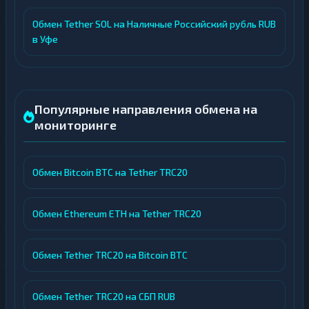
Обмен Tether SOL на Наличные Российский рубль RUB
в Уфе
Популярные направления обмена на
мониторинге
Обмен Bitcoin BTC на Tether TRC20
Обмен Ethereum ETH на Tether TRC20
Обмен Tether TRC20 на Bitcoin BTC
Обмен Tether TRC20 на СБП RUB