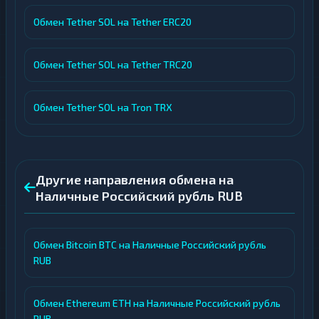
Обмен Tether SOL на Tether ERC20
Обмен Tether SOL на Tether TRC20
Обмен Tether SOL на Tron TRX
Другие направления обмена на
Наличные Российский рубль RUB
Обмен Bitcoin BTC на Наличные Российский рубль
RUB
Обмен Ethereum ETH на Наличные Российский рубль
RUB