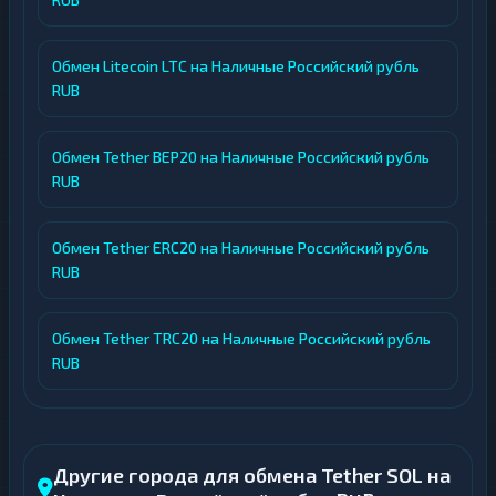
Обмен Litecoin LTC на Наличные Российский рубль
RUB
Обмен Tether BEP20 на Наличные Российский рубль
RUB
Обмен Tether ERC20 на Наличные Российский рубль
RUB
Обмен Tether TRC20 на Наличные Российский рубль
RUB
Другие города для обмена Tether SOL на