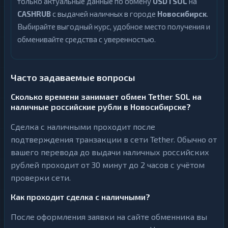
только актуальные данные по обмену
USDTSOL
на
CASHRUB
с выдачей наличных в городе
Новосибирск
.
Выбирайте выгодный курс, удобное место получения и
обменивайте средства с уверенностью.
Часто задаваемые вопросы
Сколько времени занимает обмен Tether SOL на
наличные российские рубли в Новосибирске?
Сделка с наличными проходит после
подтверждения транзакции в сети Tether. Обычно от
вашего перевода до выдачи наличных российских
рублей проходит от 30 минут до 2 часов с учётом
проверки сети.
Как проходит сделка с наличными?
После оформления заявки на сайте обменника вы