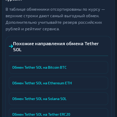
В таблице обменники отсортированы по курсу —
верхние строки дают самый выгодный обмен.
Дополнительно учитывайте резерв российских
рублей и рейтинг сервиса.
Похожие направления обмена Tether
SOL
Обмен Tether SOL на Bitcoin BTC
Обмен Tether SOL на Ethereum ETH
Обмен Tether SOL на Solana SOL
Обмен Tether SOL на Tether ERC20