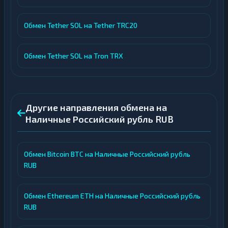
Обмен Tether SOL на Tether TRC20
Обмен Tether SOL на Tron TRX
Другие направления обмена на
Наличные Российский рубль RUB
Обмен Bitcoin BTC на Наличные Российский рубль
RUB
Обмен Ethereum ETH на Наличные Российский рубль
RUB