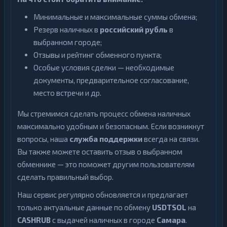
Минимальные и максимальные суммы обмена;
Резерв наличных в
российский рубль
в
выбранном городе;
Отзывы и рейтинг обменного пункта;
Особые условия сделки — необходимые
документы, предварительное согласование,
место встречи и др.
Мы стремимся сделать процесс обмена наличных
максимально удобным и безопасным. Если возникнут
вопросы, наша
служба поддержки
всегда на связи.
Вы также можете оставить отзыв о выбранном
обменнике — это поможет другим пользователям
сделать правильный выбор.
Наш сервис регулярно обновляется и предлагает
только актуальные данные по обмену
USDTSOL
на
CASHRUB
с выдачей наличных в городе
Самара
.