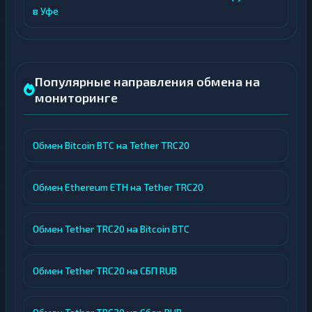
в Уфе
Популярные направления обмена на
мониторинге
Обмен Bitcoin BTC на Tether TRC20
Обмен Ethereum ETH на Tether TRC20
Обмен Tether TRC20 на Bitcoin BTC
Обмен Tether TRC20 на СБП RUB