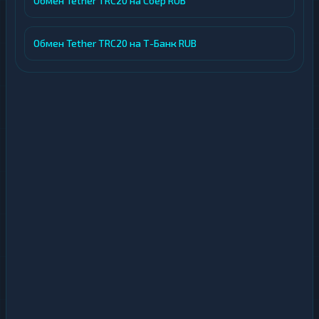
Обмен Tether TRC20 на Сбер RUB
Обмен Tether TRC20 на Т-Банк RUB