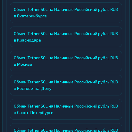
Обмен Tether SOL на Наличные Российский рубль RUB
в Екатеринбурге
Обмен Tether SOL на Наличные Российский рубль RUB
в Краснодаре
Обмен Tether SOL на Наличные Российский рубль RUB
в Москве
Обмен Tether SOL на Наличные Российский рубль RUB
в Ростове-на-Дону
Обмен Tether SOL на Наличные Российский рубль RUB
в Санкт-Петербурге
Обмен Tether SOL на Наличные Российский рубль RUB