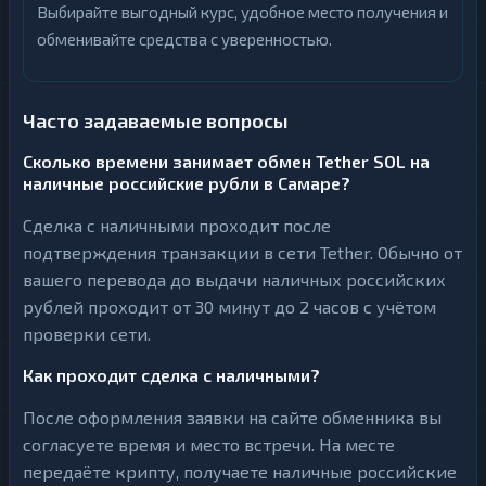
Выбирайте выгодный курс, удобное место получения и
обменивайте средства с уверенностью.
Часто задаваемые вопросы
Сколько времени занимает обмен Tether SOL на
наличные российские рубли в Самаре?
Сделка с наличными проходит после
подтверждения транзакции в сети Tether. Обычно от
вашего перевода до выдачи наличных российских
рублей проходит от 30 минут до 2 часов с учётом
проверки сети.
Как проходит сделка с наличными?
После оформления заявки на сайте обменника вы
согласуете время и место встречи. На месте
передаёте крипту, получаете наличные российские