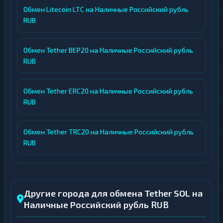
Обмен Litecoin LTC на Наличные Российский рубль
RUB
Обмен Tether BEP20 на Наличные Российский рубль
RUB
Обмен Tether ERC20 на Наличные Российский рубль
RUB
Обмен Tether TRC20 на Наличные Российский рубль
RUB
Другие города для обмена Tether SOL на
Наличные Российский рубль RUB