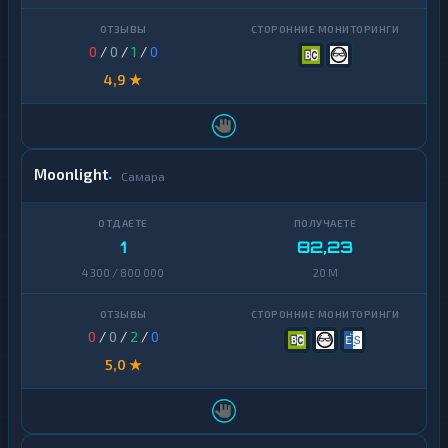
0
/
0
/
1
/
0
4,9 ★
Moonlight
Самара
1
82,23
4 300 / 800 000
20 M
0
/
0
/
2
/
0
5,0 ★