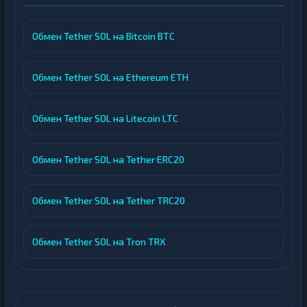
Обмен Tether SOL на Bitcoin BTC
Обмен Tether SOL на Ethereum ETH
Обмен Tether SOL на Litecoin LTC
Обмен Tether SOL на Tether ERC20
Обмен Tether SOL на Tether TRC20
Обмен Tether SOL на Tron TRX