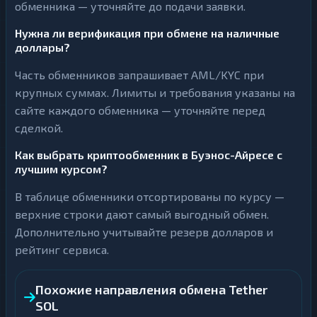
обменника — уточняйте до подачи заявки.
Нужна ли верификация при обмене на наличные
доллары?
Часть обменников запрашивает AML/KYC при
крупных суммах. Лимиты и требования указаны на
сайте каждого обменника — уточняйте перед
сделкой.
Как выбрать криптообменник в Буэнос-Айресе с
лучшим курсом?
В таблице обменники отсортированы по курсу —
верхние строки дают самый выгодный обмен.
Дополнительно учитывайте резерв долларов и
рейтинг сервиса.
Похожие направления обмена Tether
SOL