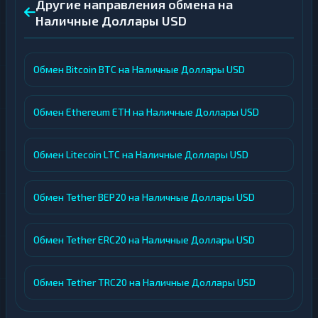
Другие направления обмена на
Наличные Доллары USD
Обмен Bitcoin BTC на Наличные Доллары USD
Обмен Ethereum ETH на Наличные Доллары USD
Обмен Litecoin LTC на Наличные Доллары USD
Обмен Tether BEP20 на Наличные Доллары USD
Обмен Tether ERC20 на Наличные Доллары USD
Обмен Tether TRC20 на Наличные Доллары USD