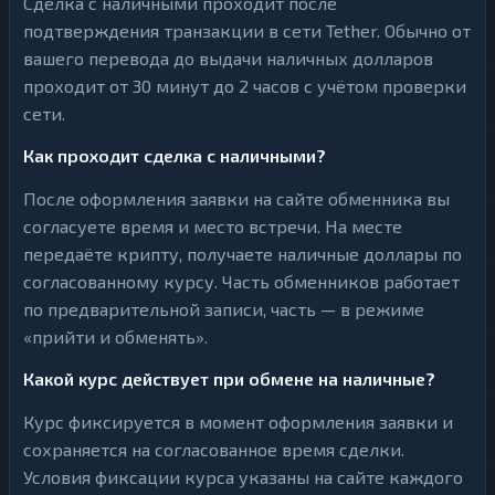
Сделка с наличными проходит после
подтверждения транзакции в сети Tether. Обычно от
вашего перевода до выдачи наличных долларов
проходит от 30 минут до 2 часов с учётом проверки
сети.
Как проходит сделка с наличными?
После оформления заявки на сайте обменника вы
согласуете время и место встречи. На месте
передаёте крипту, получаете наличные доллары по
согласованному курсу. Часть обменников работает
по предварительной записи, часть — в режиме
«прийти и обменять».
Какой курс действует при обмене на наличные?
Курс фиксируется в момент оформления заявки и
сохраняется на согласованное время сделки.
Условия фиксации курса указаны на сайте каждого