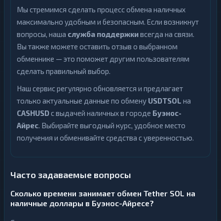
Мы стремимся сделать процесс обмена наличных
максимально удобным и безопасным. Если возникнут
вопросы, наша
служба поддержки
всегда на связи.
Вы также можете оставить отзыв о выбранном
обменнике — это поможет другим пользователям
сделать правильный выбор.
Наш сервис регулярно обновляется и предлагает
только актуальные данные по обмену
USDTSOL
на
CASHUSD
с выдачей наличных в городе
Буэнос-
Айрес
. Выбирайте выгодный курс, удобное место
получения и обменивайте средства с уверенностью.
Часто задаваемые вопросы
Сколько времени занимает обмен Tether SOL на
наличные доллары в Буэнос-Айресе?