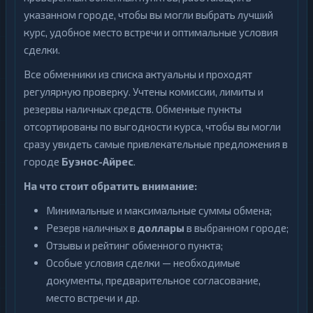
указанном городе, чтобы вы могли выбрать лучший
курс, удобное место встречи и оптимальные условия
сделки.
Все обменники из списка актуальны и проходят
регулярную проверку. Учтены комиссии, лимиты и
резервы наличных средств. Обменные пункты
отсортированы по выгодности курса, чтобы вы могли
сразу увидеть самые привлекательные предложения в
городе
Буэнос-Айрес
.
На что стоит обратить внимание:
Минимальные и максимальные суммы обмена;
Резерв наличных в
доллары
в выбранном городе;
Отзывы и рейтинг обменного пункта;
Особые условия сделки — необходимые
документы, предварительное согласование,
место встречи и др.