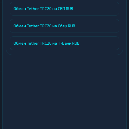
Обмен Tether TRC20 на СБП RUB
Обмен Tether TRC20 на Сбер RUB
Обмен Tether TRC20 на Т-Банк RUB