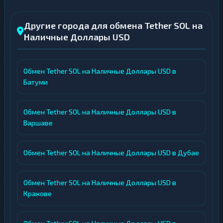
Другие города для обмена Tether SOL на
Наличные Доллары USD
Обмен Tether SOL на Наличные Доллары USD в
Батуми
Обмен Tether SOL на Наличные Доллары USD в
Варшаве
Обмен Tether SOL на Наличные Доллары USD в Дубае
Обмен Tether SOL на Наличные Доллары USD в
Кракове