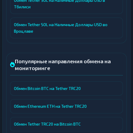
Обмен Tether SOL на Наличные Доллары USD в
Тбилиси
Обмен Tether SOL на Наличные Доллары USD во
Вроцлаве
Популярные направления обмена на
мониторинге
Обмен Bitcoin BTC на Tether TRC20
Обмен Ethereum ETH на Tether TRC20
Обмен Tether TRC20 на Bitcoin BTC