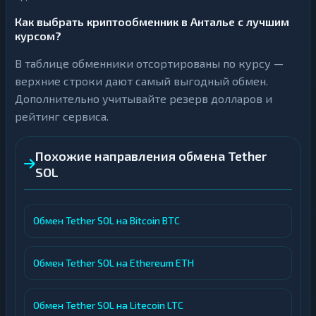
Как выбрать криптообменник в Анталье с лучшим
курсом?
В таблице обменники отсортированы по курсу —
верхние строки дают самый выгодный обмен.
Дополнительно учитывайте резерв долларов и
рейтинг сервиса.
Похожие направления обмена Tether
SOL
Обмен Tether SOL на Bitcoin BTC
Обмен Tether SOL на Ethereum ETH
Обмен Tether SOL на Litecoin LTC