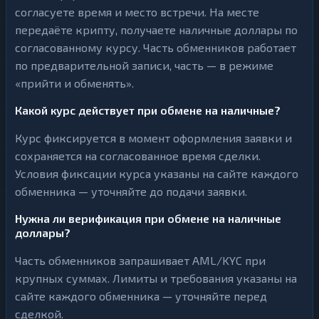
согласуете время и место встречи. На месте
передаёте крипту, получаете наличные доллары по
согласованному курсу. Часть обменников работает
по предварительной записи, часть — в режиме
«прийти и обменять».
Какой курс действует при обмене на наличные?
Курс фиксируется в момент оформления заявки и
сохраняется на согласованное время сделки.
Условия фиксации курса указаны на сайте каждого
обменника — уточняйте до подачи заявки.
Нужна ли верификация при обмене на наличные
доллары?
Часть обменников запрашивает AML/KYC при
крупных суммах. Лимиты и требования указаны на
сайте каждого обменника — уточняйте перед
сделкой.