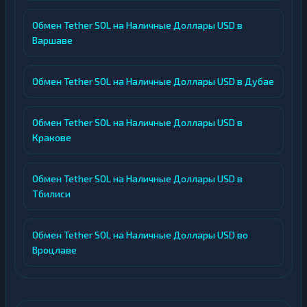
Обмен Tether SOL на Наличные Доллары USD в
Варшаве
Обмен Tether SOL на Наличные Доллары USD в Дубае
Обмен Tether SOL на Наличные Доллары USD в
Кракове
Обмен Tether SOL на Наличные Доллары USD в
Тбилиси
Обмен Tether SOL на Наличные Доллары USD во
Вроцлаве