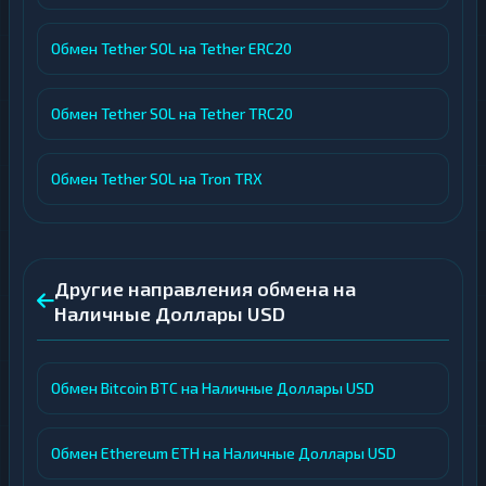
Обмен Tether SOL на Tether ERC20
Обмен Tether SOL на Tether TRC20
Обмен Tether SOL на Tron TRX
Другие направления обмена на
Наличные Доллары USD
Обмен Bitcoin BTC на Наличные Доллары USD
Обмен Ethereum ETH на Наличные Доллары USD