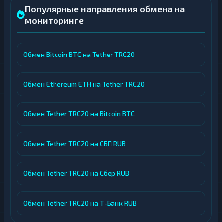
Популярные направления обмена на
мониторинге
Обмен Bitcoin BTC на Tether TRC20
Обмен Ethereum ETH на Tether TRC20
Обмен Tether TRC20 на Bitcoin BTC
Обмен Tether TRC20 на СБП RUB
Обмен Tether TRC20 на Сбер RUB
Обмен Tether TRC20 на Т-Банк RUB