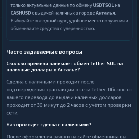
только актуальные данные по обмену
USDTSOL
на
CASHUSD
с выдачей наличных в городе
Анталья
.
Выбирайте выгодный курс, удобное место получения и
обменивайте средства с уверенностью.
Часто задаваемые вопросы
Сколько времени занимает обмен Tether SOL на
наличные доллары в Анталье?
Сделка с наличными проходит после
подтверждения транзакции в сети Tether. Обычно от
вашего перевода до выдачи наличных долларов
проходит от 30 минут до 2 часов с учётом проверки
сети.
Как проходит сделка с наличными?
После оформления заявки на сайте обменника вы