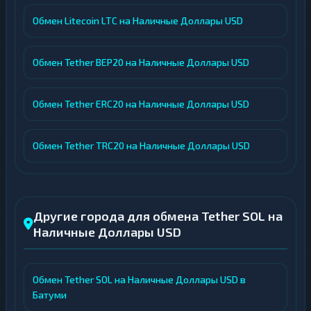
Обмен Litecoin LTC на Наличные Доллары USD
Обмен Tether BEP20 на Наличные Доллары USD
Обмен Tether ERC20 на Наличные Доллары USD
Обмен Tether TRC20 на Наличные Доллары USD
Другие города для обмена Tether SOL на
Наличные Доллары USD
Обмен Tether SOL на Наличные Доллары USD в
Батуми