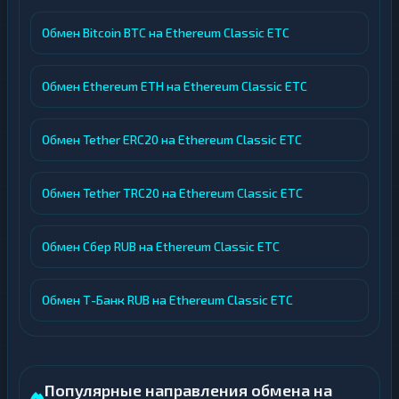
Обмен Bitcoin BTC на Ethereum Classic ETC
Обмен Ethereum ETH на Ethereum Classic ETC
Обмен Tether ERC20 на Ethereum Classic ETC
Обмен Tether TRC20 на Ethereum Classic ETC
Обмен Сбер RUB на Ethereum Classic ETC
Обмен Т-Банк RUB на Ethereum Classic ETC
Популярные направления обмена на