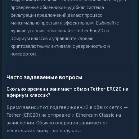
проверенные обменники и удобная система
фильтрации предложений делают процесс
максимально простым и эффективным. Выбирайте
лучшие условия, обменивайте Tether Ерц20 на
Эфириум классик и управляйте своими
криптовалютными активами с уверенностью и
комфортом.
Часто задаваемые вопросы
Сколько времени занимает обмен Tether ERC20 на
эфириум классик?
Время зависит от подтверждений в обеих сетях —
Tether (ERC20) на отправке и Ethereum Classic на
зачислении. Обычно операция занимает от
нескольких минут до получаса.