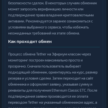
безопасности сделок. В некоторых случаях обменник
может запросить верификацию личности или
подтверждение права владения криптовалютными
активами. Рекомендуется заранее ознакомиться с
условиями выбранного сервиса, чтобы избежать
неожиданных требований на этапе обмена.
Как проходит обмен
Процесс обмена Tether на Эфириум классик через
мониторинг построен максимально просто и
прозрачно. Сначала пользователь выбирает
подходящий обменник, ориентируясь на курс, размер
резерва и условия сделки. Затем переходит на сайт
обменника и оформляет заявку, указывая сумму и
реквизиты для получения Ethereum Classic ETC. После
подтверждения заявки производится ее оплата
переводом Tether на указанный обменником адрес, а