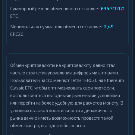
Суммарный резерв обменников составляет
636 311 071
ETC.
Минимальная сумма для обмена составляет
2,49
ERC20.
Обмен криптовалюты на криптовалюту давно стал
частью стратегии управления цифровыми активами.
Пользователи часто меняют Tether ERC20 на Ethereum
Classic ETC, чтобы оптимизировать свои портфели,
воспользоваться выгодными рыночными условиями
или перейти на более удобную для расчетов монету. В
условиях высокой волатильности и динамичного
рынка важно иметь возможность провести такой
обмен быстро, выгодно и безопасно.