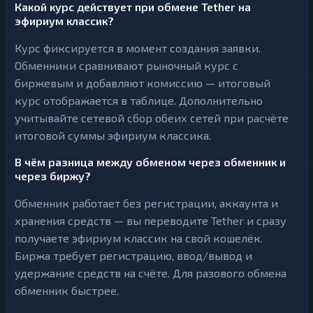
Какой курс действует при обмене Tether на
эфириум классик?
Курс фиксируется в момент создания заявки.
Обменники сравнивают рыночный курс с
биржевым и добавляют комиссию — итоговый
курс отображается в таблице. Дополнительно
учитывайте сетевой сбор обеих сетей при расчёте
итоговой суммы эфириум классика.
В чём разница между обменом через обменник и
через биржу?
Обменник работает без регистрации, аккаунта и
хранения средств — вы переводите Tether и сразу
получаете эфириум классик на свой кошелёк.
Биржа требует регистрацию, ввод/вывод и
удержание средств на счёте. Для разового обмена
обменник быстрее.