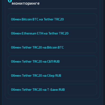
мониторинге
Обмен Bitcoin BTC на Tether TRC20
Обмен Ethereum ETH на Tether TRC20
Обмен Tether TRC20 на Bitcoin BTC
Обмен Tether TRC20 на СБП RUB
Обмен Tether TRC20 на Сбер RUB
Обмен Tether TRC20 на Т-Банк RUB