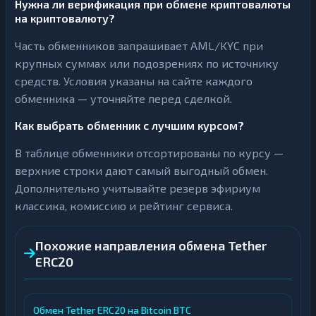
Нужна ли верификация при обмене криптовалюты
на криптовалюту?
Часть обменников запрашивает AML/KYC при
крупных суммах или подозрениях по источнику
средств. Условия указаны на сайте каждого
обменника — уточняйте перед сделкой.
Как выбрать обменник с лучшим курсом?
В таблице обменники отсортированы по курсу —
верхние строки дают самый выгодный обмен.
Дополнительно учитывайте резерв эфириум
классика, комиссию и рейтинг сервиса.
Похожие направления обмена Tether
ERC20
Обмен Tether ERC20 на Bitcoin BTC