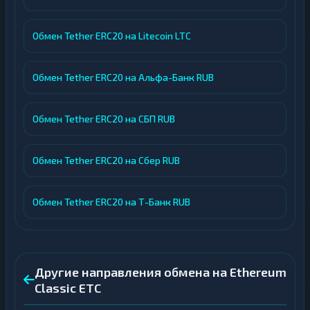
Обмен Tether ERC20 на Litecoin LTC
Обмен Tether ERC20 на Альфа-Банк RUB
Обмен Tether ERC20 на СБП RUB
Обмен Tether ERC20 на Сбер RUB
Обмен Tether ERC20 на Т-Банк RUB
Другие направления обмена на Ethereum
Classic ETC