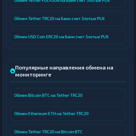
Обмен Tether POLYGON на Банк счет Злотые PLN
Обмен Tether TRC20 на Банк счет Злотые PLN
Обмен USD Coin ERC20 на Банк счет Злотые PLN
Популярные направления обмена на
мониторинге
Обмен Bitcoin BTC на Tether TRC20
Обмен Ethereum ETH на Tether TRC20
Обмен Tether TRC20 на Bitcoin BTC