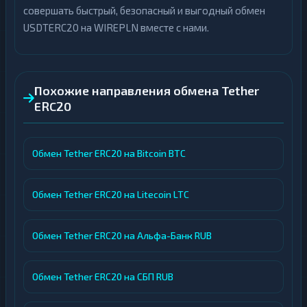
совершать быстрый, безопасный и выгодный обмен
USDTERC20 на WIREPLN вместе с нами.
Похожие направления обмена Tether
ERC20
Обмен Tether ERC20 на Bitcoin BTC
Обмен Tether ERC20 на Litecoin LTC
Обмен Tether ERC20 на Альфа-Банк RUB
Обмен Tether ERC20 на СБП RUB