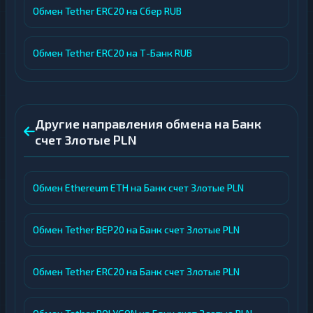
Обмен Tether ERC20 на Сбер RUB
Обмен Tether ERC20 на Т-Банк RUB
Другие направления обмена на Банк
счет Злотые PLN
Обмен Ethereum ETH на Банк счет Злотые PLN
Обмен Tether BEP20 на Банк счет Злотые PLN
Обмен Tether ERC20 на Банк счет Злотые PLN