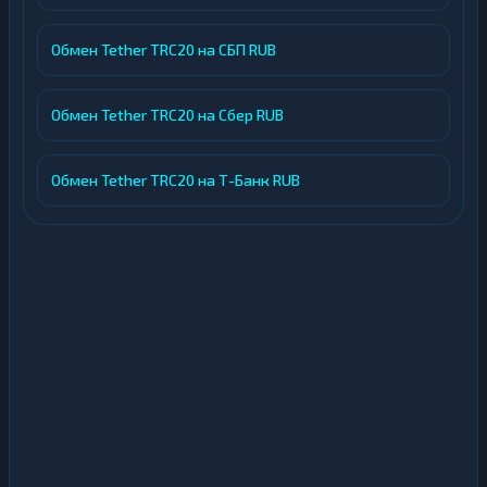
Обмен Tether TRC20 на СБП RUB
Обмен Tether TRC20 на Сбер RUB
Обмен Tether TRC20 на Т-Банк RUB