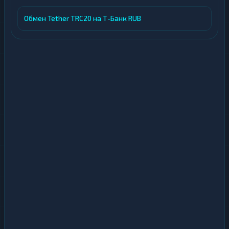
Обмен Tether TRC20 на Т-Банк RUB