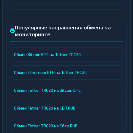
Популярные направления обмена на
мониторинге
Обмен Bitcoin BTC на Tether TRC20
Обмен Ethereum ETH на Tether TRC20
Обмен Tether TRC20 на Bitcoin BTC
Обмен Tether TRC20 на СБП RUB
Обмен Tether TRC20 на Сбер RUB