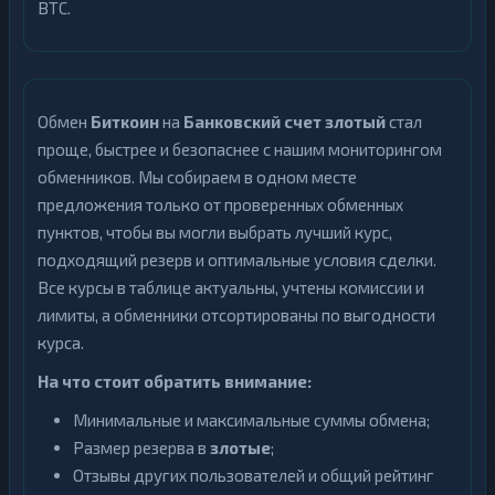
BTC.
Обмен
Биткоин
на
Банковский счет злотый
стал
проще, быстрее и безопаснее с нашим мониторингом
обменников. Мы собираем в одном месте
предложения только от проверенных обменных
пунктов, чтобы вы могли выбрать лучший курс,
подходящий резерв и оптимальные условия сделки.
Все курсы в таблице актуальны, учтены комиссии и
лимиты, а обменники отсортированы по выгодности
курса.
На что стоит обратить внимание:
Минимальные и максимальные суммы обмена;
Размер резерва в
злотые
;
Отзывы других пользователей и общий рейтинг