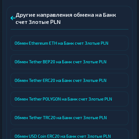
Другие направления обмена на Банк
счет Злотые PLN
Обмен Ethereum ETH на Банк счет Злотые PLN
Обмен Tether BEP20 на Банк счет Злотые PLN
Обмен Tether ERC20 на Банк счет Злотые PLN
Обмен Tether POLYGON на Банк счет Злотые PLN
Обмен Tether TRC20 на Банк счет Злотые PLN
Обмен USD Coin ERC20 на Банк счет Злотые PLN