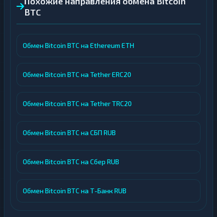
Похожие направления обмена Bitcoin
BTC
Обмен Bitcoin BTC на Ethereum ETH
Обмен Bitcoin BTC на Tether ERC20
Обмен Bitcoin BTC на Tether TRC20
Обмен Bitcoin BTC на СБП RUB
Обмен Bitcoin BTC на Сбер RUB
Обмен Bitcoin BTC на Т-Банк RUB