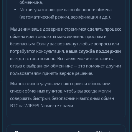
обменника;
Метки, указывающие на особенности обмена
(автоматический режим, верификация и др.).
Мы ценим ваше доверие и стремимся сделать процесс
обмена криптовалюты максимально простым и
безопасным. Если у вас возникнут любые вопросы или
потребуется консультация,
наша служба поддержки
всегда готова помочь. Вы также можете оставить
отзыв о выбранном обменнике — это поможет другим
пользователям принять верное решение.
Мы постоянно улучшаем наш сервис и обновляем
список обменных пунктов, чтобы вы всегда могли
совершать быстрый, безопасный и выгодный обмен
BTC на WIREPLN вместе с нами.