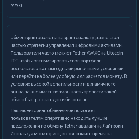
AVAXC.
Обмен криптовалюты на криптовалюту давно стал
частью стратегии управления цифровыми активами.
Пользователи часто меняют Tether AVAXC на Litecoin
LTC, чтобы оптимизировать свои портфели,
воспользоваться выгодными рыночными условиями
или перейти на более удобную для расчетов монету. В
условиях высокой волатильности и динамичного
рынка важно иметь возможность провести такой
обмен быстро, выгодно и безопасно.
Наш мониторинг обменников помогает
пользователям оперативно находить лучшие
предложения по обмену Tether аваланч на Лайткоин.
Используя мониторинг, вы экономите время на