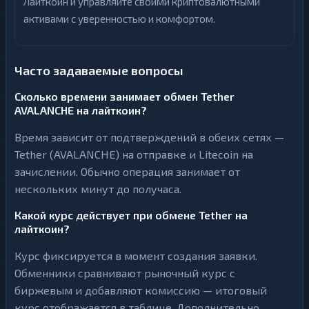
Лайткоин и управляйте своими криптовалютными
активами с уверенностью и комфортом.
Часто задаваемые вопросы
Сколько времени занимает обмен Tether
AVALANCHE на лайткоин?
Время зависит от подтверждений в обеих сетях —
Tether (AVALANCHE) на отправке и Litecoin на
зачислении. Обычно операция занимает от
нескольких минут до получаса.
Какой курс действует при обмене Tether на
лайткоин?
Курс фиксируется в момент создания заявки.
Обменники сравнивают рыночный курс с
биржевым и добавляют комиссию — итоговый
курс отображается в таблице. Дополнительно