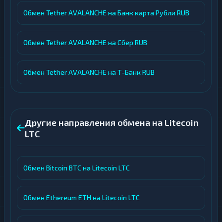
Обмен Tether AVALANCHE на Банк карта Рубли RUB
Обмен Tether AVALANCHE на Сбер RUB
Обмен Tether AVALANCHE на Т-Банк RUB
Другие направления обмена на Litecoin
LTC
Обмен Bitcoin BTC на Litecoin LTC
Обмен Ethereum ETH на Litecoin LTC