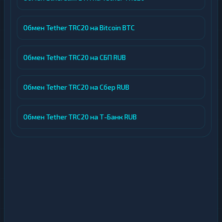
Обмен Tether TRC20 на Bitcoin BTC
Обмен Tether TRC20 на СБП RUB
Обмен Tether TRC20 на Сбер RUB
Обмен Tether TRC20 на Т-Банк RUB