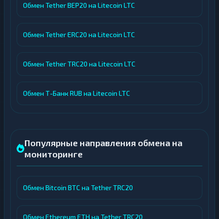
Обмен Tether BEP20 на Litecoin LTC
Обмен Tether ERC20 на Litecoin LTC
Обмен Tether TRC20 на Litecoin LTC
Обмен Т-Банк RUB на Litecoin LTC
Популярные направления обмена на
мониторинге
Обмен Bitcoin BTC на Tether TRC20
Обмен Ethereum ETH на Tether TRC20