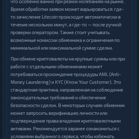
что особенно важно при резких колебаниях на рынке.
Время обработки заявок может варьироваться: где-
то зачисление Litecoin происходит автоматически в
течение нескольких минут, а где-то — после ручной
проверки оператором. Также стоит учитывать
возможные комиссии обменника и ограничения по
минимальной или максимальной сумме сделки.
При обмене криптовалюты на крупные суммы или при
работе с отдельными обменниками может
потребоваться прохождение процедуры AML (Anti-
Money Laundering) и KYC (Know Your Customer). Это
стандартная практика, направленная на соблюдение
законодательных требований и обеспечение
безопасности сделок. В некоторых случаях обменник
может запросить верификацию личности или
подтверждение права владения криптовалютными
активами. Рекомендуется заранее ознакомиться с
условиями выбранного сервиса, чтобы избежать