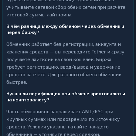
учитывайте сетевой сбор обеих сетей при расчёте
итоговой суммы лайткоина.
В чём разница между обменом через обменник и
через биржу?
Обменник работает без регистрации, аккаунта и
хранения средств — вы переводите Tether и сразу
получаете лайткоин на свой кошелёк. Биржа
требует регистрацию, ввод/вывод и удержание
средств на счёте. Для разового обмена обменник
быстрее.
Нужна ли верификация при обмене криптовалюты
на криптовалюту?
Часть обменников запрашивает AML/KYC при
крупных суммах или подозрениях по источнику
средств. Условия указаны на сайте каждого
обменника — уточняйте перед сделкой.