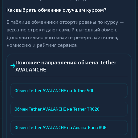
Как выбрать обменник с лучшим курсом?
В таблице обменники отсортированы по курсу —
верхние строки дают самый выгодный обмен.
Дополнительно учитывайте резерв лайткоина,
комиссию и рейтинг сервиса.
Похожие направления обмена Tether
AVALANCHE
Обмен Tether AVALANCHE на Tether SOL
Обмен Tether AVALANCHE на Tether TRC20
Обмен Tether AVALANCHE на Альфа-Банк RUB