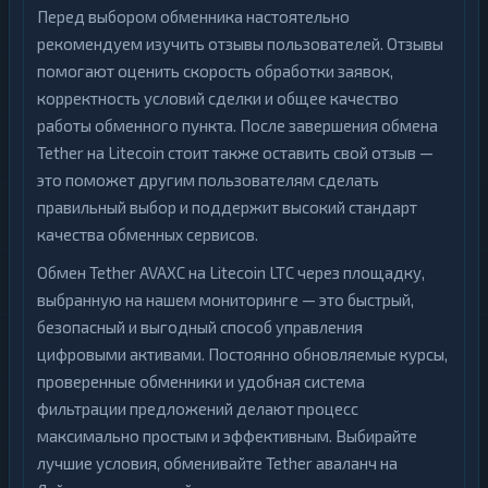
Перед выбором обменника настоятельно
рекомендуем изучить отзывы пользователей. Отзывы
помогают оценить скорость обработки заявок,
корректность условий сделки и общее качество
работы обменного пункта. После завершения обмена
Tether на Litecoin стоит также оставить свой отзыв —
это поможет другим пользователям сделать
правильный выбор и поддержит высокий стандарт
качества обменных сервисов.
Обмен Tether AVAXC на Litecoin LTC через площадку,
выбранную на нашем мониторинге — это быстрый,
безопасный и выгодный способ управления
цифровыми активами. Постоянно обновляемые курсы,
проверенные обменники и удобная система
фильтрации предложений делают процесс
максимально простым и эффективным. Выбирайте
лучшие условия, обменивайте Tether аваланч на