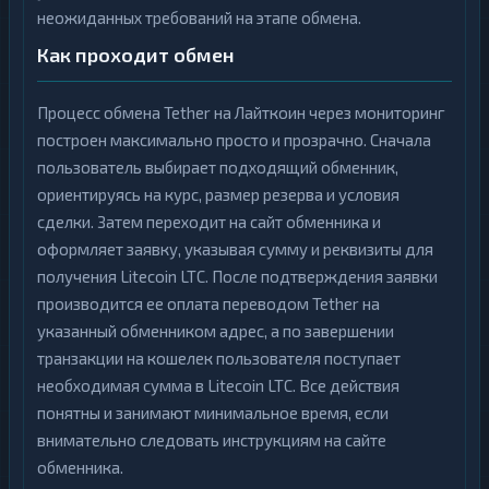
неожиданных требований на этапе обмена.
Как проходит обмен
Процесс обмена Tether на Лайткоин через мониторинг
построен максимально просто и прозрачно. Сначала
пользователь выбирает подходящий обменник,
ориентируясь на курс, размер резерва и условия
сделки. Затем переходит на сайт обменника и
оформляет заявку, указывая сумму и реквизиты для
получения Litecoin LTC. После подтверждения заявки
производится ее оплата переводом Tether на
указанный обменником адрес, а по завершении
транзакции на кошелек пользователя поступает
необходимая сумма в Litecoin LTC. Все действия
понятны и занимают минимальное время, если
внимательно следовать инструкциям на сайте
обменника.