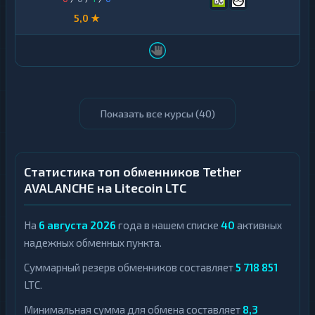
5,0 ★
Показать все курсы (
40
)
Статистика топ обменников Tether
AVALANCHE на Litecoin LTC
На
6 августа 2026
года в нашем списке
40
активных
надежных обменных пункта.
Суммарный резерв обменников составляет
5 718 851
LTC.
Минимальная сумма для обмена составляет
8,3