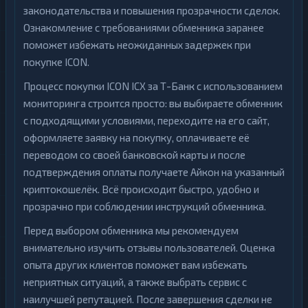
законодательства и повышения прозрачности сделок.
Ознакомление с требованиями обменника заранее
поможет избежать неожиданных задержек при
покупке ICON.
Процесс покупки ICON ICX за Т-Банк с использованием
мониторинга строится просто: вы выбираете обменник
с подходящими условиями, переходите на его сайт,
оформляете заявку на покупку, оплачиваете её
переводом со своей банковской карты и после
подтверждения оплаты получаете Айкон на указанный
криптокошелёк. Всё происходит быстро, удобно и
прозрачно при соблюдении инструкций обменника.
Перед выбором обменника мы рекомендуем
внимательно изучить отзывы пользователей. Оценка
опыта других клиентов поможет вам избежать
неприятных ситуаций, а также выбрать сервис с
наилучшей репутацией. После завершения сделки не