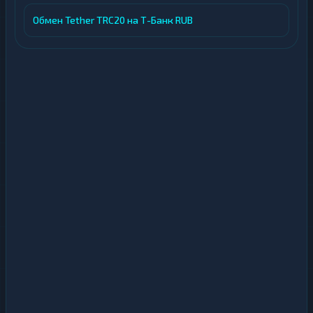
Обмен Tether TRC20 на Т-Банк RUB