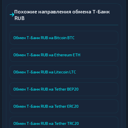
Похожие направления обмена Т-Банк
RUB
Обмен Т-Банк RUB на Bitcoin BTC
Обмен Т-Банк RUB на Ethereum ETH
Обмен Т-Банк RUB на Litecoin LTC
Обмен Т-Банк RUB на Tether BEP20
Обмен Т-Банк RUB на Tether ERC20
Обмен Т-Банк RUB на Tether TRC20