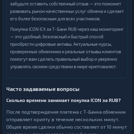
забудьте оставить собственный отзыв — это поможет
развивать рынок качественных услуг обмена и сделает
его более безопасным для всех участников.
Покупка ICON ICX за Т-Банк RUB через наш мониторинг
— это удобный, безопасный и быстрый способ
приобрести цифровые активы. Актуальные курсы,
проверенные обменники и реальные отзывы клиентов
помогут вам сделать правильный выбор и уверенно
управлять своими средствами в мире криптовалют.
Часто задаваемые вопросы
Сколько времени занимает покупка ICON за RUB?
После подтверждения платежа с Т-Банка обменник
отправляет крипту в течение нескольких минут.
Общее время сделки обычно составляет от 10 минут