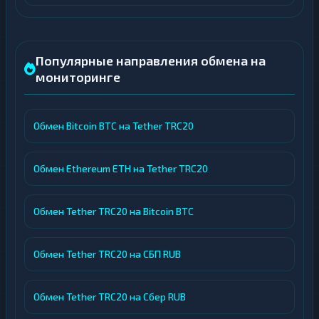
Популярные направления обмена на
мониторинге
Обмен Bitcoin BTC на Tether TRC20
Обмен Ethereum ETH на Tether TRC20
Обмен Tether TRC20 на Bitcoin BTC
Обмен Tether TRC20 на СБП RUB
Обмен Tether TRC20 на Сбер RUB