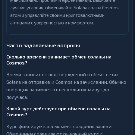
максимально простым и эффективным. Выбирайте
лучшие условия, обменивайте Solana сол на Cosmos
атом и управляйте своими криптовалютными
активами с уверенностью и комфортом.
Часто задаваемые вопросы
Сколько времени занимает обмен соланы на
Cosmos?
Время зависит от подтверждений в обеих сетях —
Solana на отправке и Cosmos на зачислении. Обычно
операция занимает от нескольких минут до
получаса.
Какой курс действует при обмене соланы на
Cosmos?
Курс фиксируется в момент создания заявки.
Обменники сравнивают рыночный курс с