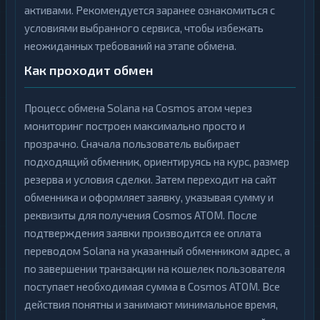
активами. Рекомендуется заранее ознакомиться с
условиями выбранного сервиса, чтобы избежать
неожиданных требований на этапе обмена.
Как проходит обмен
Процесс обмена Solana на Cosmos атом через
мониторинг построен максимально просто и
прозрачно. Сначала пользователь выбирает
подходящий обменник, ориентируясь на курс, размер
резерва и условия сделки. Затем переходит на сайт
обменника и оформляет заявку, указывая сумму и
реквизиты для получения Cosmos ATOM. После
подтверждения заявки производится ее оплата
переводом Solana на указанный обменником адрес, а
по завершении транзакции на кошелек пользователя
поступает необходимая сумма в Cosmos ATOM. Все
действия понятны и занимают минимальное время,