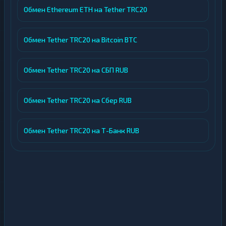
Обмен Ethereum ETH на Tether TRC20
Обмен Tether TRC20 на Bitcoin BTC
Обмен Tether TRC20 на СБП RUB
Обмен Tether TRC20 на Сбер RUB
Обмен Tether TRC20 на Т-Банк RUB