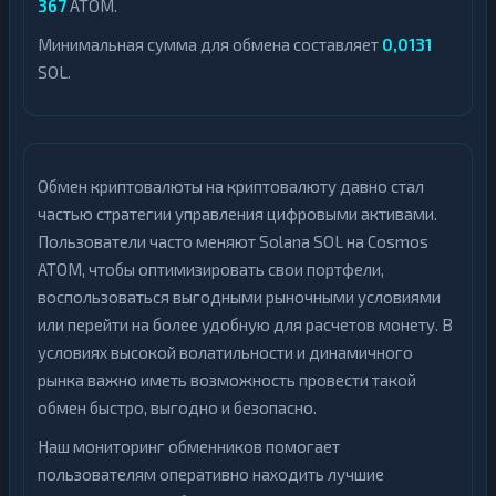
367
ATOM.
Минимальная сумма для обмена составляет
0,0131
SOL.
Обмен криптовалюты на криптовалюту давно стал
частью стратегии управления цифровыми активами.
Пользователи часто меняют Solana SOL на Cosmos
ATOM, чтобы оптимизировать свои портфели,
воспользоваться выгодными рыночными условиями
или перейти на более удобную для расчетов монету. В
условиях высокой волатильности и динамичного
рынка важно иметь возможность провести такой
обмен быстро, выгодно и безопасно.
Наш мониторинг обменников помогает
пользователям оперативно находить лучшие