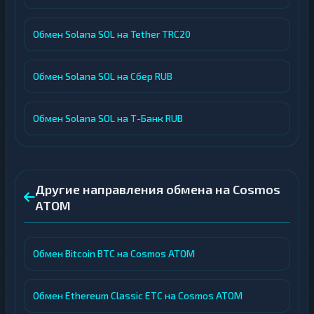
Обмен Solana SOL на Tether TRC20
Обмен Solana SOL на Сбер RUB
Обмен Solana SOL на Т-Банк RUB
Другие направления обмена на Cosmos
ATOM
Обмен Bitcoin BTC на Cosmos ATOM
Обмен Ethereum Classic ETC на Cosmos ATOM