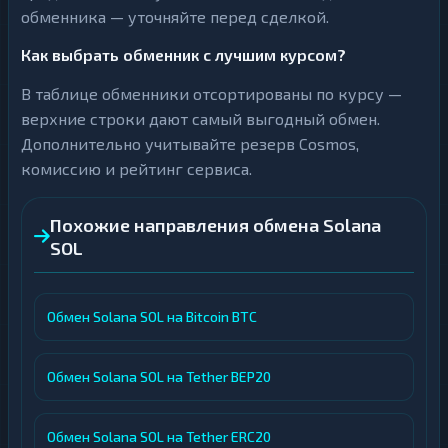
обменника — уточняйте перед сделкой.
Как выбрать обменник с лучшим курсом?
В таблице обменники отсортированы по курсу —
верхние строки дают самый выгодный обмен.
Дополнительно учитывайте резерв Cosmos,
комиссию и рейтинг сервиса.
Похожие направления обмена Solana
SOL
Обмен Solana SOL на Bitcoin BTC
Обмен Solana SOL на Tether BEP20
Обмен Solana SOL на Tether ERC20