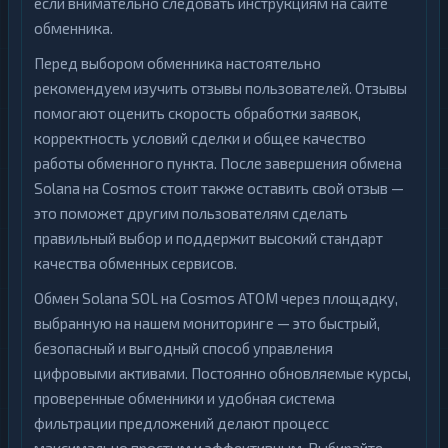
если внимательно следовать инструкциям на сайте
обменника.
Перед выбором обменника настоятельно
рекомендуем изучить отзывы пользователей. Отзывы
помогают оценить скорость обработки заявок,
корректность условий сделки и общее качество
работы обменного пункта. После завершения обмена
Solana на Cosmos стоит также оставить свой отзыв —
это поможет другим пользователям сделать
правильный выбор и поддержит высокий стандарт
качества обменных сервисов.
Обмен Solana SOL на Cosmos ATOM через площадку,
выбранную на нашем мониторинге — это быстрый,
безопасный и выгодный способ управления
цифровыми активами. Постоянно обновляемые курсы,
проверенные обменники и удобная система
фильтрации предложений делают процесс