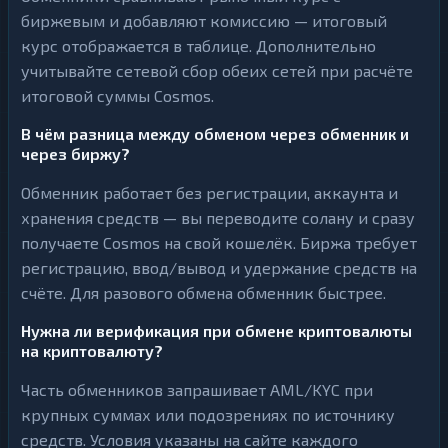
биржевым и добавляют комиссию — итоговый
курс отображается в таблице. Дополнительно
учитывайте сетевой сбор обеих сетей при расчёте
итоговой суммы Cosmos.
В чём разница между обменом через обменник и
через биржу?
Обменник работает без регистрации, аккаунта и
хранения средств — вы переводите солану и сразу
получаете Cosmos на свой кошелёк. Биржа требует
регистрацию, ввод/вывод и удержание средств на
счёте. Для разового обмена обменник быстрее.
Нужна ли верификация при обмене криптовалюты
на криптовалюту?
Часть обменников запрашивает AML/KYC при
крупных суммах или подозрениях по источнику
средств. Условия указаны на сайте каждого