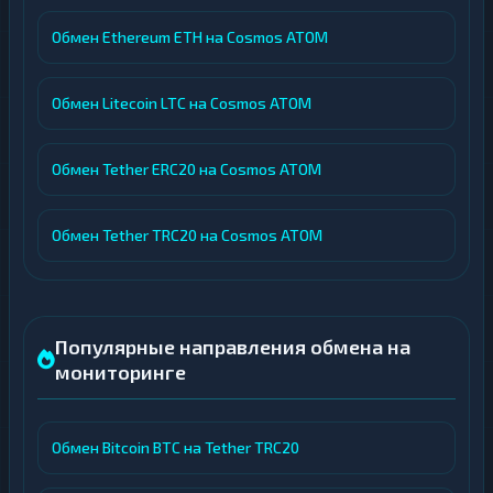
Обмен Ethereum ETH на Cosmos ATOM
Обмен Litecoin LTC на Cosmos ATOM
Обмен Tether ERC20 на Cosmos ATOM
Обмен Tether TRC20 на Cosmos ATOM
Популярные направления обмена на
мониторинге
Обмен Bitcoin BTC на Tether TRC20