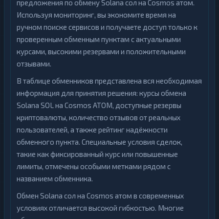
предложения по обмену Solana сол на Cosmos атом.
Используя мониторинг, вы экономите время на
ручном поиске сервисов и получаете доступ только к
проверенным обменным пунктам с актуальными
курсами, высокими резервами и положительными
отзывами.
В таблице обменников представлена вся необходимая
информация для принятия решения: курсы обмена
Solana SOL на Cosmos ATOM, доступные резервы
криптовалюты, количество отзывов от реальных
пользователей, а также рейтинг надёжности
обменного пункта. Специальные условия сделок,
такие как фиксированный курс или повышенные
лимиты, отмечены особыми метками рядом с
названием обменника.
Обмен Solana сол на Cosmos атом в современных
условиях отличается высокой гибкостью. Многие