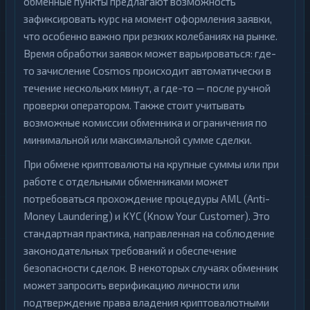
обменные пункты предлагают возможность
зафиксировать курс на момент оформления заявки,
что особенно важно при резких колебаниях на рынке.
Время обработки заявок может варьироваться: где-
то зачисление Cosmos происходит автоматически в
течение нескольких минут, а где-то — после ручной
проверки оператором. Также стоит учитывать
возможные комиссии обменника и ограничения по
минимальной или максимальной сумме сделки.
При обмене криптовалюты на крупные суммы или при
работе с отдельными обменниками может
потребоваться прохождение процедуры AML (Anti-
Money Laundering) и KYC (Know Your Customer). Это
стандартная практика, направленная на соблюдение
законодательных требований и обеспечение
безопасности сделок. В некоторых случаях обменник
может запросить верификацию личности или
подтверждение права владения криптовалютными