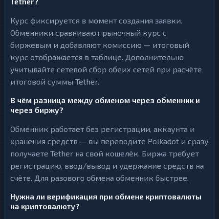
Tether?
Курс фиксируется в момент создания заявки.
Обменники сравнивают рыночный курс с
биржевым и добавляют комиссию — итоговый
курс отображается в таблице. Дополнительно
учитывайте сетевой сбор обеих сетей при расчёте
итоговой суммы Tether.
В чём разница между обменом через обменник и
через биржу?
Обменник работает без регистрации, аккаунта и
хранения средств — вы переводите Polkadot и сразу
получаете Tether на свой кошелёк. Биржа требует
регистрацию, ввод/вывод и удержание средств на
счёте. Для разового обмена обменник быстрее.
Нужна ли верификация при обмене криптовалюты
на криптовалюту?