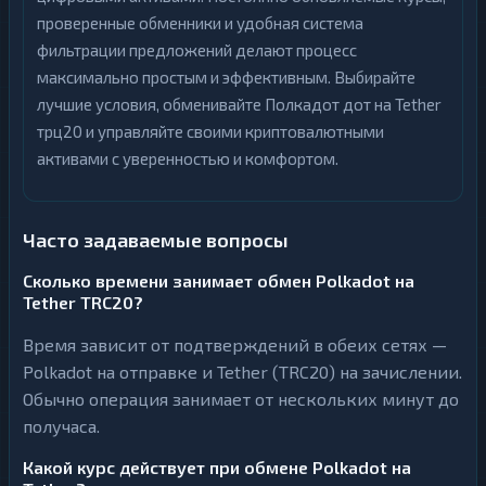
проверенные обменники и удобная система
фильтрации предложений делают процесс
максимально простым и эффективным. Выбирайте
лучшие условия, обменивайте Полкадот дот на Tether
трц20 и управляйте своими криптовалютными
активами с уверенностью и комфортом.
Часто задаваемые вопросы
Сколько времени занимает обмен Polkadot на
Tether TRC20?
Время зависит от подтверждений в обеих сетях —
Polkadot на отправке и Tether (TRC20) на зачислении.
Обычно операция занимает от нескольких минут до
получаса.
Какой курс действует при обмене Polkadot на