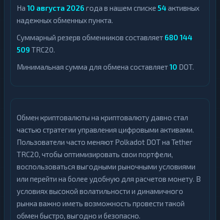
На
10 августа 2026
года в нашем списке
54
активных
надежных обменных пункта.
Суммарный резерв обменников составляет
680 144
509
TRC20.
Минимальная сумма для обмена составляет
10
DOT.
Обмен криптовалюты на криптовалюту давно стал
частью стратегии управления цифровыми активами.
Пользователи часто меняют Polkadot DOT на Tether
TRC20, чтобы оптимизировать свои портфели,
воспользоваться выгодными рыночными условиями
или перейти на более удобную для расчетов монету. В
условиях высокой волатильности и динамичного
рынка важно иметь возможность провести такой
обмен быстро, выгодно и безопасно.