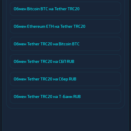
Обмен Bitcoin BTC на Tether TRC20
Обмен Ethereum ETH на Tether TRC20
Обмен Tether TRC20 на Bitcoin BTC
Обмен Tether TRC20 на СБП RUB
Обмен Tether TRC20 на Сбер RUB
Обмен Tether TRC20 на Т-Банк RUB