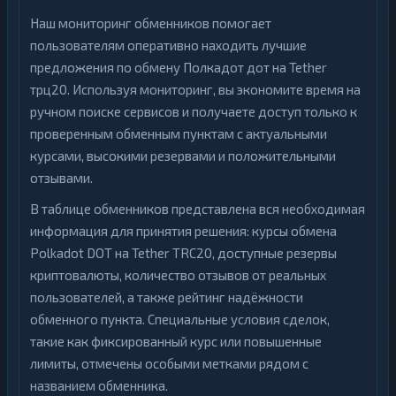
Наш мониторинг обменников помогает
пользователям оперативно находить лучшие
предложения по обмену Полкадот дот на Tether
трц20. Используя мониторинг, вы экономите время на
ручном поиске сервисов и получаете доступ только к
проверенным обменным пунктам с актуальными
курсами, высокими резервами и положительными
отзывами.
В таблице обменников представлена вся необходимая
информация для принятия решения: курсы обмена
Polkadot DOT на Tether TRC20, доступные резервы
криптовалюты, количество отзывов от реальных
пользователей, а также рейтинг надёжности
обменного пункта. Специальные условия сделок,
такие как фиксированный курс или повышенные
лимиты, отмечены особыми метками рядом с
названием обменника.