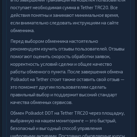
поступает необходимая сумма в Tether TRC20. Все
действия понятны и занимают минимальное время,
если внимательно следовать инструкциям на сайте
обменника.
Перед выбором обменника настоятельно
рекомендуем изучить отзывы пользователей. Отзывы
помогают оценить скорость обработки заявок,
корректность условий сделки и общее качество
работы обменного пункта. После завершения обмена
Polkadot на Tether стоит также оставить свой отзыв —
это поможет другим пользователям сделать
правильный выбор и поддержит высокий стандарт
качества обменных сервисов.
Обмен Polkadot DOT на Tether TRC20 через площадку,
выбранную на нашем мониторинге — это быстрый,
безопасный и выгодный способ управления
цифровыми активами. Постоянно обновляемые курсы,