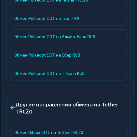
Обмен Polkadot DOT на Tron TRX
Обмен Polkadot DOT на Альфа-Банк RUB
Обмен Polkadot DOT на Сбер RUB
Обмен Polkadot DOT на Т-Банк RUB
Другие направления обмена на Tether
TRC20
Обмен Bitcoin BTC на Tether TRC20