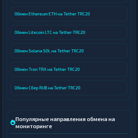
Обмен Ethereum ETH на Tether TRC20
Обмен Litecoin LTC на Tether TRC20
Обмен Solana SOL на Tether TRC20
Обмен Tron TRX на Tether TRC20
Обмен Сбер RUB на Tether TRC20
Популярные направления обмена на
мониторинге