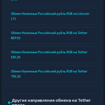
Обмен Наличные Российский рубль RUB на Litecoin
LTC
Обмен Наличные Российский рубль RUB на Tether
BEP20
Обмен Наличные Российский рубль RUB на Tether
ERC20
Обмен Наличные Российский рубль RUB на Tether
TRC20
Другие направления обмена на Tether