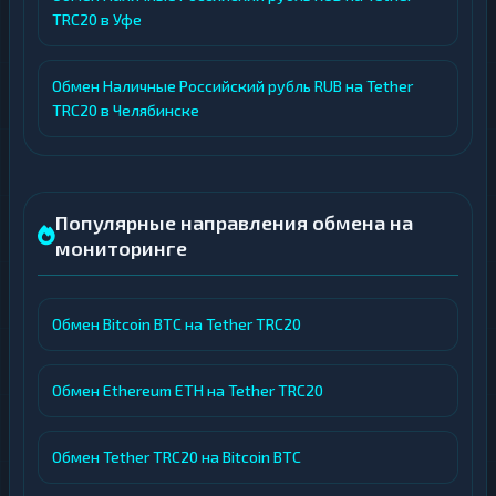
TRC20 в Уфе
Обмен Наличные Российский рубль RUB на Tether
TRC20 в Челябинске
Популярные направления обмена на
мониторинге
Обмен Bitcoin BTC на Tether TRC20
Обмен Ethereum ETH на Tether TRC20
Обмен Tether TRC20 на Bitcoin BTC