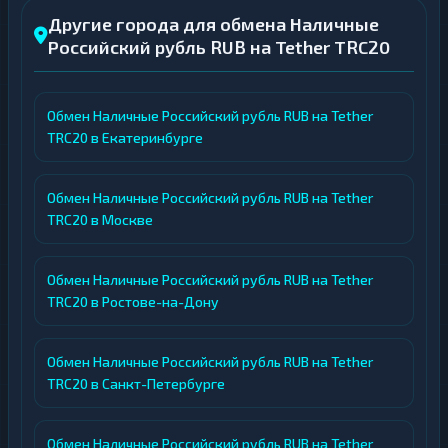
Другие города для обмена Наличные
Российский рубль RUB на Tether TRC20
Обмен Наличные Российский рубль RUB на Tether
TRC20 в Екатеринбурге
Обмен Наличные Российский рубль RUB на Tether
TRC20 в Москве
Обмен Наличные Российский рубль RUB на Tether
TRC20 в Ростове-на-Дону
Обмен Наличные Российский рубль RUB на Tether
TRC20 в Санкт-Петербурге
Обмен Наличные Российский рубль RUB на Tether