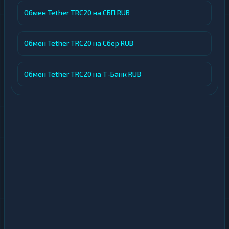
Обмен Tether TRC20 на СБП RUB
Обмен Tether TRC20 на Сбер RUB
Обмен Tether TRC20 на Т-Банк RUB