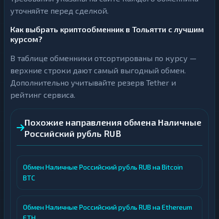
уточняйте перед сделкой.
Как выбрать криптообменник в Тольятти с лучшим
курсом?
В таблице обменники отсортированы по курсу —
верхние строки дают самый выгодный обмен.
Дополнительно учитывайте резерв Tether и
рейтинг сервиса.
Похожие направления обмена Наличные
Российский рубль RUB
Обмен Наличные Российский рубль RUB на Bitcoin
BTC
Обмен Наличные Российский рубль RUB на Ethereum
ETH