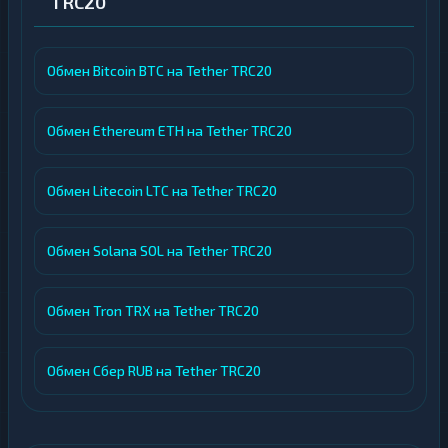
TRC20
Обмен Bitcoin BTC на Tether TRC20
Обмен Ethereum ETH на Tether TRC20
Обмен Litecoin LTC на Tether TRC20
Обмен Solana SOL на Tether TRC20
Обмен Tron TRX на Tether TRC20
Обмен Сбер RUB на Tether TRC20