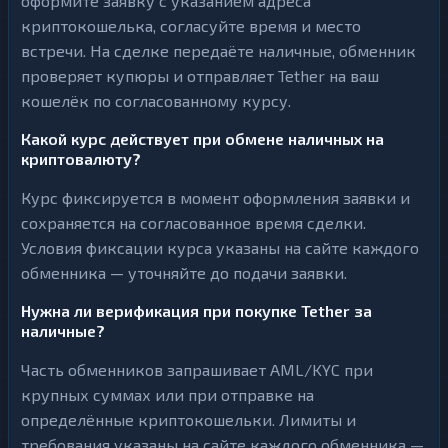
оформите заявку с указанием адреса
криптокошелька, согласуйте время и место
встречи. На сделке передаёте наличные, обменник
проверяет купюры и отправляет Tether на ваш
кошелёк по согласованному курсу.
Какой курс действует при обмене наличных на
криптовалюту?
Курс фиксируется в момент оформления заявки и
сохраняется на согласованное время сделки.
Условия фиксации курса указаны на сайте каждого
обменника — уточняйте до подачи заявки.
Нужна ли верификация при покупке Tether за
наличные?
Часть обменников запрашивает AML/KYC при
крупных суммах или при отправке на
определённые криптокошельки. Лимиты и
требования указаны на сайте каждого обменника —