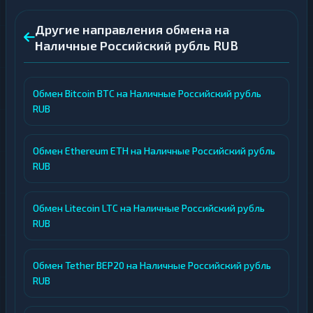
Другие направления обмена на
Наличные Российский рубль RUB
Обмен Bitcoin BTC на Наличные Российский рубль
RUB
Обмен Ethereum ETH на Наличные Российский рубль
RUB
Обмен Litecoin LTC на Наличные Российский рубль
RUB
Обмен Tether BEP20 на Наличные Российский рубль
RUB