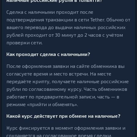
Сделка с наличными проходит после
подтверждения транзакции в сети Tether. Обычно от
вашего перевода до выдачи наличных российских
рублей проходит от 30 минут до 2 часов с учётом
проверки сети.
Как проходит сделка с наличными?
После оформления заявки на сайте обменника вы
согласуете время и место встречи. На месте
передаёте крипту, получаете наличные российские
рубли по согласованному курсу. Часть обменников
работает по предварительной записи, часть — в
режиме «прийти и обменять».
Какой курс действует при обмене на наличные?
Курс фиксируется в момент оформления заявки и
сохраняется на согласованное время сделки.