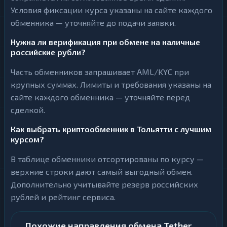
Условия фиксации курса указаны на сайте каждого
обменника — уточняйте до подачи заявки.
Нужна ли верификация при обмене на наличные
российские рубли?
Часть обменников запрашивает AML/KYC при
крупных суммах. Лимиты и требования указаны на
сайте каждого обменника — уточняйте перед
сделкой.
Как выбрать криптообменник в Тольятти с лучшим
курсом?
В таблице обменники отсортированы по курсу —
верхние строки дают самый выгодный обмен.
Дополнительно учитывайте резерв российских
рублей и рейтинг сервиса.
Похожие направления обмена Tether