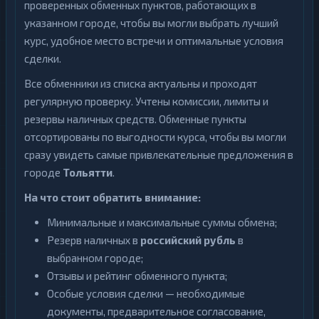
проверенных обменных пунктов, работающих в
указанном городе, чтобы вы могли выбрать лучший
курс, удобное место встречи и оптимальные условия
сделки.
Все обменники из списка актуальны и проходят
регулярную проверку. Учтены комиссии, лимиты и
резервы наличных средств. Обменные пункты
отсортированы по выгодности курса, чтобы вы могли
сразу увидеть самые привлекательные предложения в
городе
Тольятти
.
На что стоит обратить внимание:
Минимальные и максимальные суммы обмена;
Резерв наличных в
российский рубль
в
выбранном городе;
Отзывы и рейтинг обменного пункта;
Особые условия сделки — необходимые
документы, предварительное согласование,