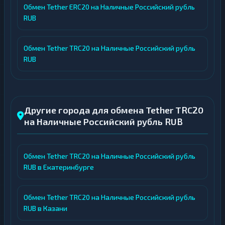
Обмен Tether ERC20 на Наличные Российский рубль
RUB
Обмен Tether TRC20 на Наличные Российский рубль
RUB
Другие города для обмена Tether TRC20
на Наличные Российский рубль RUB
Обмен Tether TRC20 на Наличные Российский рубль
RUB в Екатеринбурге
Обмен Tether TRC20 на Наличные Российский рубль
RUB в Казани