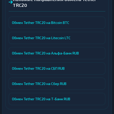
TRC20
Обмен Tether TRC20 на Bitcoin BTC
Обмен Tether TRC20 на Litecoin LTC
Обмен Tether TRC20 на Альфа-Банк RUB
Обмен Tether TRC20 на СБП RUB
Обмен Tether TRC20 на Сбер RUB
Обмен Tether TRC20 на Т-Банк RUB