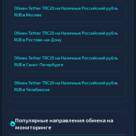
Обмен Tether TRC20 на Наличные Российский рубль
RUB в Москве
Обмен Tether TRC20 на Наличные Российский рубль
RUB в Ростове-на-Дону
Обмен Tether TRC20 на Наличные Российский рубль
RUB в Санкт-Петербурге
Обмен Tether TRC20 на Наличные Российский рубль
RUB в Челябинске
Популярные направления обмена на
мониторинге