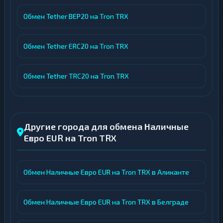
Обмен Tether BEP20 на Tron TRX
Обмен Tether ERC20 на Tron TRX
Обмен Tether TRC20 на Tron TRX
Другие города для обмена Наличные
Евро EUR на Tron TRX
Обмен Наличные Евро EUR на Tron TRX в Аликанте
Обмен Наличные Евро EUR на Tron TRX в Белграде