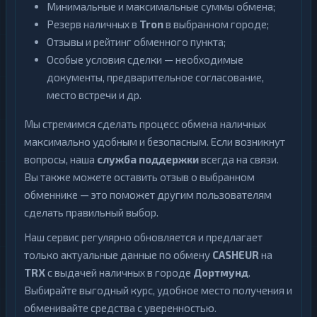
Минимальные и максимальные суммы обмена;
Резерв наличных в
Tron
в выбранном городе;
Отзывы и рейтинг обменного пункта;
Особые условия сделки — необходимые
документы, предварительное согласование,
место встречи и др.
Мы стремимся сделать процесс обмена наличных
максимально удобным и безопасным. Если возникнут
вопросы, наша
служба поддержки
всегда на связи.
Вы также можете оставить отзыв о выбранном
обменнике — это поможет другим пользователям
сделать правильный выбор.
Наш сервис регулярно обновляется и предлагает
только актуальные данные по обмену
CASHEUR
на
TRX
с выдачей наличных в городе
Дортмунд
.
Выбирайте выгодный курс, удобное место получения и
обменивайте средства с уверенностью.