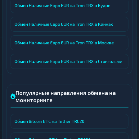
Обмен Наличные Евро EUR на Tron TRX в Будве
Обмен Наличные Евро EUR на Tron TRX в Каннах
Обмен Наличные Евро EUR на Tron TRX в Москве
Обмен Наличные Евро EUR на Tron TRX в Стокгольме
Популярные направления обмена на
мониторинге
Обмен Bitcoin BTC на Tether TRC20