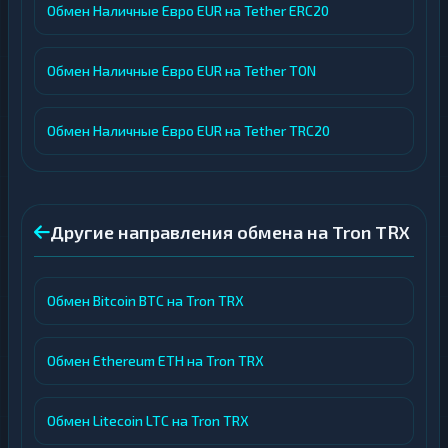
Обмен Наличные Евро EUR на Tether ERC20
Обмен Наличные Евро EUR на Tether TON
Обмен Наличные Евро EUR на Tether TRC20
Другие направления обмена на Tron TRX
Обмен Bitcoin BTC на Tron TRX
Обмен Ethereum ETH на Tron TRX
Обмен Litecoin LTC на Tron TRX