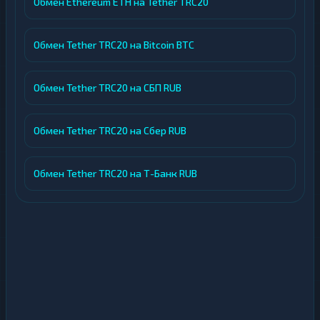
Обмен Ethereum ETH на Tether TRC20
Обмен Tether TRC20 на Bitcoin BTC
Обмен Tether TRC20 на СБП RUB
Обмен Tether TRC20 на Сбер RUB
Обмен Tether TRC20 на Т-Банк RUB