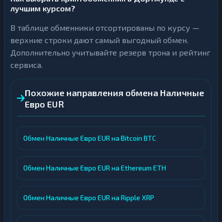
лучшим курсом?
В таблице обменники отсортированы по курсу —
верхние строки дают самый выгодный обмен.
Дополнительно учитывайте резерв трона и рейтинг
сервиса.
Похожие направления обмена Наличные
Евро EUR
Обмен Наличные Евро EUR на Bitcoin BTC
Обмен Наличные Евро EUR на Ethereum ETH
Обмен Наличные Евро EUR на Ripple XRP