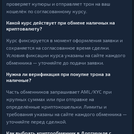
проверяет купюры и отправляет трон на ваш
кошелёк по согласованному курсу.
Какой курс действует при обмене наличных на
криптовалюту?
Курс фиксируется в момент оформления заявки и
сохраняется на согласованное время сделки.
Условия фиксации курса указаны на сайте каждого
обменника — уточняйте до подачи заявки.
Нужна ли верификация при покупке трона за
наличные?
Часть обменников запрашивает AML/KYC при
крупных суммах или при отправке на
определённые криптокошельки. Лимиты и
требования указаны на сайте каждого обменника —
уточняйте перед сделкой.
Как выбрать криптообменник в Дортмунде с