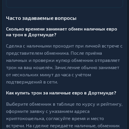
Часто задаваемые вопросы
Сколько времени занимает обмен наличных евро
на трон в Дортмунде?
Сделка с наличными проходит при личной встрече с
представителем обменника. После приёма
наличных и проверки купюр обменник отправляет
трон на ваш кошелёк. Зачисление обычно занимает
от нескольких минут до часа с учётом
подтверждений в сети.
Как купить трон за наличные евро в Дортмунде?
Выберите обменник в таблице по курсу и рейтингу,
оформите заявку с указанием адреса
криптокошелька, согласуйте время и место
встречи. На сделке передаёте наличные, обменник