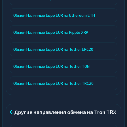
Обмен Наличные Евро EUR на Ethereum ETH
Обмен Наличные Евро EUR на Ripple XRP
Обмен Наличные Евро EUR на Tether ERC20
Обмен Наличные Евро EUR на Tether TON
Обмен Наличные Евро EUR на Tether TRC20
Другие направления обмена на Tron TRX