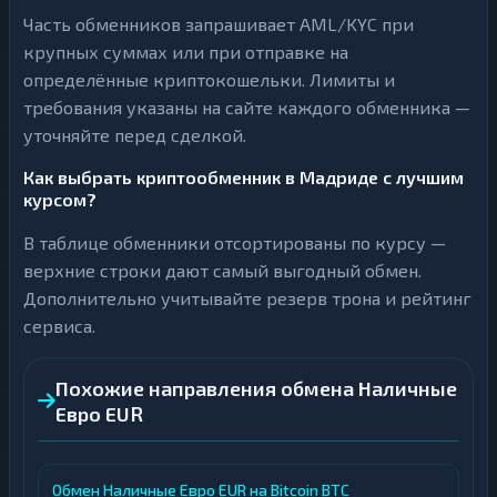
Часть обменников запрашивает AML/KYC при
крупных суммах или при отправке на
определённые криптокошельки. Лимиты и
требования указаны на сайте каждого обменника —
уточняйте перед сделкой.
Как выбрать криптообменник в Мадриде с лучшим
курсом?
В таблице обменники отсортированы по курсу —
верхние строки дают самый выгодный обмен.
Дополнительно учитывайте резерв трона и рейтинг
сервиса.
Похожие направления обмена Наличные
Евро EUR
Обмен Наличные Евро EUR на Bitcoin BTC