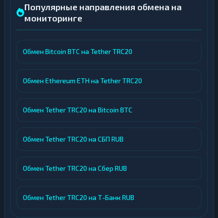
Популярные направления обмена на
мониторинге
Обмен Bitcoin BTC на Tether TRC20
Обмен Ethereum ETH на Tether TRC20
Обмен Tether TRC20 на Bitcoin BTC
Обмен Tether TRC20 на СБП RUB
Обмен Tether TRC20 на Сбер RUB
Обмен Tether TRC20 на Т-Банк RUB