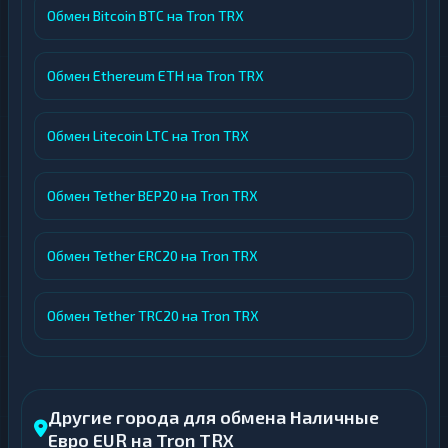
Обмен Bitcoin BTC на Tron TRX
Обмен Ethereum ETH на Tron TRX
Обмен Litecoin LTC на Tron TRX
Обмен Tether BEP20 на Tron TRX
Обмен Tether ERC20 на Tron TRX
Обмен Tether TRC20 на Tron TRX
Другие города для обмена Наличные
Евро EUR на Tron TRX