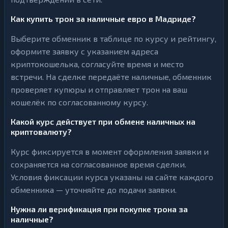
Как купить трон за наличные евро в Мадриде?
Выберите обменник в таблице по курсу и рейтингу,
оформите заявку с указанием адреса
криптокошелька, согласуйте время и место
встречи. На сделке передаёте наличные, обменник
проверяет купюры и отправляет трон на ваш
кошелёк по согласованному курсу.
Какой курс действует при обмене наличных на
криптовалюту?
Курс фиксируется в момент оформления заявки и
сохраняется на согласованное время сделки.
Условия фиксации курса указаны на сайте каждого
обменника — уточняйте до подачи заявки.
Нужна ли верификация при покупке трона за
наличные?