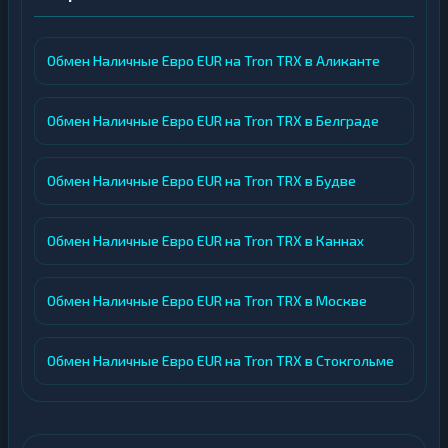
Обмен Наличные Евро EUR на Tron TRX в Аликанте
Обмен Наличные Евро EUR на Tron TRX в Белграде
Обмен Наличные Евро EUR на Tron TRX в Будве
Обмен Наличные Евро EUR на Tron TRX в Каннах
Обмен Наличные Евро EUR на Tron TRX в Москве
Обмен Наличные Евро EUR на Tron TRX в Стокгольме