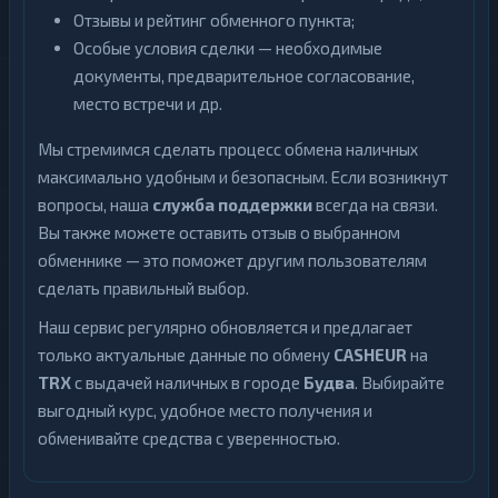
Отзывы и рейтинг обменного пункта;
Особые условия сделки — необходимые
документы, предварительное согласование,
место встречи и др.
Мы стремимся сделать процесс обмена наличных
максимально удобным и безопасным. Если возникнут
вопросы, наша
служба поддержки
всегда на связи.
Вы также можете оставить отзыв о выбранном
обменнике — это поможет другим пользователям
сделать правильный выбор.
Наш сервис регулярно обновляется и предлагает
только актуальные данные по обмену
CASHEUR
на
TRX
с выдачей наличных в городе
Будва
. Выбирайте
выгодный курс, удобное место получения и
обменивайте средства с уверенностью.