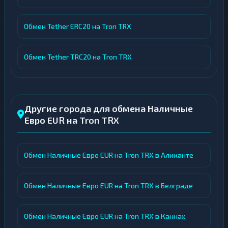
Обмен Tether ERC20 на Tron TRX
Обмен Tether TRC20 на Tron TRX
Другие города для обмена Наличные
Евро EUR на Tron TRX
Обмен Наличные Евро EUR на Tron TRX в Аликанте
Обмен Наличные Евро EUR на Tron TRX в Белграде
Обмен Наличные Евро EUR на Tron TRX в Каннах