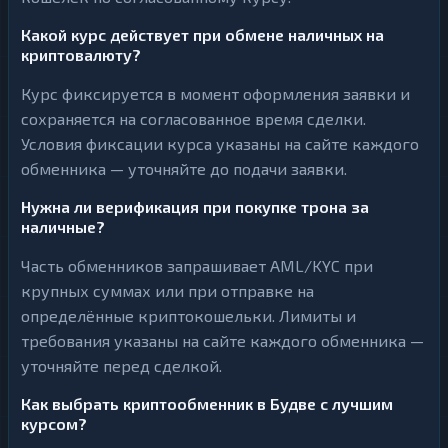
Какой курс действует при обмене наличных на
криптовалюту?
Курс фиксируется в момент оформления заявки и
сохраняется на согласованное время сделки.
Условия фиксации курса указаны на сайте каждого
обменника — уточняйте до подачи заявки.
Нужна ли верификация при покупке трона за
наличные?
Часть обменников запрашивает AML/KYC при
крупных суммах или при отправке на
определённые криптокошельки. Лимиты и
требования указаны на сайте каждого обменника —
уточняйте перед сделкой.
Как выбрать криптообменник в Будве с лучшим
курсом?