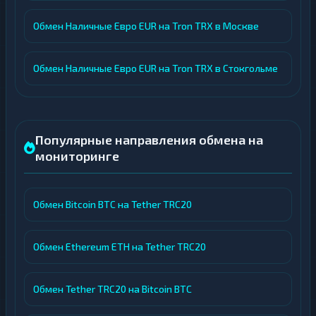
Обмен Наличные Евро EUR на Tron TRX в Москве
Обмен Наличные Евро EUR на Tron TRX в Стокгольме
Популярные направления обмена на
мониторинге
Обмен Bitcoin BTC на Tether TRC20
Обмен Ethereum ETH на Tether TRC20
Обмен Tether TRC20 на Bitcoin BTC