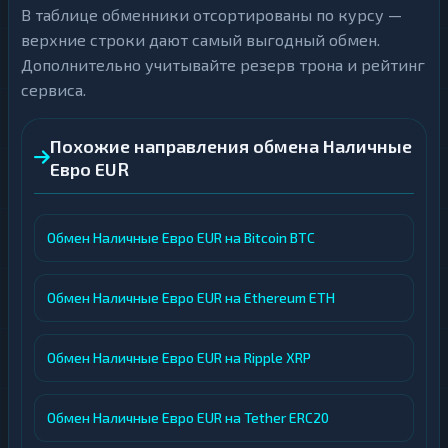
В таблице обменники отсортированы по курсу —
верхние строки дают самый выгодный обмен.
Дополнительно учитывайте резерв трона и рейтинг
сервиса.
Похожие направления обмена Наличные
Евро EUR
Обмен Наличные Евро EUR на Bitcoin BTC
Обмен Наличные Евро EUR на Ethereum ETH
Обмен Наличные Евро EUR на Ripple XRP
Обмен Наличные Евро EUR на Tether ERC20