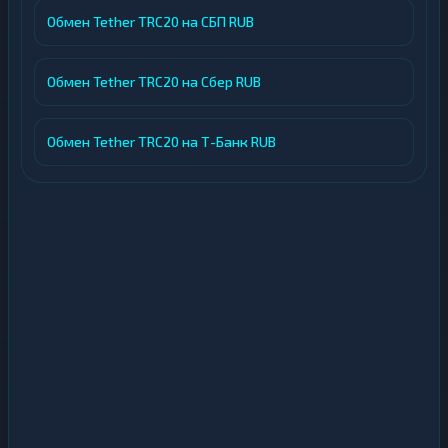
Обмен Tether TRC20 на СБП RUB
Обмен Tether TRC20 на Сбер RUB
Обмен Tether TRC20 на Т-Банк RUB