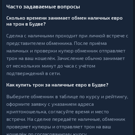
Часто задаваемые вопросы
Сколько времени занимает обмен наличных евро
на трон в Будве?
Сделка с наличными проходит при личной встрече с
представителем обменника. После приёма
наличных и проверки купюр обменник отправляет
трон на ваш кошелёк. Зачисление обычно занимает
от нескольких минут до часа с учётом
подтверждений в сети.
Как купить трон за наличные евро в Будве?
Выберите обменник в таблице по курсу и рейтингу,
оформите заявку с указанием адреса
криптокошелька, согласуйте время и место
встречи. На сделке передаёте наличные, обменник
проверяет купюры и отправляет трон на ваш
кошелёк по согласованному курсу.