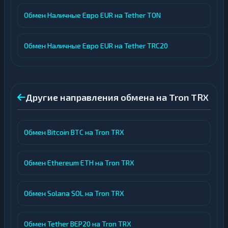
Обмен Наличные Евро EUR на Tether TON
Обмен Наличные Евро EUR на Tether TRC20
Другие направления обмена на Tron TRX
Обмен Bitcoin BTC на Tron TRX
Обмен Ethereum ETH на Tron TRX
Обмен Solana SOL на Tron TRX
Обмен Tether BEP20 на Tron TRX