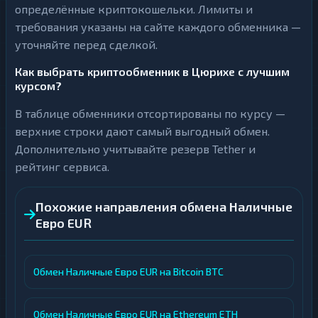
определённые криптокошельки. Лимиты и
требования указаны на сайте каждого обменника —
уточняйте перед сделкой.
Как выбрать криптообменник в Цюрихе с лучшим
курсом?
В таблице обменники отсортированы по курсу —
верхние строки дают самый выгодный обмен.
Дополнительно учитывайте резерв Tether и
рейтинг сервиса.
Похожие направления обмена Наличные
Евро EUR
Обмен Наличные Евро EUR на Bitcoin BTC
Обмен Наличные Евро EUR на Ethereum ETH