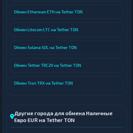
Обмен Ethereum ETH на Tether TON
Обмен Litecoin LTC на Tether TON
Обмен Solana SOL на Tether TON
Обмен Tether TRC20 на Tether TON
Обмен Tron TRX на Tether TON
Другие города для обмена Наличные
Евро EUR на Tether TON