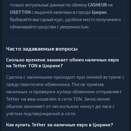
только актуальные данные по обмену
CASHEUR
на
USDTTON
с выдачей наличных в городе
Цюрих
.
Выбирайте выгодный курс, удобное место получения и
обменивайте средства с уверенностью.
Часто задаваемые вопросы
Сколько времени занимает обмен наличных евро
на Tether TON в Цюрихе?
Сделка с наличными проходит при личной встрече с
представителем обменника. После приёма
наличных и проверки купюр обменник отправляет
Tether на ваш кошелёк в сети TON. Зачисление
обычно занимает от нескольких минут до часа с
учётом подтверждений в сети.
Как купить Tether за наличные евро в Цюрихе?