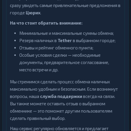
сразу увидеть самые привлекательные предложения в
городе
Цюрих
.
На что стоит обратить внимание:
Минимальные и максимальные суммы обмена;
Резерв наличных в
Tether
в выбранном городе;
Отзывы и рейтинг обменного пункта;
Особые условия сделки — необходимые
документы, предварительное согласование,
место встречи и др.
Мы стремимся сделать процесс обмена наличных
максимально удобным и безопасным. Если возникнут
вопросы, наша
служба поддержки
всегда на связи.
Вы также можете оставить отзыв о выбранном
обменнике — это поможет другим пользователям
сделать правильный выбор.
Наш сервис регулярно обновляется и предлагает