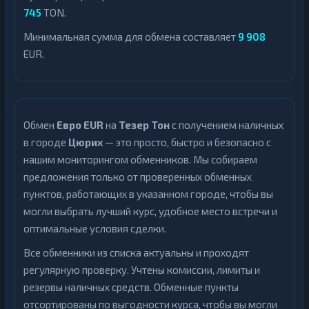
745
TON.
Минимальная сумма для обмена составляет
9 908
EUR.
Обмен
Евро EUR
на
Тезер Тон
с получением наличных
в городе
Цюрих
— это просто, быстро и безопасно с
нашим мониторингом обменников. Мы собираем
предложения только от проверенных обменных
пунктов, работающих в указанном городе, чтобы вы
могли выбрать лучший курс, удобное место встречи и
оптимальные условия сделки.
Все обменники из списка актуальны и проходят
регулярную проверку. Учтены комиссии, лимиты и
резервы наличных средств. Обменные пункты
отсортированы по выгодности курса, чтобы вы могли