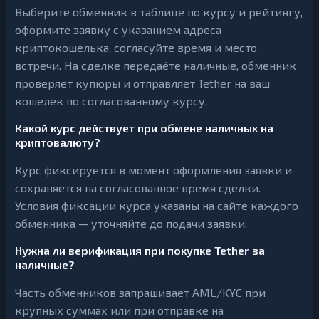
Выберите обменник в таблице по курсу и рейтингу,
оформите заявку с указанием адреса
криптокошелька, согласуйте время и место
встречи. На сделке передаёте наличные, обменник
проверяет купюры и отправляет Tether на ваш
кошелёк по согласованному курсу.
Какой курс действует при обмене наличных на
криптовалюту?
Курс фиксируется в момент оформления заявки и
сохраняется на согласованное время сделки.
Условия фиксации курса указаны на сайте каждого
обменника — уточняйте до подачи заявки.
Нужна ли верификация при покупке Tether за
наличные?
Часть обменников запрашивает AML/KYC при
крупных суммах или при отправке на