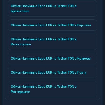
Обмен Наличные Евро EUR на Tether TON в
Братиславе
Обмен Наличные Евро EUR на Tether TON в Варшаве
Обмен Наличные Евро EUR на Tether TON в
Копенгагене
Обмен Наличные Евро EUR на Tether TON в Кракове
Обмен Наличные Евро EUR на Tether TON в Порту
Обмен Наличные Евро EUR на Tether TON в
Роттердаме