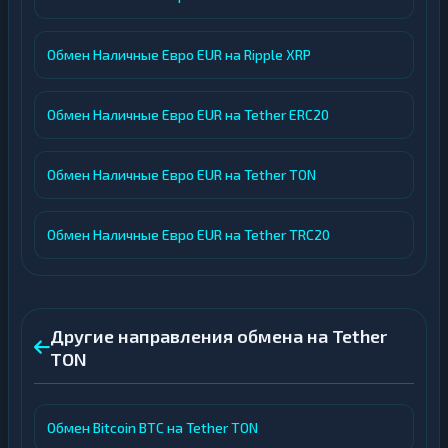
Обмен Наличные Евро EUR на Ripple XRP
Обмен Наличные Евро EUR на Tether ERC20
Обмен Наличные Евро EUR на Tether TON
Обмен Наличные Евро EUR на Tether TRC20
Другие направления обмена на Tether
TON
Обмен Bitcoin BTC на Tether TON