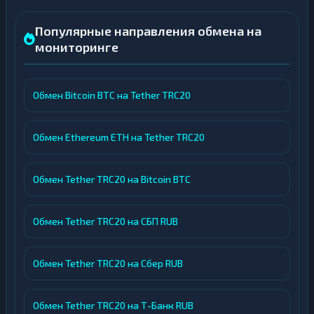
Популярные направления обмена на
мониторинге
Обмен Bitcoin BTC на Tether TRC20
Обмен Ethereum ETH на Tether TRC20
Обмен Tether TRC20 на Bitcoin BTC
Обмен Tether TRC20 на СБП RUB
Обмен Tether TRC20 на Сбер RUB
Обмен Tether TRC20 на Т-Банк RUB