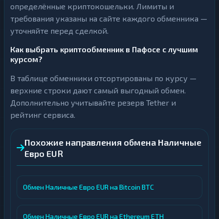
определённые криптокошельки. Лимиты и
требования указаны на сайте каждого обменника —
уточняйте перед сделкой.
Как выбрать криптообменник в Пафосе с лучшим
курсом?
В таблице обменники отсортированы по курсу —
верхние строки дают самый выгодный обмен.
Дополнительно учитывайте резерв Tether и
рейтинг сервиса.
Похожие направления обмена Наличные
Евро EUR
Обмен Наличные Евро EUR на Bitcoin BTC
Обмен Наличные Евро EUR на Ethereum ETH