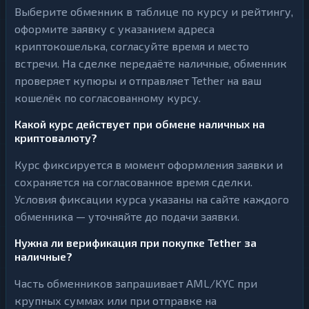
Выберите обменник в таблице по курсу и рейтингу,
оформите заявку с указанием адреса
криптокошелька, согласуйте время и место
встречи. На сделке передаёте наличные, обменник
проверяет купюры и отправляет Tether на ваш
кошелёк по согласованному курсу.
Какой курс действует при обмене наличных на
криптовалюту?
Курс фиксируется в момент оформления заявки и
сохраняется на согласованное время сделки.
Условия фиксации курса указаны на сайте каждого
обменника — уточняйте до подачи заявки.
Нужна ли верификация при покупке Tether за
наличные?
Часть обменников запрашивает AML/KYC при
крупных суммах или при отправке на