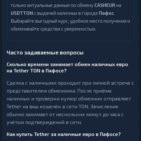
только актуальные данные по обмену
CASHEUR
на
USDTTON
с выдачей наличных в городе
Пафос
.
Выбирайте выгодный курс, удобное место получения и
обменивайте средства с уверенностью.
Часто задаваемые вопросы
Сколько времени занимает обмен наличных евро
на Tether TON в Пафосе?
Сделка с наличными проходит при личной встрече с
представителем обменника. После приёма
наличных и проверки купюр обменник отправляет
Tether на ваш кошелёк в сети TON. Зачисление
обычно занимает от нескольких минут до часа с
учётом подтверждений в сети.
Как купить Tether за наличные евро в Пафосе?