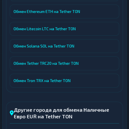
Обмен Ethereum ETH на Tether TON
Обмен Litecoin LTC на Tether TON
Обмен Solana SOL на Tether TON
Обмен Tether TRC20 на Tether TON
Обмен Tron TRX на Tether TON
Другие города для обмена Наличные
Евро EUR на Tether TON