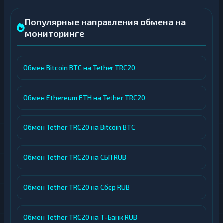
Популярные направления обмена на
мониторинге
Обмен Bitcoin BTC на Tether TRC20
Обмен Ethereum ETH на Tether TRC20
Обмен Tether TRC20 на Bitcoin BTC
Обмен Tether TRC20 на СБП RUB
Обмен Tether TRC20 на Сбер RUB
Обмен Tether TRC20 на Т-Банк RUB