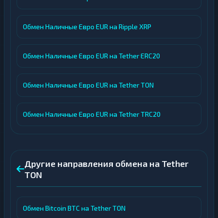
Обмен Наличные Евро EUR на Ripple XRP
Обмен Наличные Евро EUR на Tether ERC20
Обмен Наличные Евро EUR на Tether TON
Обмен Наличные Евро EUR на Tether TRC20
Другие направления обмена на Tether
TON
Обмен Bitcoin BTC на Tether TON