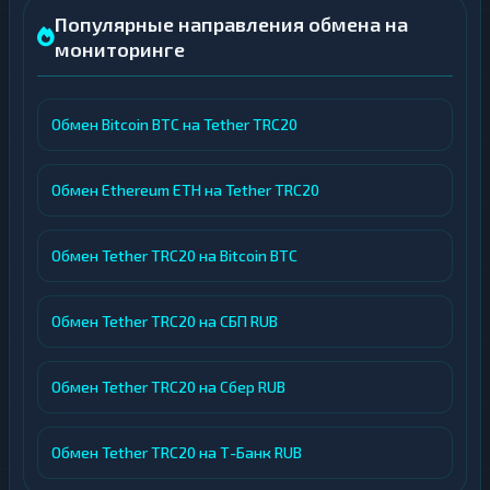
Популярные направления обмена на
мониторинге
Обмен Bitcoin BTC на Tether TRC20
Обмен Ethereum ETH на Tether TRC20
Обмен Tether TRC20 на Bitcoin BTC
Обмен Tether TRC20 на СБП RUB
Обмен Tether TRC20 на Сбер RUB
Обмен Tether TRC20 на Т-Банк RUB