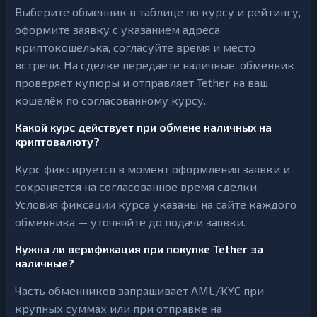
Выберите обменник в таблице по курсу и рейтингу,
оформите заявку с указанием адреса
криптокошелька, согласуйте время и место
встречи. На сделке передаёте наличные, обменник
проверяет купюры и отправляет Tether на ваш
кошелёк по согласованному курсу.
Какой курс действует при обмене наличных на
криптовалюту?
Курс фиксируется в момент оформления заявки и
сохраняется на согласованное время сделки.
Условия фиксации курса указаны на сайте каждого
обменника — уточняйте до подачи заявки.
Нужна ли верификация при покупке Tether за
наличные?
Часть обменников запрашивает AML/KYC при
крупных суммах или при отправке на