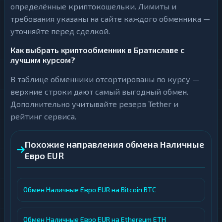
определённые криптокошельки. Лимиты и
требования указаны на сайте каждого обменника —
уточняйте перед сделкой.
Как выбрать криптообменник в Братиславе с
лучшим курсом?
В таблице обменники отсортированы по курсу —
верхние строки дают самый выгодный обмен.
Дополнительно учитывайте резерв Tether и
рейтинг сервиса.
Похожие направления обмена Наличные
Евро EUR
Обмен Наличные Евро EUR на Bitcoin BTC
Обмен Наличные Евро EUR на Ethereum ETH