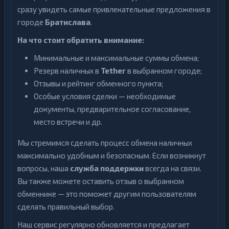
сразу увидеть самые привлекательные предложения в
городе
Братислава
.
На что стоит обратить внимание:
Минимальные и максимальные суммы обмена;
Резерв наличных в
Tether
в выбранном городе;
Отзывы и рейтинг обменного пункта;
Особые условия сделки — необходимые
документы, предварительное согласование,
место встречи и др.
Мы стремимся сделать процесс обмена наличных
максимально удобным и безопасным. Если возникнут
вопросы, наша
служба поддержки
всегда на связи.
Вы также можете оставить отзыв о выбранном
обменнике — это поможет другим пользователям
сделать правильный выбор.
Наш сервис регулярно обновляется и предлагает