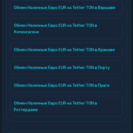
Обмен Наличные Евро EUR на Tether TON в Варшаве
Обмен Наличные Евро EUR на Tether TON в
Копенгагене
Обмен Наличные Евро EUR на Tether TON в Кракове
Обмен Наличные Евро EUR на Tether TON в Порту
Обмен Наличные Евро EUR на Tether TON в Праге
Обмен Наличные Евро EUR на Tether TON в
Роттердаме