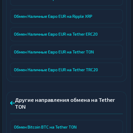
Обмен Наличные Евро EUR на Ripple XRP
Обмен Наличные Евро EUR на Tether ERC20
Обмен Наличные Евро EUR на Tether TON
Обмен Наличные Евро EUR на Tether TRC20
Другие направления обмена на Tether
TON
Обмен Bitcoin BTC на Tether TON