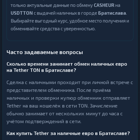
только актуальные данные по обмену
CASHEUR
на
USDTTON
с выдачей наличных в городе
Братислава
.
Выбирайте выгодный курс, удобное место получения и
обменивайте средства с уверенностью.
Часто задаваемые вопросы
Сколько времени занимает обмен наличных евро
на Tether TON в Братиславе?
Сделка с наличными проходит при личной встрече с
представителем обменника. После приёма
наличных и проверки купюр обменник отправляет
Tether на ваш кошелёк в сети TON. Зачисление
обычно занимает от нескольких минут до часа с
учётом подтверждений в сети.
Как купить Tether за наличные евро в Братиславе?