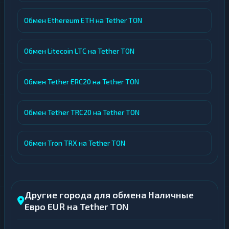
Обмен Ethereum ETH на Tether TON
Обмен Litecoin LTC на Tether TON
Обмен Tether ERC20 на Tether TON
Обмен Tether TRC20 на Tether TON
Обмен Tron TRX на Tether TON
Другие города для обмена Наличные
Евро EUR на Tether TON