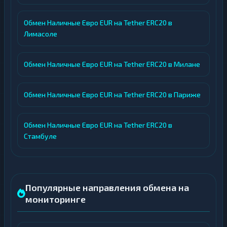
Обмен Наличные Евро EUR на Tether ERC20 в
Лимасоле
Обмен Наличные Евро EUR на Tether ERC20 в Милане
Обмен Наличные Евро EUR на Tether ERC20 в Париже
Обмен Наличные Евро EUR на Tether ERC20 в
Стамбуле
Популярные направления обмена на
мониторинге