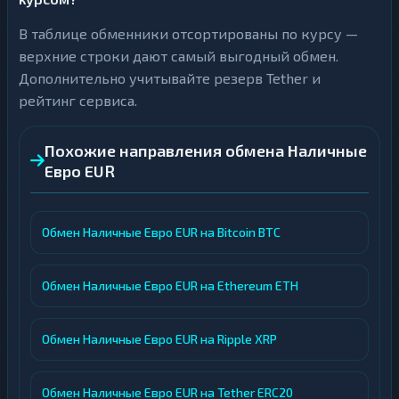
В таблице обменники отсортированы по курсу —
верхние строки дают самый выгодный обмен.
Дополнительно учитывайте резерв Tether и
рейтинг сервиса.
Похожие направления обмена Наличные
Евро EUR
Обмен Наличные Евро EUR на Bitcoin BTC
Обмен Наличные Евро EUR на Ethereum ETH
Обмен Наличные Евро EUR на Ripple XRP
Обмен Наличные Евро EUR на Tether ERC20