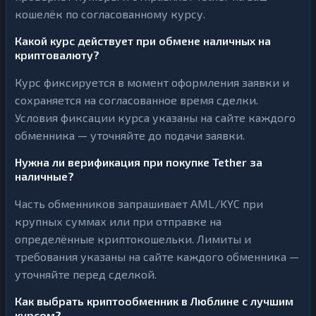
кошелёк по согласованному курсу.
Какой курс действует при обмене наличных на
криптовалюту?
Курс фиксируется в момент оформления заявки и
сохраняется на согласованное время сделки.
Условия фиксации курса указаны на сайте каждого
обменника — уточняйте до подачи заявки.
Нужна ли верификация при покупке Tether за
наличные?
Часть обменников запрашивает AML/KYC при
крупных суммах или при отправке на
определённые криптокошельки. Лимиты и
требования указаны на сайте каждого обменника —
уточняйте перед сделкой.
Как выбрать криптообменник в Люблине с лучшим
курсом?