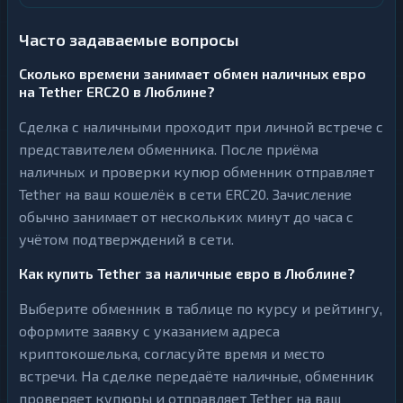
Часто задаваемые вопросы
Сколько времени занимает обмен наличных евро
на Tether ERC20 в Люблине?
Сделка с наличными проходит при личной встрече с
представителем обменника. После приёма
наличных и проверки купюр обменник отправляет
Tether на ваш кошелёк в сети ERC20. Зачисление
обычно занимает от нескольких минут до часа с
учётом подтверждений в сети.
Как купить Tether за наличные евро в Люблине?
Выберите обменник в таблице по курсу и рейтингу,
оформите заявку с указанием адреса
криптокошелька, согласуйте время и место
встречи. На сделке передаёте наличные, обменник
проверяет купюры и отправляет Tether на ваш