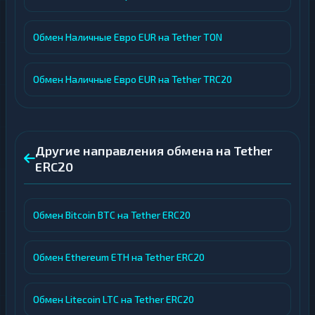
Обмен Наличные Евро EUR на Tether TON
Обмен Наличные Евро EUR на Tether TRC20
Другие направления обмена на Tether
ERC20
Обмен Bitcoin BTC на Tether ERC20
Обмен Ethereum ETH на Tether ERC20
Обмен Litecoin LTC на Tether ERC20