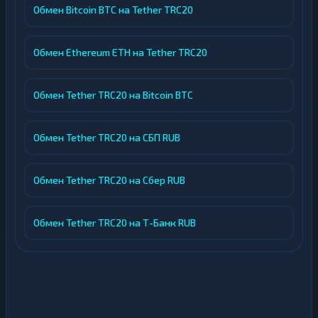
Обмен Bitcoin BTC на Tether TRC20
Обмен Ethereum ETH на Tether TRC20
Обмен Tether TRC20 на Bitcoin BTC
Обмен Tether TRC20 на СБП RUB
Обмен Tether TRC20 на Сбер RUB
Обмен Tether TRC20 на Т-Банк RUB