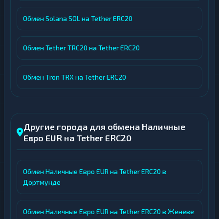
Обмен Solana SOL на Tether ERC20
Обмен Tether TRC20 на Tether ERC20
Обмен Tron TRX на Tether ERC20
Другие города для обмена Наличные
Евро EUR на Tether ERC20
Обмен Наличные Евро EUR на Tether ERC20 в
Дортмунде
Обмен Наличные Евро EUR на Tether ERC20 в Женеве