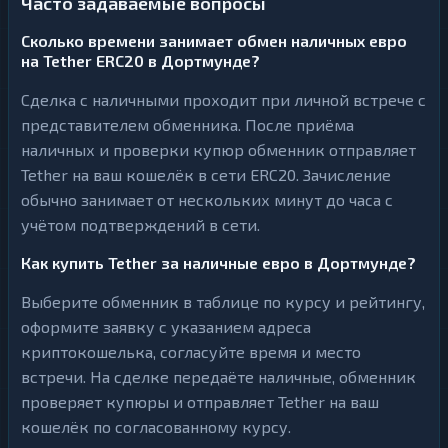
Часто задаваемые вопросы
Сколько времени занимает обмен наличных евро
на Tether ERC20 в Дортмунде?
Сделка с наличными проходит при личной встрече с
представителем обменника. После приёма
наличных и проверки купюр обменник отправляет
Tether на ваш кошелёк в сети ERC20. Зачисление
обычно занимает от нескольких минут до часа с
учётом подтверждений в сети.
Как купить Tether за наличные евро в Дортмунде?
Выберите обменник в таблице по курсу и рейтингу,
оформите заявку с указанием адреса
криптокошелька, согласуйте время и место
встречи. На сделке передаёте наличные, обменник
проверяет купюры и отправляет Tether на ваш
кошелёк по согласованному курсу.