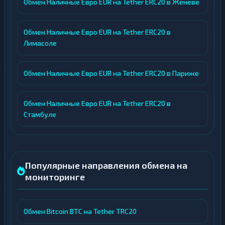
Обмен Наличные Евро EUR на Tether ERC20 в Женеве
Обмен Наличные Евро EUR на Tether ERC20 в
Лимасоле
Обмен Наличные Евро EUR на Tether ERC20 в Париже
Обмен Наличные Евро EUR на Tether ERC20 в
Стамбуле
Популярные направления обмена на
мониторинге
Обмен Bitcoin BTC на Tether TRC20