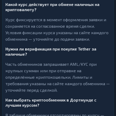
Какой курс действует при обмене наличных на
криптовалюту?
Курс фиксируется в момент оформления заявки и
сохраняется на согласованное время сделки.
Условия фиксации курса указаны на сайте каждого
обменника — уточняйте до подачи заявки.
Нужна ли верификация при покупке Tether за
наличные?
Часть обменников запрашивает AML/KYC при
крупных суммах или при отправке на
определённые криптокошельки. Лимиты и
требования указаны на сайте каждого обменника —
уточняйте перед сделкой.
Как выбрать криптообменник в Дортмунде с
лучшим курсом?
В таблице обменники отсортированы по курсу —