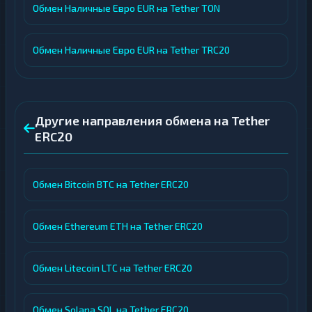
Обмен Наличные Евро EUR на Tether TON
Обмен Наличные Евро EUR на Tether TRC20
Другие направления обмена на Tether
ERC20
Обмен Bitcoin BTC на Tether ERC20
Обмен Ethereum ETH на Tether ERC20
Обмен Litecoin LTC на Tether ERC20
Обмен Solana SOL на Tether ERC20