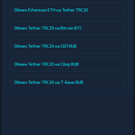
Обмен Ethereum ETH на Tether TRC20
Обмен Tether TRC20 на Bitcoin BTC
Обмен Tether TRC20 на СБП RUB
Обмен Tether TRC20 на Сбер RUB
Обмен Tether TRC20 на Т-Банк RUB