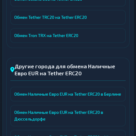
Обмен Tether TRC20 на Tether ERC20
Обмен Tron TRX на Tether ERC20
Другие города для обмена Наличные
Евро EUR на Tether ERC20
Обмен Наличные Евро EUR на Tether ERC20 в Берлине
Обмен Наличные Евро EUR на Tether ERC20 в
Дюссельдорфе