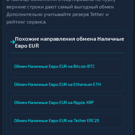
верхние строки дают самый выгодный обмен.
Дополнительно учитывайте резерв Tether и
рейтинг сервиса.
Похожие направления обмена Наличные
Евро EUR
Обмен Наличные Евро EUR на Bitcoin BTC
Обмен Наличные Евро EUR на Ethereum ETH
Обмен Наличные Евро EUR на Ripple XRP
Обмен Наличные Евро EUR на Tether ERC20