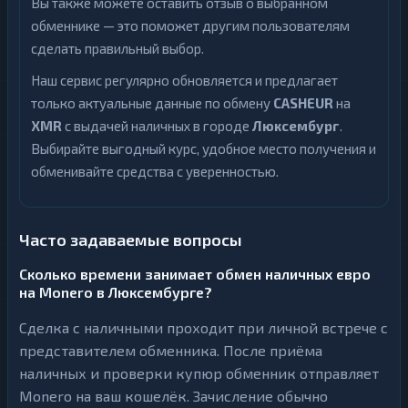
Вы также можете оставить отзыв о выбранном
обменнике — это поможет другим пользователям
сделать правильный выбор.
Наш сервис регулярно обновляется и предлагает
только актуальные данные по обмену
CASHEUR
на
XMR
с выдачей наличных в городе
Люксембург
.
Выбирайте выгодный курс, удобное место получения и
обменивайте средства с уверенностью.
Часто задаваемые вопросы
Сколько времени занимает обмен наличных евро
на Monero в Люксембурге?
Сделка с наличными проходит при личной встрече с
представителем обменника. После приёма
наличных и проверки купюр обменник отправляет
Monero на ваш кошелёк. Зачисление обычно