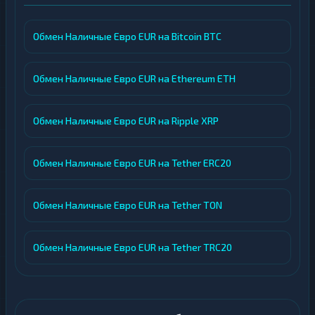
Обмен Наличные Евро EUR на Bitcoin BTC
Обмен Наличные Евро EUR на Ethereum ETH
Обмен Наличные Евро EUR на Ripple XRP
Обмен Наличные Евро EUR на Tether ERC20
Обмен Наличные Евро EUR на Tether TON
Обмен Наличные Евро EUR на Tether TRC20