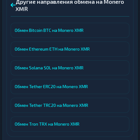
Другие направления обмена на Monero
XMR
Обмен Bitcoin BTC на Monero XMR
Обмен Ethereum ETH на Monero XMR
Обмен Solana SOL на Monero XMR
Обмен Tether ERC20 на Monero XMR
Обмен Tether TRC20 на Monero XMR
Обмен Tron TRX на Monero XMR