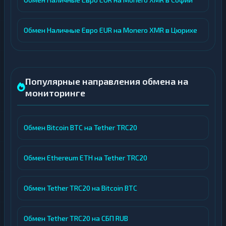
Обмен Наличные Евро EUR на Monero XMR в Цюрихе
Популярные направления обмена на
мониторинге
Обмен Bitcoin BTC на Tether TRC20
Обмен Ethereum ETH на Tether TRC20
Обмен Tether TRC20 на Bitcoin BTC
Обмен Tether TRC20 на СБП RUB