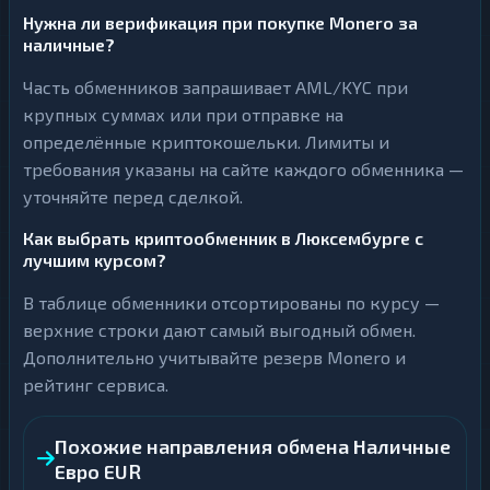
Нужна ли верификация при покупке Monero за
наличные?
Часть обменников запрашивает AML/KYC при
крупных суммах или при отправке на
определённые криптокошельки. Лимиты и
требования указаны на сайте каждого обменника —
уточняйте перед сделкой.
Как выбрать криптообменник в Люксембурге с
лучшим курсом?
В таблице обменники отсортированы по курсу —
верхние строки дают самый выгодный обмен.
Дополнительно учитывайте резерв Monero и
рейтинг сервиса.
Похожие направления обмена Наличные
Евро EUR