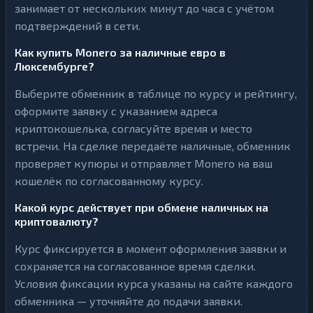
занимает от нескольких минут до часа с учётом
подтверждений в сети.
Как купить Monero за наличные евро в
Люксембурге?
Выберите обменник в таблице по курсу и рейтингу,
оформите заявку с указанием адреса
криптокошелька, согласуйте время и место
встречи. На сделке передаёте наличные, обменник
проверяет купюры и отправляет Monero на ваш
кошелёк по согласованному курсу.
Какой курс действует при обмене наличных на
криптовалюту?
Курс фиксируется в момент оформления заявки и
сохраняется на согласованное время сделки.
Условия фиксации курса указаны на сайте каждого
обменника — уточняйте до подачи заявки.