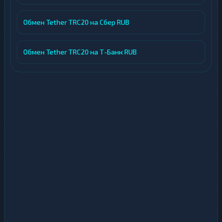
Обмен Tether TRC20 на Сбер RUB
Обмен Tether TRC20 на Т-Банк RUB