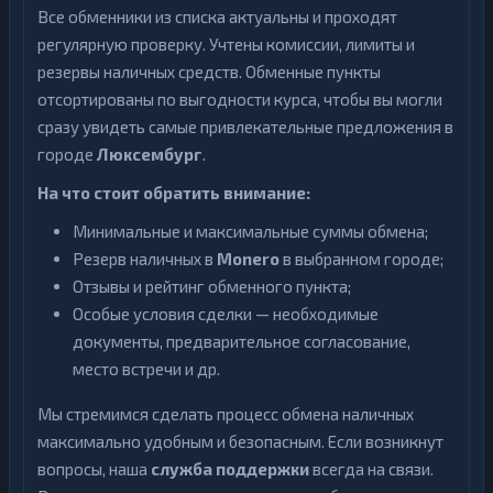
Все обменники из списка актуальны и проходят
регулярную проверку. Учтены комиссии, лимиты и
резервы наличных средств. Обменные пункты
отсортированы по выгодности курса, чтобы вы могли
сразу увидеть самые привлекательные предложения в
городе
Люксембург
.
На что стоит обратить внимание:
Минимальные и максимальные суммы обмена;
Резерв наличных в
Monero
в выбранном городе;
Отзывы и рейтинг обменного пункта;
Особые условия сделки — необходимые
документы, предварительное согласование,
место встречи и др.
Мы стремимся сделать процесс обмена наличных
максимально удобным и безопасным. Если возникнут
вопросы, наша
служба поддержки
всегда на связи.