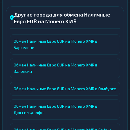
Другие города для обмена Наличные
Евро EUR на Monero XMR
Обмен Наличные Евро EUR на Monero XMR в
Барселоне
Обмен Наличные Евро EUR на Monero XMR в
Валенсии
Обмен Наличные Евро EUR на Monero XMR в Гамбурге
Обмен Наличные Евро EUR на Monero XMR в
Дюссельдорфе
Обмен Наличные Евро EUR на Monero XMR в Софии