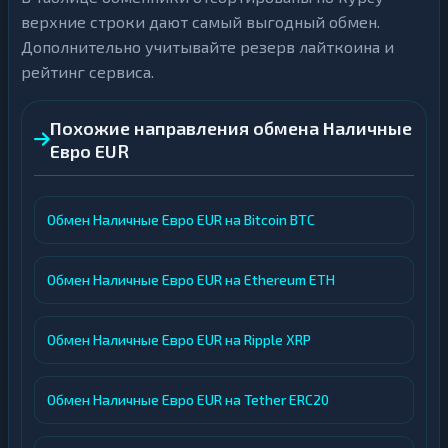
верхние строки дают самый выгодный обмен.
Дополнительно учитывайте резерв лайткоина и
рейтинг сервиса.
Похожие направления обмена Наличные
Евро EUR
Обмен Наличные Евро EUR на Bitcoin BTC
Обмен Наличные Евро EUR на Ethereum ETH
Обмен Наличные Евро EUR на Ripple XRP
Обмен Наличные Евро EUR на Tether ERC20