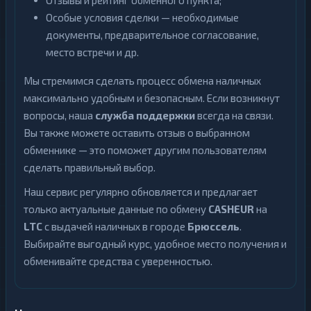
Отзывы и рейтинг обменного пункта;
Особые условия сделки — необходимые
документы, предварительное согласование,
место встречи и др.
Мы стремимся сделать процесс обмена наличных
максимально удобным и безопасным. Если возникнут
вопросы, наша
служба поддержки
всегда на связи.
Вы также можете оставить отзыв о выбранном
обменнике — это поможет другим пользователям
сделать правильный выбор.
Наш сервис регулярно обновляется и предлагает
только актуальные данные по обмену
CASHEUR
на
LTC
с выдачей наличных в городе
Брюссель
.
Выбирайте выгодный курс, удобное место получения и
обменивайте средства с уверенностью.