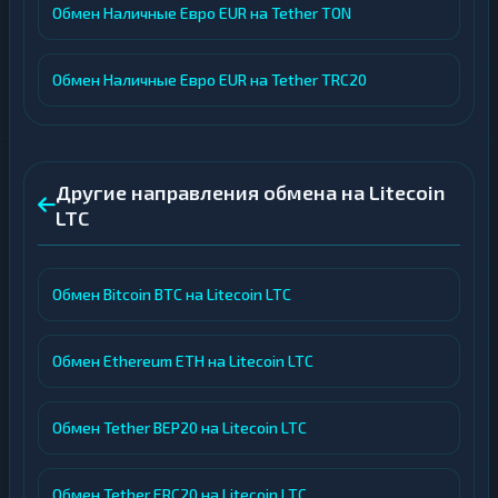
Обмен Наличные Евро EUR на Tether TON
Обмен Наличные Евро EUR на Tether TRC20
Другие направления обмена на Litecoin
LTC
Обмен Bitcoin BTC на Litecoin LTC
Обмен Ethereum ETH на Litecoin LTC
Обмен Tether BEP20 на Litecoin LTC
Обмен Tether ERC20 на Litecoin LTC