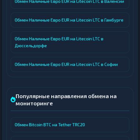
Обмен Наличные Евро EUR на Litecoin LTC в Валенсии
Обмен Наличные Евро EUR на Litecoin LTC в Гамбурге
Обмен Наличные Евро EUR на Litecoin LTC в
Дюссельдорфе
Обмен Наличные Евро EUR на Litecoin LTC в Софии
Популярные направления обмена на
мониторинге
Обмен Bitcoin BTC на Tether TRC20