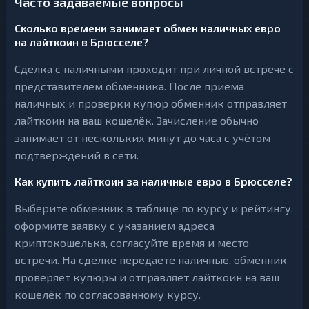
Часто задаваемые вопросы
Сколько времени занимает обмен наличных евро
на лайткоин в Брюсселе?
Сделка с наличными проходит при личной встрече с
представителем обменника. После приёма
наличных и проверки купюр обменник отправляет
лайткоин на ваш кошелёк. Зачисление обычно
занимает от нескольких минут до часа с учётом
подтверждений в сети.
Как купить лайткоин за наличные евро в Брюсселе?
Выберите обменник в таблице по курсу и рейтингу,
оформите заявку с указанием адреса
криптокошелька, согласуйте время и место
встречи. На сделке передаёте наличные, обменник
проверяет купюры и отправляет лайткоин на ваш
кошелёк по согласованному курсу.