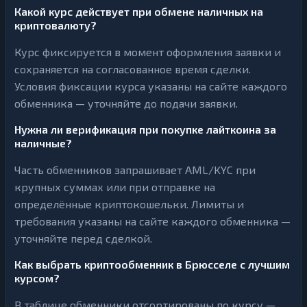
Какой курс действует при обмене наличных на
криптовалюту?
Курс фиксируется в момент оформления заявки и
сохраняется на согласованное время сделки.
Условия фиксации курса указаны на сайте каждого
обменника — уточняйте до подачи заявки.
Нужна ли верификация при покупке лайткоина за
наличные?
Часть обменников запрашивает AML/KYC при
крупных суммах или при отправке на
определённые криптокошельки. Лимиты и
требования указаны на сайте каждого обменника —
уточняйте перед сделкой.
Как выбрать криптообменник в Брюсселе с лучшим
курсом?
В таблице обменники отсортированы по курсу —