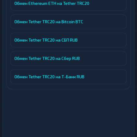
Обмен Ethereum ETH на Tether TRC20
Обмен Tether TRC20 на Bitcoin BTC
Обмен Tether TRC20 на СБП RUB
Обмен Tether TRC20 на Сбер RUB
Обмен Tether TRC20 на Т-Банк RUB