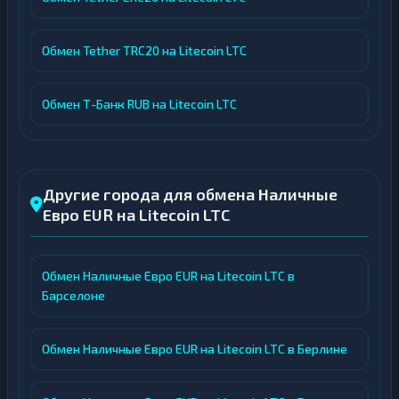
Обмен Tether TRC20 на Litecoin LTC
Обмен Т-Банк RUB на Litecoin LTC
Другие города для обмена Наличные
Евро EUR на Litecoin LTC
Обмен Наличные Евро EUR на Litecoin LTC в
Барселоне
Обмен Наличные Евро EUR на Litecoin LTC в Берлине