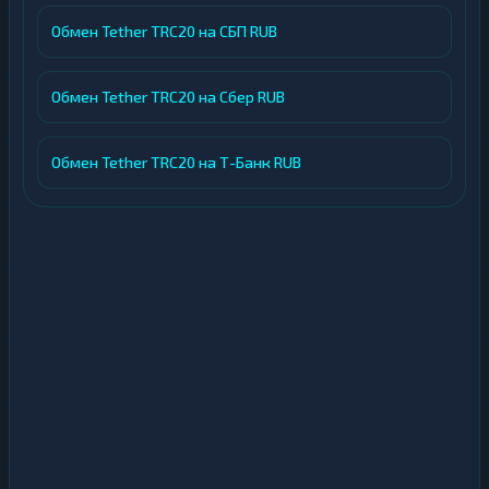
Обмен Tether TRC20 на СБП RUB
Обмен Tether TRC20 на Сбер RUB
Обмен Tether TRC20 на Т-Банк RUB