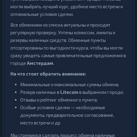
могли выбрать лучший курс, удобное место встречи и
оптимальные условия сделки.
Все обменники из списка актуальны и проходят
регулярную проверку. Учтены комиссии, лимиты и
резервы наличных средств. Обменные пункты
отсортированы по выгодности курса, чтобы вы могли
сразу увидеть самые привлекательные предложения в
городе
Амстердам
.
На что стоит обратить внимание:
Минимальные и максимальные суммы обмена;
Резерв наличных в
Litecoin
в выбранном городе;
Отзывы и рейтинг обменного пункта;
Особые условия сделки — необходимые
документы, предварительное согласование,
место встречи и др.
Мы стремимся сделать процесс обмена наличных