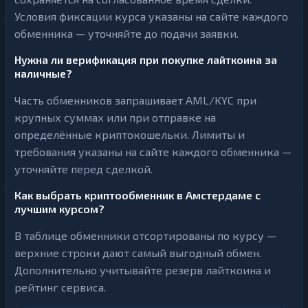
Условия фиксации курса указаны на сайте каждого
обменника — уточняйте до подачи заявки.
Нужна ли верификация при покупке лайткоина за
наличные?
Часть обменников запрашивает AML/KYC при
крупных суммах или при отправке на
определённые криптокошельки. Лимиты и
требования указаны на сайте каждого обменника —
уточняйте перед сделкой.
Как выбрать криптообменник в Амстердаме с
лучшим курсом?
В таблице обменники отсортированы по курсу —
верхние строки дают самый выгодный обмен.
Дополнительно учитывайте резерв лайткоина и
рейтинг сервиса.