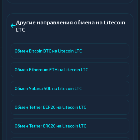
Другие направления обмена на Litecoin
LTC
Обмен Bitcoin BTC на Litecoin LTC
Обмен Ethereum ETH на Litecoin LTC
Обмен Solana SOL на Litecoin LTC
Обмен Tether BEP20 на Litecoin LTC
Обмен Tether ERC20 на Litecoin LTC