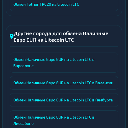
Обмен Tether TRC20 на Litecoin LTC
Другие города для обмена Наличные
Евро EUR на Litecoin LTC
Обмен Наличные Евро EUR на Litecoin LTC в
Барселоне
Обмен Наличные Евро EUR на Litecoin LTC в Валенсии
Обмен Наличные Евро EUR на Litecoin LTC в Гамбурге
Обмен Наличные Евро EUR на Litecoin LTC в
Лиссабоне