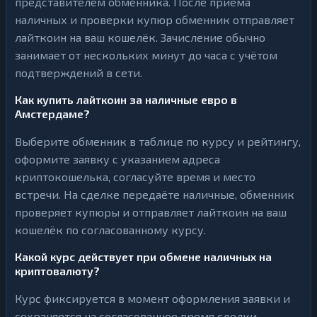
представителем обменника. После приёма
наличных и проверки купюр обменник отправляет
лайткоин на ваш кошелёк. Зачисление обычно
занимает от нескольких минут до часа с учётом
подтверждений в сети.
Как купить лайткоин за наличные евро в
Амстердаме?
Выберите обменник в таблице по курсу и рейтингу,
оформите заявку с указанием адреса
криптокошелька, согласуйте время и место
встречи. На сделке передаёте наличные, обменник
проверяет купюры и отправляет лайткоин на ваш
кошелёк по согласованному курсу.
Какой курс действует при обмене наличных на
криптовалюту?
Курс фиксируется в момент оформления заявки и
сохраняется на согласованное время сделки.