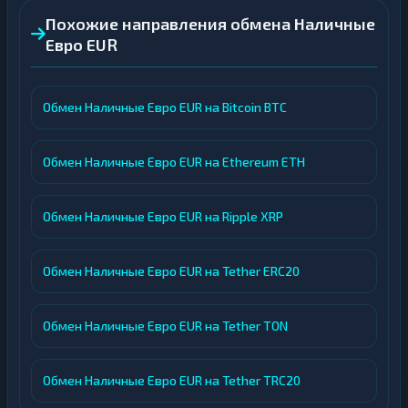
Похожие направления обмена Наличные
Евро EUR
Обмен Наличные Евро EUR на Bitcoin BTC
Обмен Наличные Евро EUR на Ethereum ETH
Обмен Наличные Евро EUR на Ripple XRP
Обмен Наличные Евро EUR на Tether ERC20
Обмен Наличные Евро EUR на Tether TON
Обмен Наличные Евро EUR на Tether TRC20