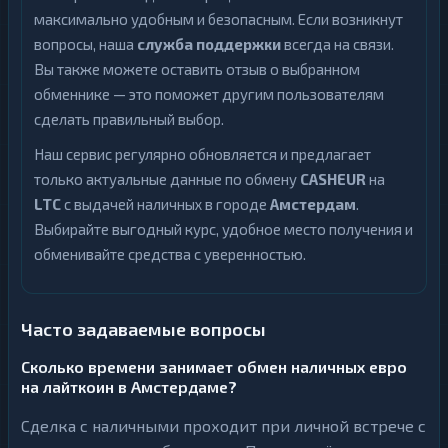
максимально удобным и безопасным. Если возникнут
вопросы, наша
служба поддержки
всегда на связи.
Вы также можете оставить отзыв о выбранном
обменнике — это поможет другим пользователям
сделать правильный выбор.
Наш сервис регулярно обновляется и предлагает
только актуальные данные по обмену
CASHEUR
на
LTC
с выдачей наличных в городе
Амстердам
.
Выбирайте выгодный курс, удобное место получения и
обменивайте средства с уверенностью.
Часто задаваемые вопросы
Сколько времени занимает обмен наличных евро
на лайткоин в Амстердаме?
Сделка с наличными проходит при личной встрече с