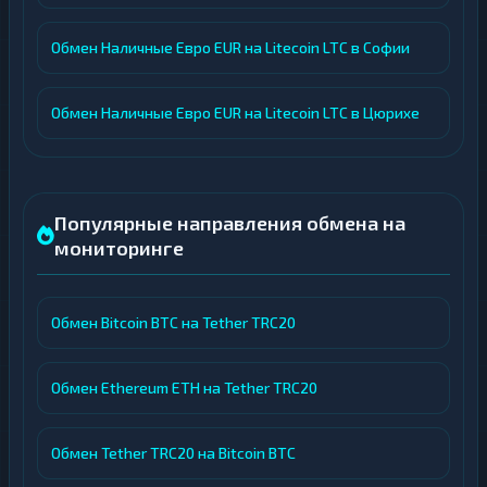
Обмен Наличные Евро EUR на Litecoin LTC в Софии
Обмен Наличные Евро EUR на Litecoin LTC в Цюрихе
Популярные направления обмена на
мониторинге
Обмен Bitcoin BTC на Tether TRC20
Обмен Ethereum ETH на Tether TRC20
Обмен Tether TRC20 на Bitcoin BTC