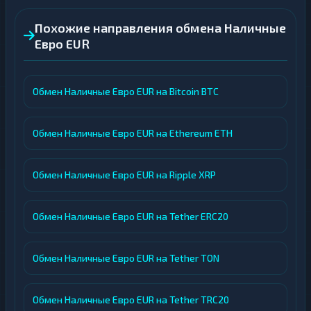
Похожие направления обмена Наличные
Евро EUR
Обмен Наличные Евро EUR на Bitcoin BTC
Обмен Наличные Евро EUR на Ethereum ETH
Обмен Наличные Евро EUR на Ripple XRP
Обмен Наличные Евро EUR на Tether ERC20
Обмен Наличные Евро EUR на Tether TON
Обмен Наличные Евро EUR на Tether TRC20