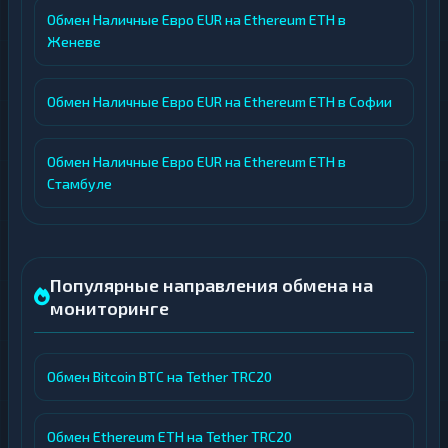
Обмен Наличные Евро EUR на Ethereum ETH в
Женеве
Обмен Наличные Евро EUR на Ethereum ETH в Софии
Обмен Наличные Евро EUR на Ethereum ETH в
Стамбуле
Популярные направления обмена на
мониторинге
Обмен Bitcoin BTC на Tether TRC20
Обмен Ethereum ETH на Tether TRC20