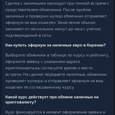
Сделка с наличными проходит при личной встрече с
представителем обменника. После приёма
наличных и проверки купюр обменник отправляет
эфириум на ваш кошелёк. Зачисление обычно
занимает от нескольких минут до часа с учётом
подтверждений в сети.
Как купить эфириум за наличные евро в Кирении?
Выберите обменник в таблице по курсу и рейтингу,
оформите заявку с указанием адреса
криптокошелька, согласуйте время и место
встречи. На сделке передаёте наличные, обменник
проверяет купюры и отправляет эфириум на ваш
кошелёк по согласованному курсу.
Какой курс действует при обмене наличных на
криптовалюту?
Курс фиксируется в момент оформления заявки и