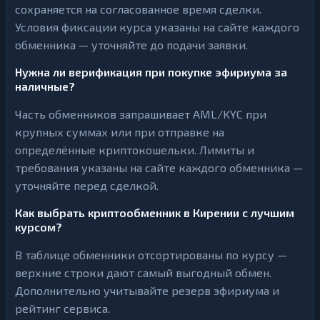
сохраняется на согласованное время сделки.
Условия фиксации курса указаны на сайте каждого
обменника — уточняйте до подачи заявки.
Нужна ли верификация при покупке эфириума за
наличные?
Часть обменников запрашивает AML/KYC при
крупных суммах или при отправке на
определённые криптокошельки. Лимиты и
требования указаны на сайте каждого обменника —
уточняйте перед сделкой.
Как выбрать криптообменник в Кирении с лучшим
курсом?
В таблице обменники отсортированы по курсу —
верхние строки дают самый выгодный обмен.
Дополнительно учитывайте резерв эфириума и
рейтинг сервиса.