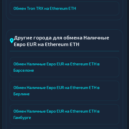
Обмен Tron TRX на Ethereum ETH
Другие города для обмена Наличные
Евро EUR на Ethereum ETH
Обмен Наличные Евро EUR на Ethereum ETH в
Барселоне
Обмен Наличные Евро EUR на Ethereum ETH в
Берлине
Обмен Наличные Евро EUR на Ethereum ETH в
Гамбурге