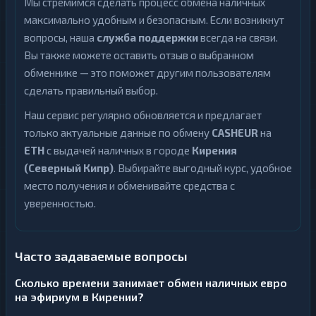
Мы стремимся сделать процесс обмена наличных
максимально удобным и безопасным. Если возникнут
вопросы, наша
служба поддержки
всегда на связи.
Вы также можете оставить отзыв о выбранном
обменнике — это поможет другим пользователям
сделать правильный выбор.
Наш сервис регулярно обновляется и предлагает
только актуальные данные по обмену
CASHEUR
на
ETH
с выдачей наличных в городе
Кирения
(Северный Кипр)
. Выбирайте выгодный курс, удобное
место получения и обменивайте средства с
уверенностью.
Часто задаваемые вопросы
Сколько времени занимает обмен наличных евро
на эфириум в Кирении?