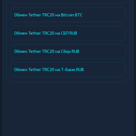
Обмен Tether TRC20 на Bitcoin BTC
Обмен Tether TRC20 на СБП RUB
Обмен Tether TRC20 на Сбер RUB
Обмен Tether TRC20 на Т-Банк RUB