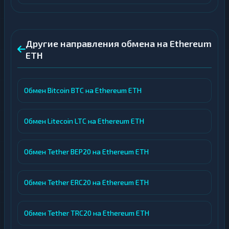
Другие направления обмена на Ethereum
ETH
Обмен Bitcoin BTC на Ethereum ETH
Обмен Litecoin LTC на Ethereum ETH
Обмен Tether BEP20 на Ethereum ETH
Обмен Tether ERC20 на Ethereum ETH
Обмен Tether TRC20 на Ethereum ETH