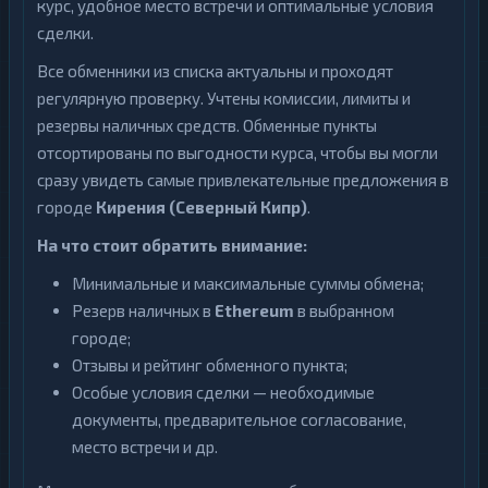
курс, удобное место встречи и оптимальные условия
сделки.
Все обменники из списка актуальны и проходят
регулярную проверку. Учтены комиссии, лимиты и
резервы наличных средств. Обменные пункты
отсортированы по выгодности курса, чтобы вы могли
сразу увидеть самые привлекательные предложения в
городе
Кирения (Северный Кипр)
.
На что стоит обратить внимание:
Минимальные и максимальные суммы обмена;
Резерв наличных в
Ethereum
в выбранном
городе;
Отзывы и рейтинг обменного пункта;
Особые условия сделки — необходимые
документы, предварительное согласование,
место встречи и др.