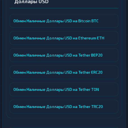
Доллары USD
Обмен Наличные Доллары USD на Bitcoin BTC
Обмен Наличные Доллары USD на Ethereum ETH
Обмен Наличные Доллары USD на Tether BEP20
Обмен Наличные Доллары USD на Tether ERC20
Обмен Наличные Доллары USD на Tether TON
Обмен Наличные Доллары USD на Tether TRC20