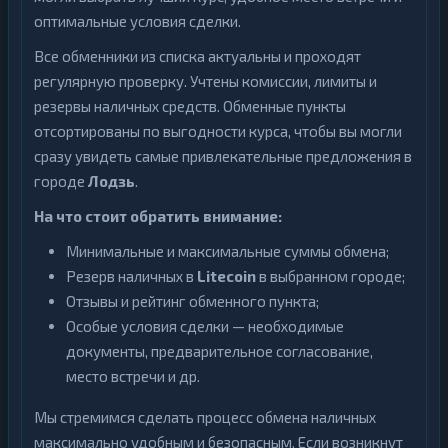
оптимальные условия сделки.
Все обменники из списка актуальны и проходят
регулярную проверку. Учтены комиссии, лимиты и
резервы наличных средств. Обменные пункты
отсортированы по выгодности курса, чтобы вы могли
сразу увидеть самые привлекательные предложения в
городе
Лодзь
.
На что стоит обратить внимание:
Минимальные и максимальные суммы обмена;
Резерв наличных в
Litecoin
в выбранном городе;
Отзывы и рейтинг обменного пункта;
Особые условия сделки — необходимые
документы, предварительное согласование,
место встречи и др.
Мы стремимся сделать процесс обмена наличных
максимально удобным и безопасным. Если возникнут