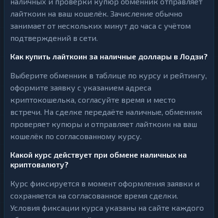
наличных и проверки купюр обменник отправляет
лайткоин на ваш кошелёк. Зачисление обычно
занимает от нескольких минут до часа с учётом
подтверждений в сети.
Как купить лайткоин за наличные доллары в Лодзи?
Выберите обменник в таблице по курсу и рейтингу,
оформите заявку с указанием адреса
криптокошелька, согласуйте время и место
встречи. На сделке передаёте наличные, обменник
проверяет купюры и отправляет лайткоин на ваш
кошелёк по согласованному курсу.
Какой курс действует при обмене наличных на
криптовалюту?
Курс фиксируется в момент оформления заявки и
сохраняется на согласованное время сделки.
Условия фиксации курса указаны на сайте каждого