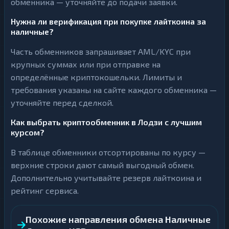
обменника — уточняйте до подачи заявки.
Нужна ли верификация при покупке лайткоина за
наличные?
Часть обменников запрашивает AML/KYC при
крупных суммах или при отправке на
определённые криптокошельки. Лимиты и
требования указаны на сайте каждого обменника —
уточняйте перед сделкой.
Как выбрать криптообменник в Лодзи с лучшим
курсом?
В таблице обменники отсортированы по курсу —
верхние строки дают самый выгодный обмен.
Дополнительно учитывайте резерв лайткоина и
рейтинг сервиса.
Похожие направления обмена Наличные