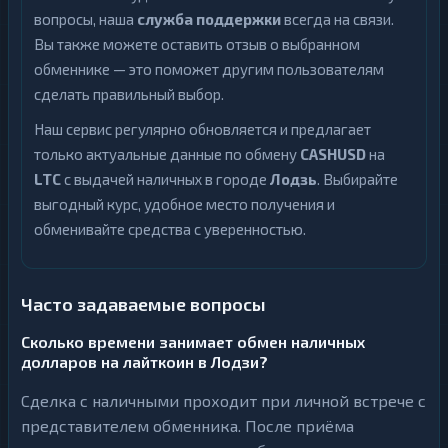
вопросы, наша
служба поддержки
всегда на связи.
Вы также можете оставить отзыв о выбранном
обменнике — это поможет другим пользователям
сделать правильный выбор.
Наш сервис регулярно обновляется и предлагает
только актуальные данные по обмену
CASHUSD
на
LTC
с выдачей наличных в городе
Лодзь
. Выбирайте
выгодный курс, удобное место получения и
обменивайте средства с уверенностью.
Часто задаваемые вопросы
Сколько времени занимает обмен наличных
долларов на лайткоин в Лодзи?
Сделка с наличными проходит при личной встрече с
представителем обменника. После приёма