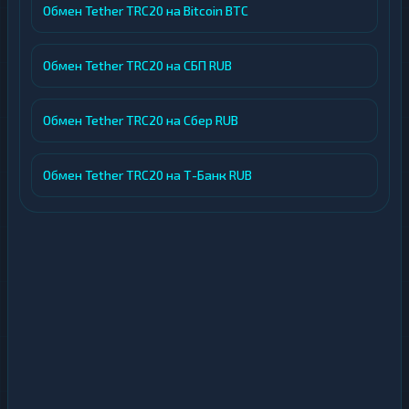
Обмен Tether TRC20 на Bitcoin BTC
Обмен Tether TRC20 на СБП RUB
Обмен Tether TRC20 на Сбер RUB
Обмен Tether TRC20 на Т-Банк RUB