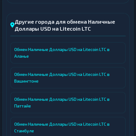
Другие города для обмена Наличные
Доллары USD на Litecoin LTC
Обмен Наличные Доллары USD на Litecoin LTC в
Аланье
Обмен Наличные Доллары USD на Litecoin LTC в
Вашингтоне
Обмен Наличные Доллары USD на Litecoin LTC в
Паттайе
Обмен Наличные Доллары USD на Litecoin LTC в
Стамбуле