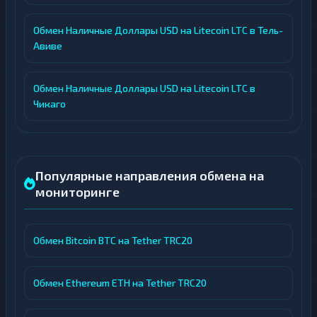
Обмен Наличные Доллары USD на Litecoin LTC в Тель-
Авиве
Обмен Наличные Доллары USD на Litecoin LTC в
Чикаго
Популярные направления обмена на
мониторинге
Обмен Bitcoin BTC на Tether TRC20
Обмен Ethereum ETH на Tether TRC20