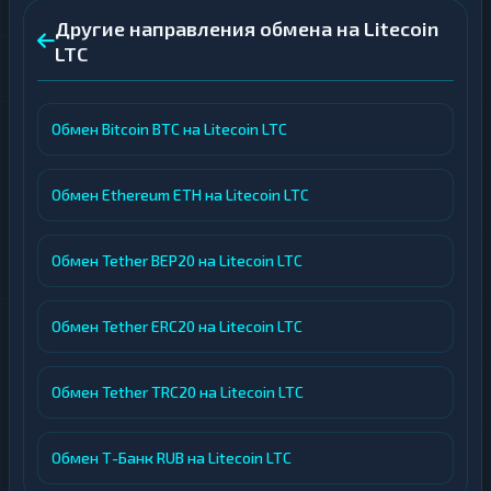
Другие направления обмена на Litecoin
LTC
Обмен Bitcoin BTC на Litecoin LTC
Обмен Ethereum ETH на Litecoin LTC
Обмен Tether BEP20 на Litecoin LTC
Обмен Tether ERC20 на Litecoin LTC
Обмен Tether TRC20 на Litecoin LTC
Обмен Т-Банк RUB на Litecoin LTC