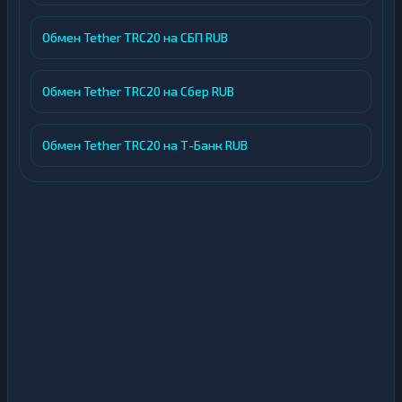
Обмен Tether TRC20 на СБП RUB
Обмен Tether TRC20 на Сбер RUB
Обмен Tether TRC20 на Т-Банк RUB