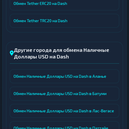
Обмен Tether ERC20 на Dash
Обмен Tether TRC20 на Dash
Другие города для обмена Наличные
Доллары USD на Dash
Обмен Наличные Доллары USD на Dash в Аланье
Обмен Наличные Доллары USD на Dash в Батуми
Обмен Наличные Доллары USD на Dash в Лас-Вегасе
Обмен Наличные Доллары USD на Dash в Паттайе