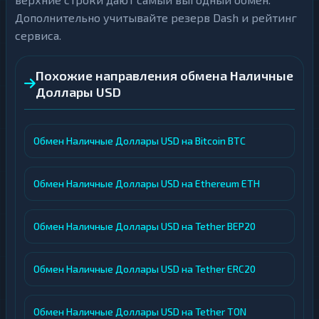
Дополнительно учитывайте резерв Dash и рейтинг
сервиса.
Похожие направления обмена Наличные
Доллары USD
Обмен Наличные Доллары USD на Bitcoin BTC
Обмен Наличные Доллары USD на Ethereum ETH
Обмен Наличные Доллары USD на Tether BEP20
Обмен Наличные Доллары USD на Tether ERC20
Обмен Наличные Доллары USD на Tether TON