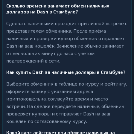
Сколько времени занимает обмен наличных
долларов на Dash в Стамбуле?
Сделка с наличными проходит при личной встрече с
представителем обменника. После приёма
наличных и проверки купюр обменник отправляет
Dash на ваш кошелёк. Зачисление обычно занимает
от нескольких минут до часа с учётом
подтверждений в сети.
Как купить Dash за наличные доллары в Стамбуле?
Выберите обменник в таблице по курсу и рейтингу,
оформите заявку с указанием адреса
криптокошелька, согласуйте время и место
встречи. На сделке передаёте наличные, обменник
проверяет купюры и отправляет Dash на ваш
кошелёк по согласованному курсу.
Какой курс действует при обмене наличных на