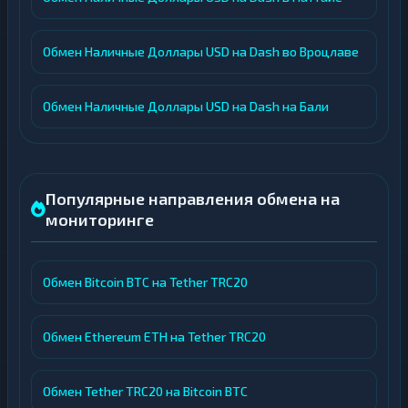
Обмен Наличные Доллары USD на Dash во Вроцлаве
Обмен Наличные Доллары USD на Dash на Бали
Популярные направления обмена на
мониторинге
Обмен Bitcoin BTC на Tether TRC20
Обмен Ethereum ETH на Tether TRC20
Обмен Tether TRC20 на Bitcoin BTC