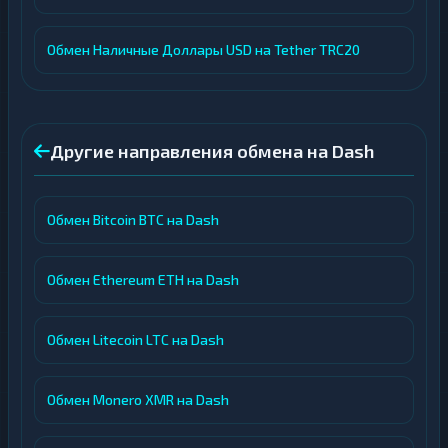
Обмен Наличные Доллары USD на Tether TRC20
Другие направления обмена на Dash
Обмен Bitcoin BTC на Dash
Обмен Ethereum ETH на Dash
Обмен Litecoin LTC на Dash
Обмен Monero XMR на Dash