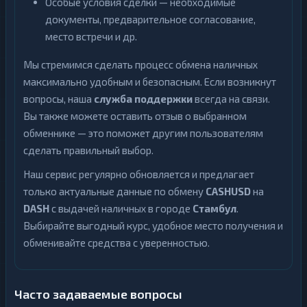
Особые условия сделки — необходимые
документы, предварительное согласование,
место встречи и др.
Мы стремимся сделать процесс обмена наличных
максимально удобным и безопасным. Если возникнут
вопросы, наша
служба поддержки
всегда на связи.
Вы также можете оставить отзыв о выбранном
обменнике — это поможет другим пользователям
сделать правильный выбор.
Наш сервис регулярно обновляется и предлагает
только актуальные данные по обмену
CASHUSD
на
DASH
с выдачей наличных в городе
Стамбул
.
Выбирайте выгодный курс, удобное место получения и
обменивайте средства с уверенностью.
Часто задаваемые вопросы