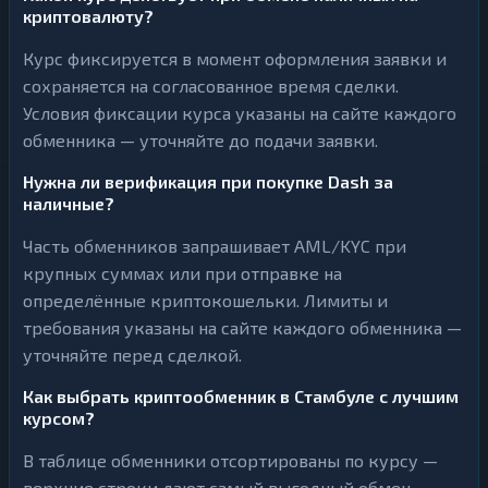
криптовалюту?
Курс фиксируется в момент оформления заявки и
сохраняется на согласованное время сделки.
Условия фиксации курса указаны на сайте каждого
обменника — уточняйте до подачи заявки.
Нужна ли верификация при покупке Dash за
наличные?
Часть обменников запрашивает AML/KYC при
крупных суммах или при отправке на
определённые криптокошельки. Лимиты и
требования указаны на сайте каждого обменника —
уточняйте перед сделкой.
Как выбрать криптообменник в Стамбуле с лучшим
курсом?
В таблице обменники отсортированы по курсу —
верхние строки дают самый выгодный обмен.