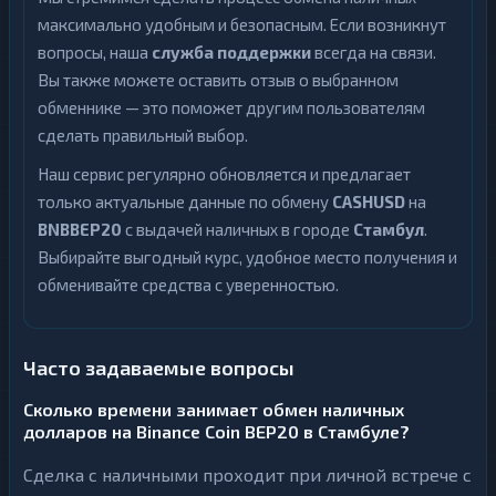
максимально удобным и безопасным. Если возникнут
вопросы, наша
служба поддержки
всегда на связи.
Вы также можете оставить отзыв о выбранном
обменнике — это поможет другим пользователям
сделать правильный выбор.
Наш сервис регулярно обновляется и предлагает
только актуальные данные по обмену
CASHUSD
на
BNBBEP20
с выдачей наличных в городе
Стамбул
.
Выбирайте выгодный курс, удобное место получения и
обменивайте средства с уверенностью.
Часто задаваемые вопросы
Сколько времени занимает обмен наличных
долларов на Binance Coin BEP20 в Стамбуле?
Сделка с наличными проходит при личной встрече с