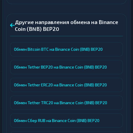
Другие направления обмена на Binance
Coin (BNB) BEP20
Обмен Bitcoin BTC на Binance Coin (BNB) BEP20
Обмен Tether BEP20 на Binance Coin (BNB) BEP20
Обмен Tether ERC20 на Binance Coin (BNB) BEP20
Обмен Tether TRC20 на Binance Coin (BNB) BEP20
Обмен Сбер RUB на Binance Coin (BNB) BEP20