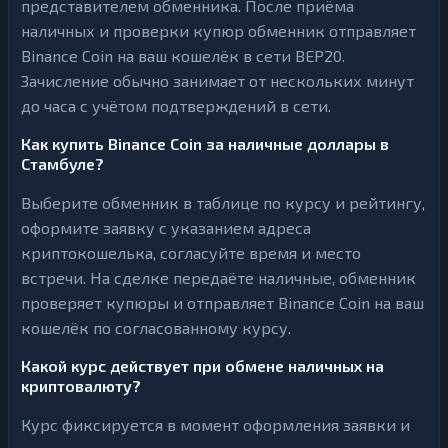
представителем обменника. После приёма
наличных и проверки купюр обменник отправляет
Binance Coin на ваш кошелёк в сети BEP20.
Зачисление обычно занимает от нескольких минут
до часа с учётом подтверждений в сети.
Как купить Binance Coin за наличные доллары в
Стамбуле?
Выберите обменник в таблице по курсу и рейтингу,
оформите заявку с указанием адреса
криптокошелька, согласуйте время и место
встречи. На сделке передаёте наличные, обменник
проверяет купюры и отправляет Binance Coin на ваш
кошелёк по согласованному курсу.
Какой курс действует при обмене наличных на
криптовалюту?
Курс фиксируется в момент оформления заявки и