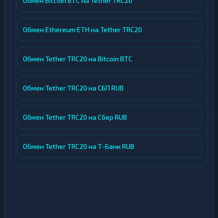
Обмен Bitcoin BTC на Tether TRC20
Обмен Ethereum ETH на Tether TRC20
Обмен Tether TRC20 на Bitcoin BTC
Обмен Tether TRC20 на СБП RUB
Обмен Tether TRC20 на Сбер RUB
Обмен Tether TRC20 на Т-Банк RUB