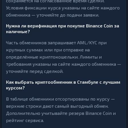
сохраняется на согласованное время сделки.
Условия фиксации курса указаны на сайте каждого
обменника — уточняйте до подачи заявки.
Нужна ли верификация при покупке Binance Coin за
наличные?
Часть обменников запрашивает AML/KYC при
крупных суммах или при отправке на
определённые криптокошельки. Лимиты и
требования указаны на сайте каждого обменника —
уточняйте перед сделкой.
Как выбрать криптообменник в Стамбуле с лучшим
курсом?
В таблице обменники отсортированы по курсу —
верхние строки дают самый выгодный обмен.
Дополнительно учитывайте резерв Binance Coin и
рейтинг сервиса.