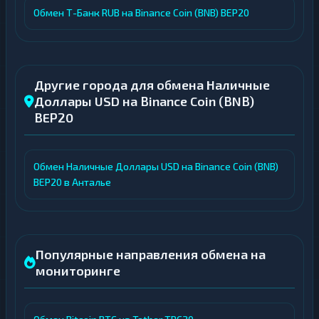
Обмен Т-Банк RUB на Binance Coin (BNB) BEP20
Другие города для обмена Наличные
Доллары USD на Binance Coin (BNB)
BEP20
Обмен Наличные Доллары USD на Binance Coin (BNB)
BEP20 в Анталье
Популярные направления обмена на
мониторинге