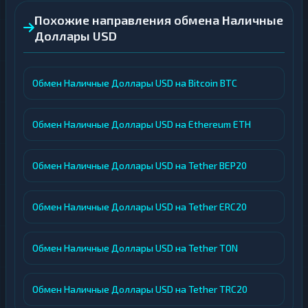
Похожие направления обмена Наличные
Доллары USD
Обмен Наличные Доллары USD на Bitcoin BTC
Обмен Наличные Доллары USD на Ethereum ETH
Обмен Наличные Доллары USD на Tether BEP20
Обмен Наличные Доллары USD на Tether ERC20
Обмен Наличные Доллары USD на Tether TON
Обмен Наличные Доллары USD на Tether TRC20