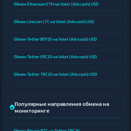
Обмен Ethereum ETH на Volet (Advcash) USD
Обмен Litecoin LTC на Volet (Advcash) USD
Обмен Tether BEP20 на Volet (Advcash) USD
Обмен Tether ERC20 на Volet (Advcash) USD
Обмен Tether TRC20 на Volet (Advcash) USD
Популярные направления обмена на
мониторинге
Обмен Bitcoin BTC на Tether TRC20