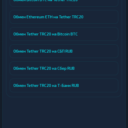
Обмен Ethereum ETH на Tether TRC20
Обмен Tether TRC20 на Bitcoin BTC
Обмен Tether TRC20 на СБП RUB
Обмен Tether TRC20 на Сбер RUB
Обмен Tether TRC20 на Т-Банк RUB