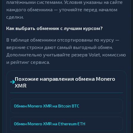
платёжными системами. Условия указаны на сайте
каждого обменника — уточняйте перед началом
сделки.
Как выбрать обменник с лучшим курсом?
В таблице обменники отсортированы по курсу —
верхние строки дают самый выгодный обмен.
Дополнительно учитывайте резерв Volet, комиссию
и рейтинг сервиса.
Похожие направления обмена Monero
XMR
Обмен Monero XMR на Bitcoin BTC
Обмен Monero XMR на Ethereum ETH