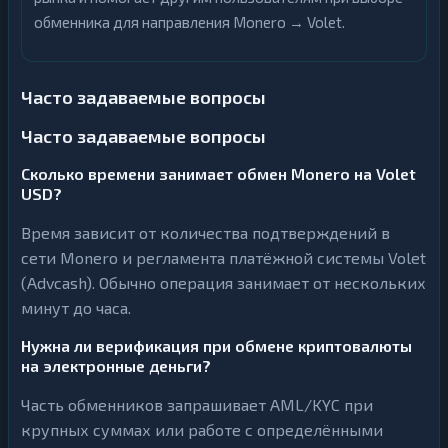
обменника для направления Monero → Volet.
Часто задаваемые вопросы
Часто задаваемые вопросы
Сколько времени занимает обмен Monero на Volet
USD?
Время зависит от количества подтверждений в
сети Monero и регламента платёжной системы Volet
(Advcash). Обычно операция занимает от нескольких
минут до часа.
Нужна ли верификация при обмене криптовалюты
на электронные деньги?
Часть обменников запрашивает AML/KYC при
крупных суммах или работе с определёнными