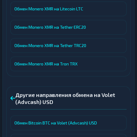
Обмен Monero XMR на Litecoin LTC
Обмен Monero XMR на Tether ERC20
Обмен Monero XMR на Tether TRC20
Обмен Monero XMR на Tron TRX
Другие направления обмена на Volet
(Advcash) USD
Обмен Bitcoin BTC на Volet (Advcash) USD