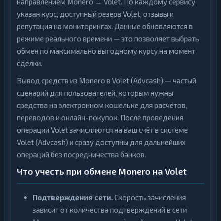
направлением Monero → Volet. По каждому сервису
указан курс, доступный резерв Volet, отзывы и
репутация на мониторингах. Данные обновляются в
режиме реального времени — это позволяет выбрать
обмен по максимально выгодному курсу на момент
сделки.
Вывод средств из Monero в Volet (Advcash) — частый
сценарий для пользователей, которым нужны
средства на электронном кошельке для расчётов,
переводов и онлайн-покупок. После проведения
операции Volet зачисляются на ваш счёт в системе
Volet (Advcash) и сразу доступны для дальнейших
операций без посредничества банков.
Что учесть при обмене Monero на Volet
Подтверждения сети.
Скорость зачисления
зависит от количества подтверждений в сети